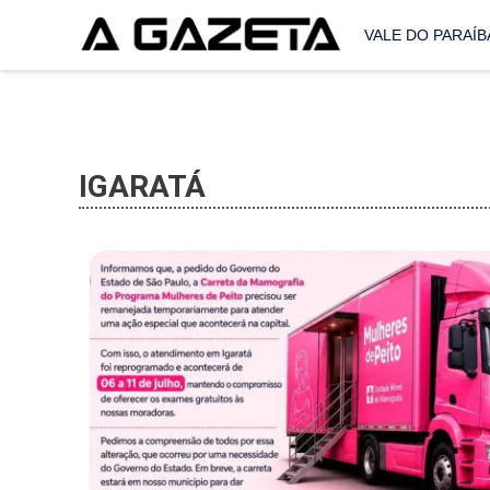
VALE DO PARAÍB
IGARATÁ