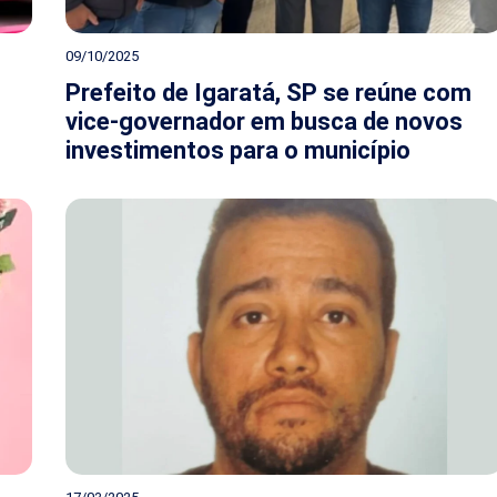
09/10/2025
Prefeito de Igaratá, SP se reúne com
vice-governador em busca de novos
investimentos para o município