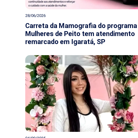
28/06/2026
Carreta da Mamografia do programa
Mulheres de Peito tem atendimento
remarcado em Igaratá, SP