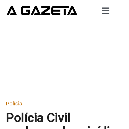
Polícia
Polícia Civil