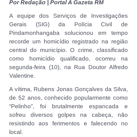
Por Redação | Portal A Gazeta RM
A equipe dos Serviços de Investigações
Gerais (SIG) da Polícia Civil de
Pindamonhangaba solucionou em tempo
recorde um homicídio registrado na região
central do município. O crime, classificado
como homicídio qualificado, ocorreu na
segunda-feira (10), na Rua Doutor Alfredo
Valentine.
A vítima, Rubens Jonas Gonçalves da Silva,
de 52 anos, conhecido popularmente como
“Pelinho”, foi brutalmente espancada e
sofreu diversos golpes na cabeça, não
resistindo aos ferimentos e falecendo no
local.