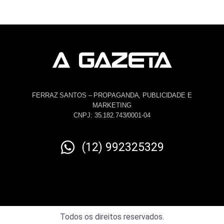
FERRAZ SANTOS – PROPAGANDA, PUBLICIDADE E
MARKETING
CNPJ: 35.182.743/0001-04
(12) 992325329
Todos os direitos reservados.