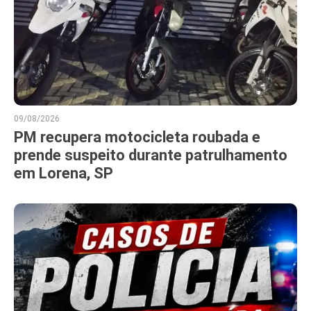
09/08/2026
PM recupera motocicleta roubada e
prende suspeito durante patrulhamento
em Lorena, SP