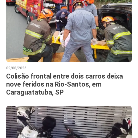
09/08/2026
Colisão frontal entre dois carros deixa
nove feridos na Rio-Santos, em
Caraguatatuba, SP