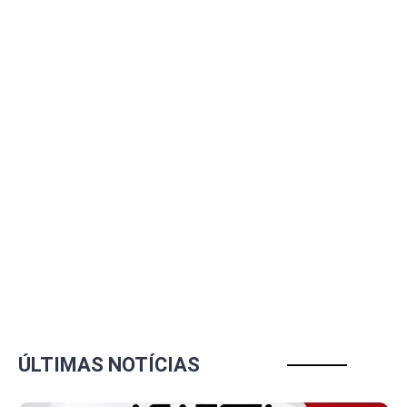
ÚLTIMAS NOTÍCIAS