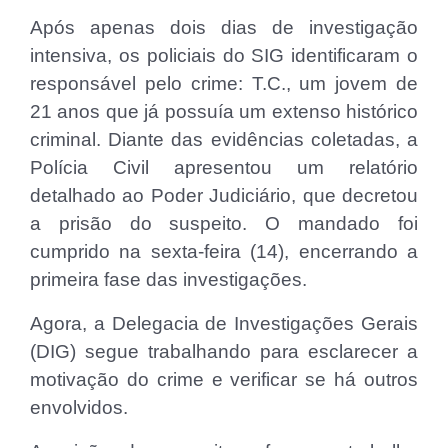
Após apenas dois dias de investigação
intensiva, os policiais do SIG identificaram o
responsável pelo crime: T.C., um jovem de
21 anos que já possuía um extenso histórico
criminal. Diante das evidências coletadas, a
Polícia Civil apresentou um relatório
detalhado ao Poder Judiciário, que decretou
a prisão do suspeito. O mandado foi
cumprido na sexta-feira (14), encerrando a
primeira fase das investigações.
Agora, a Delegacia de Investigações Gerais
(DIG) segue trabalhando para esclarecer a
motivação do crime e verificar se há outros
envolvidos.