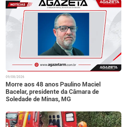
09/08/2026
Morre aos 48 anos Paulino Maciel
Bacelar, presidente da Câmara de
Soledade de Minas, MG