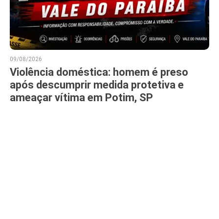
09/08/2026
Violência doméstica: homem é preso
após descumprir medida protetiva e
ameaçar vítima em Potim, SP