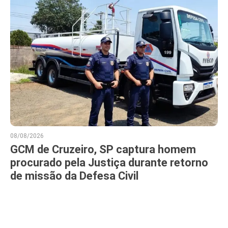
08/08/2026
GCM de Cruzeiro, SP captura homem
procurado pela Justiça durante retorno
de missão da Defesa Civil