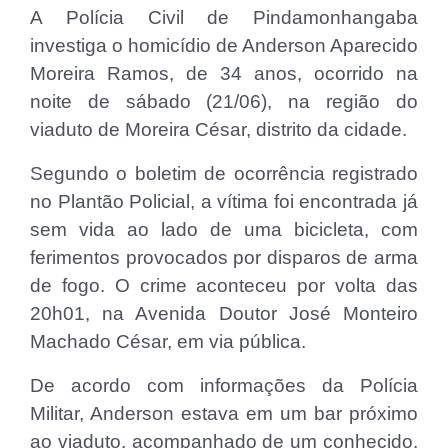
A Polícia Civil de Pindamonhangaba
investiga o homicídio de Anderson Aparecido
Moreira Ramos, de 34 anos, ocorrido na
noite de sábado (21/06), na região do
viaduto de Moreira César, distrito da cidade.
Segundo o boletim de ocorrência registrado
no Plantão Policial, a vítima foi encontrada já
sem vida ao lado de uma bicicleta, com
ferimentos provocados por disparos de arma
de fogo. O crime aconteceu por volta das
20h01, na Avenida Doutor José Monteiro
Machado César, em via pública.
De acordo com informações da Polícia
Militar, Anderson estava em um bar próximo
ao viaduto, acompanhado de um conhecido,