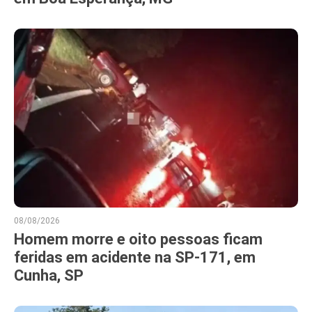
08/08/2026
Homem morre e oito pessoas ficam
feridas em acidente na SP-171, em
Cunha, SP