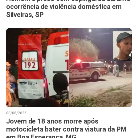
ocorrência de violência doméstica em
Silveiras, SP
08/08/2026
Jovem de 18 anos morre após
motocicleta bater contra viatura da PM
em Boa Esperança, MG