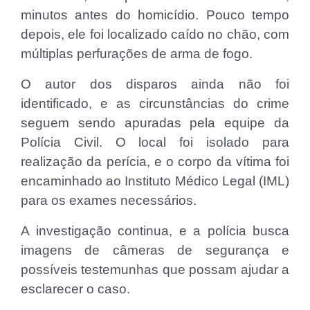
minutos antes do homicídio. Pouco tempo
depois, ele foi localizado caído no chão, com
múltiplas perfurações de arma de fogo.
O autor dos disparos ainda não foi
identificado, e as circunstâncias do crime
seguem sendo apuradas pela equipe da
Polícia Civil. O local foi isolado para
realização da perícia, e o corpo da vítima foi
encaminhado ao Instituto Médico Legal (IML)
para os exames necessários.
A investigação continua, e a polícia busca
imagens de câmeras de segurança e
possíveis testemunhas que possam ajudar a
esclarecer o caso.