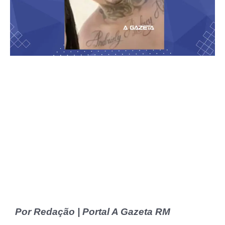
Por Redação | Portal A Gazeta RM