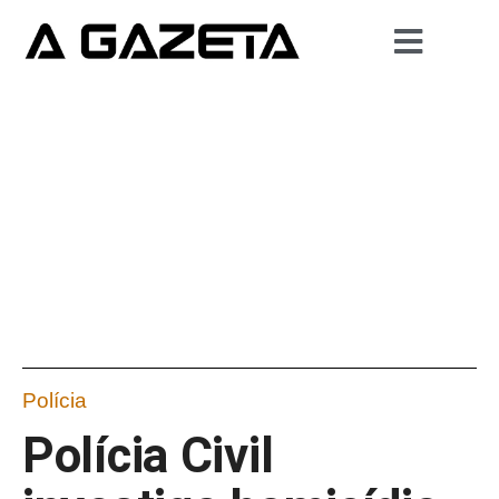
Polícia
Polícia Civil