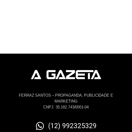
FERRAZ SANTOS – PROPAGANDA, PUBLICIDADE E
MARKETING
CNPJ: 35.182.743/0001-04
(12) 992325329