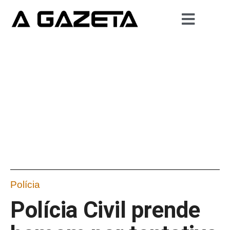
Polícia
Polícia Civil prende