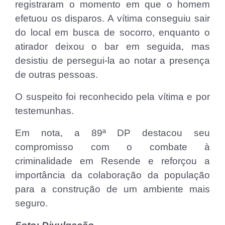
registraram o momento em que o homem
efetuou os disparos. A vítima conseguiu sair
do local em busca de socorro, enquanto o
atirador deixou o bar em seguida, mas
desistiu de persegui-la ao notar a presença
de outras pessoas.
O suspeito foi reconhecido pela vítima e por
testemunhas.
Em nota, a 89ª DP destacou seu
compromisso com o combate à
criminalidade em Resende e reforçou a
importância da colaboração da população
para a construção de um ambiente mais
seguro.