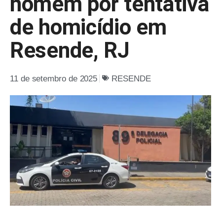
homem por tentativa
de homicídio em
Resende, RJ
11 de setembro de 2025
RESENDE