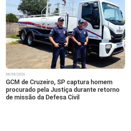
08/08/2026
GCM de Cruzeiro, SP captura homem
procurado pela Justiça durante retorno
de missão da Defesa Civil