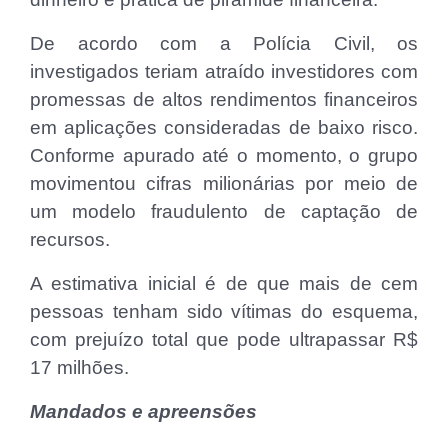
De acordo com a Polícia Civil, os
investigados teriam atraído investidores com
promessas de altos rendimentos financeiros
em aplicações consideradas de baixo risco.
Conforme apurado até o momento, o grupo
movimentou cifras milionárias por meio de
um modelo fraudulento de captação de
recursos.
A estimativa inicial é de que mais de cem
pessoas tenham sido vítimas do esquema,
com prejuízo total que pode ultrapassar R$
17 milhões.
Mandados e apreensões