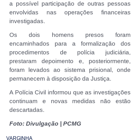
a possível participação de outras pessoas
envolvidas nas operações financeiras
investigadas.
Os dois homens presos foram
encaminhados para a formalização dos
procedimentos de polícia judiciária,
prestaram depoimento e, posteriormente,
foram levados ao sistema prisional, onde
permanecem à disposição da Justiça.
A Polícia Civil informou que as investigações
continuam e novas medidas não estão
descartadas.
Foto: Divulgação | PCMG
VARGINHA