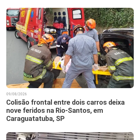
09/08/2026
Colisão frontal entre dois carros deixa
nove feridos na Rio-Santos, em
Caraguatatuba, SP