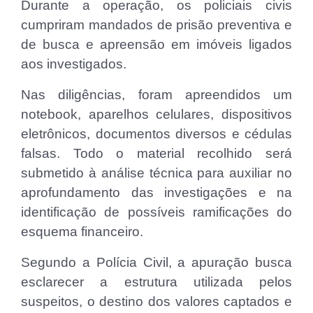
Durante a operação, os policiais civis
cumpriram mandados de prisão preventiva e
de busca e apreensão em imóveis ligados
aos investigados.
Nas diligências, foram apreendidos um
notebook, aparelhos celulares, dispositivos
eletrônicos, documentos diversos e cédulas
falsas. Todo o material recolhido será
submetido à análise técnica para auxiliar no
aprofundamento das investigações e na
identificação de possíveis ramificações do
esquema financeiro.
Segundo a Polícia Civil, a apuração busca
esclarecer a estrutura utilizada pelos
suspeitos, o destino dos valores captados e