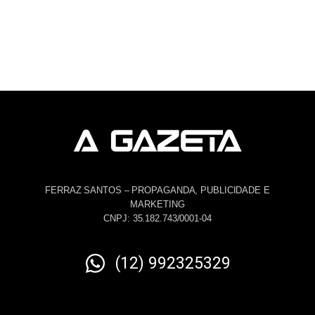
FERRAZ SANTOS – PROPAGANDA, PUBLICIDADE E
MARKETING
CNPJ: 35.182.743/0001-04
(12) 992325329