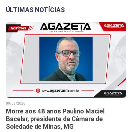
ÚLTIMAS NOTÍCIAS
09/08/2026
Morre aos 48 anos Paulino Maciel
Bacelar, presidente da Câmara de
Soledade de Minas, MG