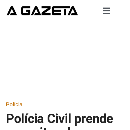
Polícia
Polícia Civil prende