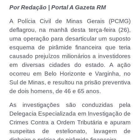
Por Redação | Portal A Gazeta RM
A Polícia Civil de Minas Gerais (PCMG)
deflagrou, na manhã desta terça-feira (26),
uma operação para desarticular um suposto
esquema de pirâmide financeira que teria
causado prejuízos milionários a investidores
em diversas cidades do estado. A ação
ocorreu em Belo Horizonte e Varginha, no
Sul de Minas, e resultou na prisão preventiva
de dois homens, de 46 e 65 anos.
As investigações são conduzidas pela
Delegacia Especializada em Investigação de
Crimes Contra a Ordem Tributária e apuram
suspeitas de estelionato, lavagem de
dinheiro e prática de pirâmide financeira.