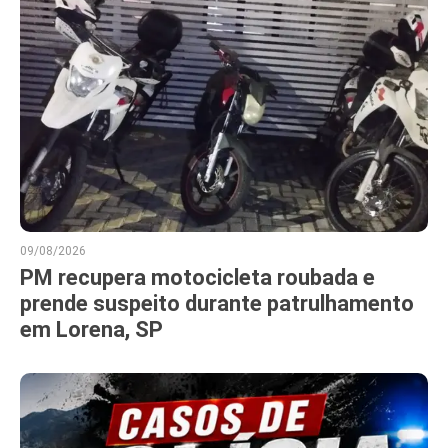
09/08/2026
PM recupera motocicleta roubada e
prende suspeito durante patrulhamento
em Lorena, SP