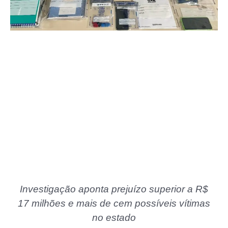
Investigação aponta prejuízo superior a R$
17 milhões e mais de cem possíveis vítimas
no estado