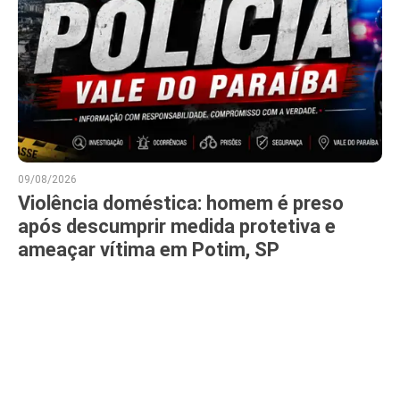
09/08/2026
Violência doméstica: homem é preso
após descumprir medida protetiva e
ameaçar vítima em Potim, SP