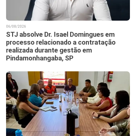
06/08/2026
STJ absolve Dr. Isael Domingues em
processo relacionado a contratação
realizada durante gestão em
Pindamonhangaba, SP