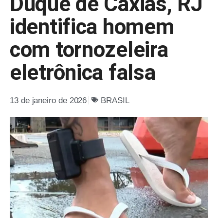
Duque de Caxias, RJ
identifica homem
com tornozeleira
eletrônica falsa
13 de janeiro de 2026
BRASIL