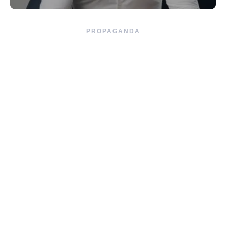
PROPAGANDA