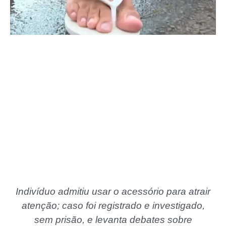
Indivíduo admitiu usar o acessório para atrair
atenção; caso foi registrado e investigado,
sem prisão, e levanta debates sobre