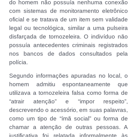
do homem não possuía nenhuma conexão
com sistemas de monitoramento eletrônico
oficial e se tratava de um item sem validade
legal ou tecnológica, similar a uma pulseira
disfarçada de tornozeleira. O indivíduo não
possuía antecedentes criminais registrados
nos bancos de dados consultados pela
polícia.
Segundo informações apuradas no local, o
homem admitiu espontaneamente que
utilizava a tornozeleira falsa como forma de
“atrair atenção” e “impor respeito”,
descrevendo o acessório, em suas palavras,
como um tipo de “ímã social” ou forma de
chamar a atenção de outras pessoas. A
justificativa foi relatada informalmente às