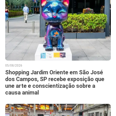
05/08/2026
Shopping Jardim Oriente em São José
dos Campos, SP recebe exposição que
une arte e conscientização sobre a
causa animal