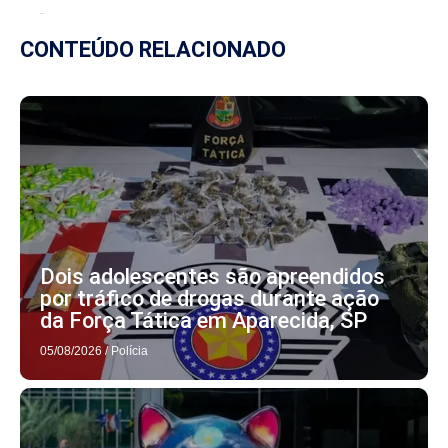
CONTEÚDO RELACIONADO
Dois adolescentes são apreendidos
por tráfico de drogas durante ação
da Força Tática em Aparecida, SP
05/08/2026
/
Polícia