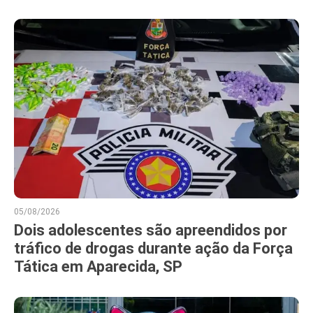
05/08/2026
Dois adolescentes são apreendidos por
tráfico de drogas durante ação da Força
Tática em Aparecida, SP