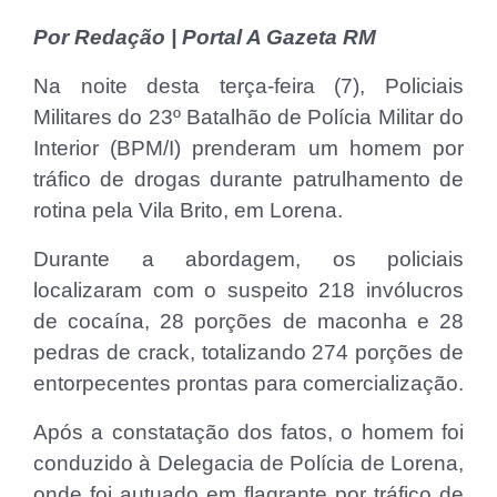
Por Redação | Portal A Gazeta RM
Na noite desta terça-feira (7), Policiais
Militares do 23º Batalhão de Polícia Militar do
Interior (BPM/I) prenderam um homem por
tráfico de drogas durante patrulhamento de
rotina pela Vila Brito, em Lorena.
Durante a abordagem, os policiais
localizaram com o suspeito 218 invólucros
de cocaína, 28 porções de maconha e 28
pedras de crack, totalizando 274 porções de
entorpecentes prontas para comercialização.
Após a constatação dos fatos, o homem foi
conduzido à Delegacia de Polícia de Lorena,
onde foi autuado em flagrante por tráfico de