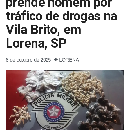
prende homem por
tráfico de drogas na
Vila Brito, em
Lorena, SP
8 de outubro de 2025
LORENA