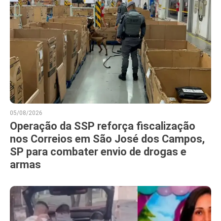
05/08/2026
Operação da SSP reforça fiscalização
nos Correios em São José dos Campos,
SP para combater envio de drogas e
armas