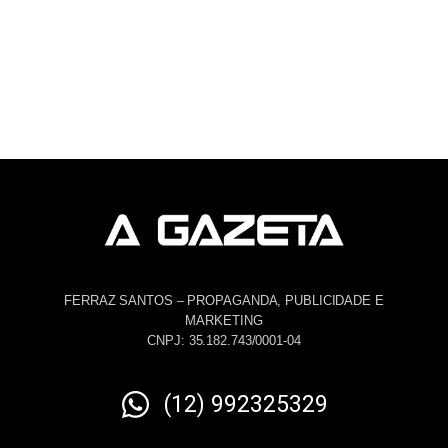
FERRAZ SANTOS – PROPAGANDA, PUBLICIDADE E
MARKETING
CNPJ: 35.182.743/0001-04
(12) 992325329