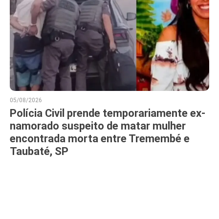
05/08/2026
Polícia Civil prende temporariamente ex-
namorado suspeito de matar mulher
encontrada morta entre Tremembé e
Taubaté, SP