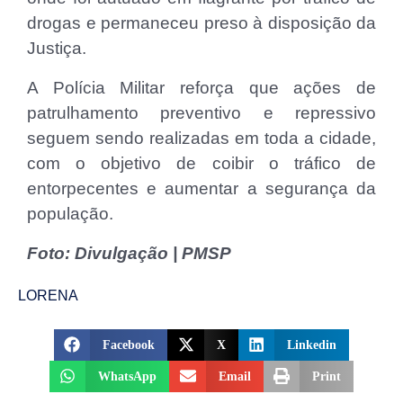
drogas e permaneceu preso à disposição da
Justiça.
A Polícia Militar reforça que ações de
patrulhamento preventivo e repressivo
seguem sendo realizadas em toda a cidade,
com o objetivo de coibir o tráfico de
entorpecentes e aumentar a segurança da
população.
Foto: Divulgação | PMSP
LORENA
Facebook
X
Linkedin
WhatsApp
Email
Print