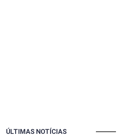
ÚLTIMAS NOTÍCIAS