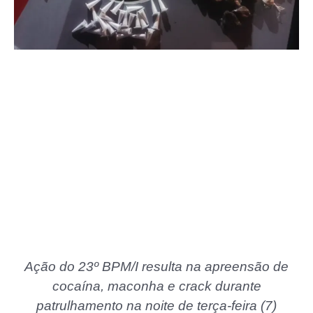
Ação do 23º BPM/I resulta na apreensão de
cocaína, maconha e crack durante
patrulhamento na noite de terça-feira (7)