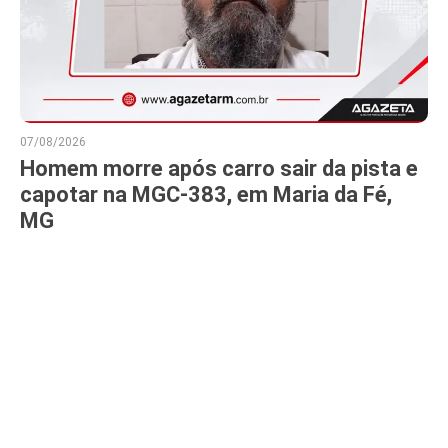
07/08/2026
Homem morre após carro sair da pista e
capotar na MGC-383, em Maria da Fé,
MG