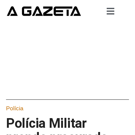
Polícia
Polícia Militar