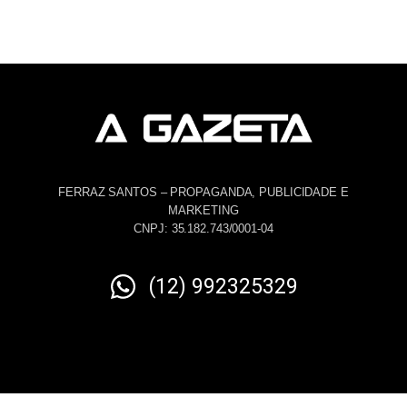
FERRAZ SANTOS – PROPAGANDA, PUBLICIDADE E
MARKETING
CNPJ: 35.182.743/0001-04
(12) 992325329