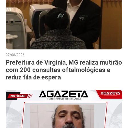
07/08/2026
Prefeitura de Virgínia, MG realiza mutirão
com 200 consultas oftalmológicas e
reduz fila de espera