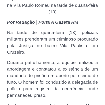
na Vila Paulo Romeu na tarde de quarta-feira
(13)
Por Redação | Porta A Gazeta RM
Na tarde de quarta-feira (13), policiais
militares prenderam um criminoso procurado
pela Justiça no bairro Vila Paulista, em
Cruzeiro.
Durante patrulhamento, a equipe realizou a
abordagem e constatou a existência de um
mandado de prisão em aberto pelo crime de
furto. O homem foi conduzido à delegacia de
polícia para registro da ocorrência, onde
permaneceu preso.