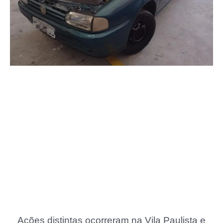
Ações distintas ocorreram na Vila Paulista e