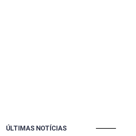
ÚLTIMAS NOTÍCIAS