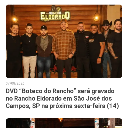
07/08/2026
DVD “Boteco do Rancho” será gravado
no Rancho Eldorado em São José dos
Campos, SP na próxima sexta-feira (14)