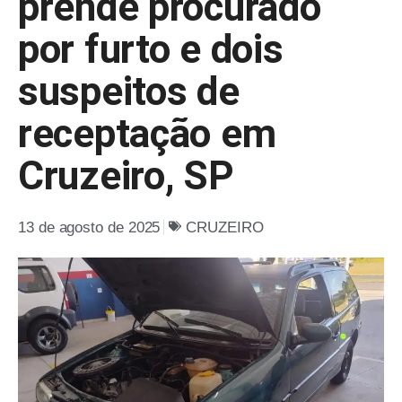
prende procurado
por furto e dois
suspeitos de
receptação em
Cruzeiro, SP
13 de agosto de 2025
CRUZEIRO