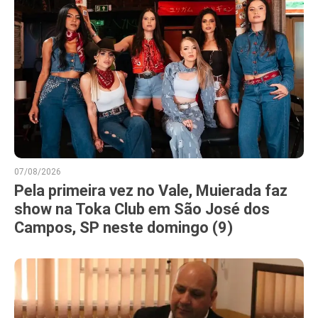
07/08/2026
Pela primeira vez no Vale, Muierada faz
show na Toka Club em São José dos
Campos, SP neste domingo (9)