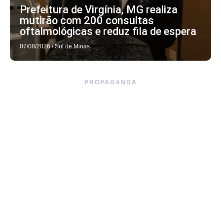
Prefeitura de Virgínia, MG realiza
mutirão com 200 consultas
oftalmológicas e reduz fila de espera
07/08/2026
/
Sul de Minas
PROPAGANDA