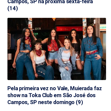
Campos, SP na próxima sexta-feira
(14)
Pela primeira vez no Vale, Muierada faz
show na Toka Club em São José dos
Campos, SP neste domingo (9)