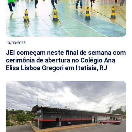
13/08/2025
JEI começam neste final de semana com
cerimônia de abertura no Colégio Ana
Elisa Lisboa Gregori em Itatiaia, RJ