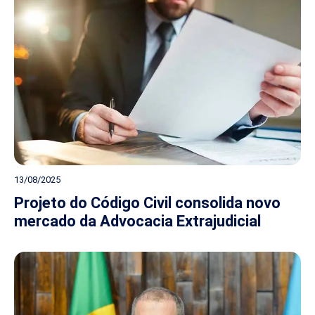
13/08/2025
Projeto do Código Civil consolida novo
mercado da Advocacia Extrajudicial