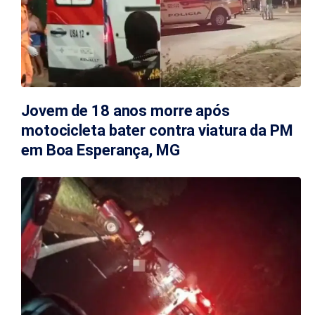
Jovem de 18 anos morre após
motocicleta bater contra viatura da PM
em Boa Esperança, MG