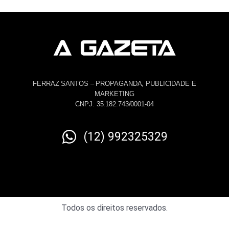
FERRAZ SANTOS – PROPAGANDA, PUBLICIDADE E
MARKETING
CNPJ: 35.182.743/0001-04
(12) 992325329
Todos os direitos reservados.