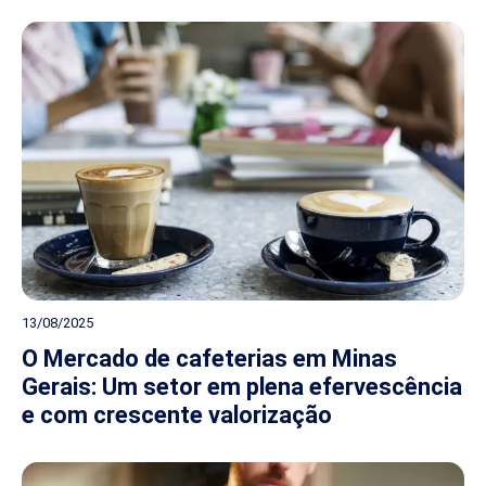
13/08/2025
O Mercado de cafeterias em Minas
Gerais: Um setor em plena efervescência
e com crescente valorização