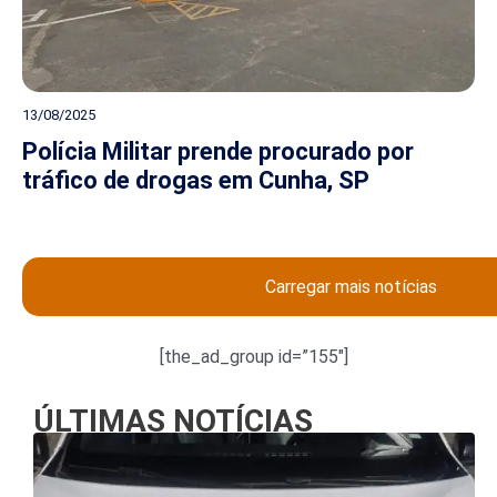
13/08/2025
Polícia Militar prende procurado por
tráfico de drogas em Cunha, SP
Carregar mais notícias
[the_ad_group id=”155″]
ÚLTIMAS NOTÍCIAS