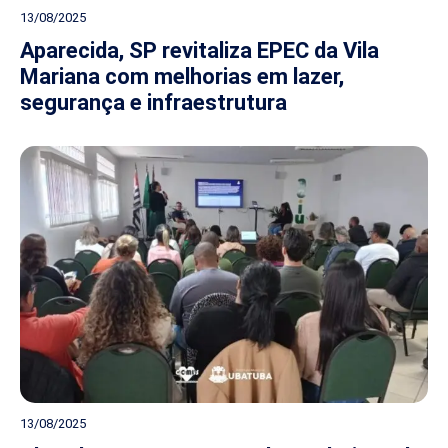
13/08/2025
Aparecida, SP revitaliza EPEC da Vila
Mariana com melhorias em lazer,
segurança e infraestrutura
13/08/2025