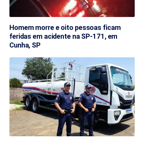
Homem morre e oito pessoas ficam
feridas em acidente na SP-171, em
Cunha, SP