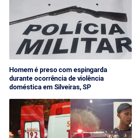
Homem é preso com espingarda
durante ocorrência de violência
doméstica em Silveiras, SP