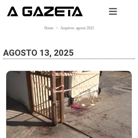
Home
Arquivos: agosto 2025
AGOSTO 13, 2025