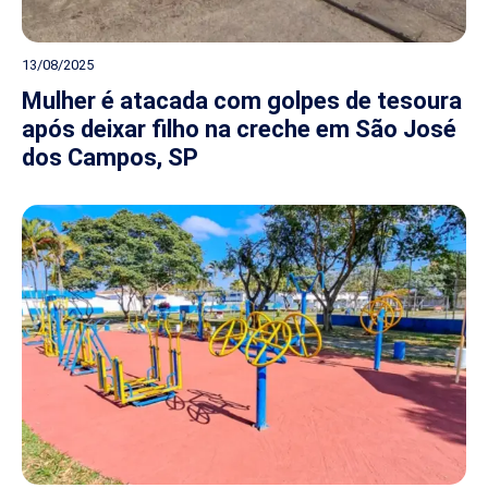
13/08/2025
Mulher é atacada com golpes de tesoura
após deixar filho na creche em São José
dos Campos, SP