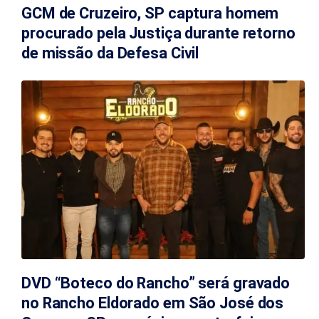
GCM de Cruzeiro, SP captura homem
procurado pela Justiça durante retorno
de missão da Defesa Civil
DVD “Boteco do Rancho” será gravado
no Rancho Eldorado em São José dos