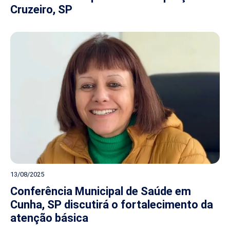
Cruzeiro, SP
13/08/2025
Conferência Municipal de Saúde em
Cunha, SP discutirá o fortalecimento da
atenção básica