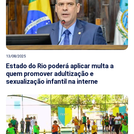
13/08/2025
Estado do Rio poderá aplicar multa a
quem promover adultização e
sexualização infantil na interne