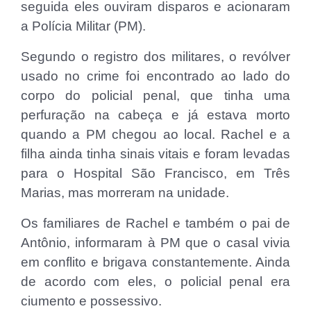
seguida eles ouviram disparos e acionaram
a Polícia Militar (PM).
Segundo o registro dos militares, o revólver
usado no crime foi encontrado ao lado do
corpo do policial penal, que tinha uma
perfuração na cabeça e já estava morto
quando a PM chegou ao local. Rachel e a
filha ainda tinha sinais vitais e foram levadas
para o Hospital São Francisco, em Três
Marias, mas morreram na unidade.
Os familiares de Rachel e também o pai de
Antônio, informaram à PM que o casal vivia
em conflito e brigava constantemente. Ainda
de acordo com eles, o policial penal era
ciumento e possessivo.