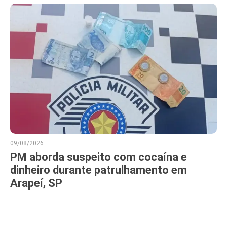
09/08/2026
PM aborda suspeito com cocaína e
dinheiro durante patrulhamento em
Arapeí, SP