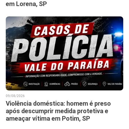
em Lorena, SP
09/08/2026
Violência doméstica: homem é preso
após descumprir medida protetiva e
ameaçar vítima em Potim, SP