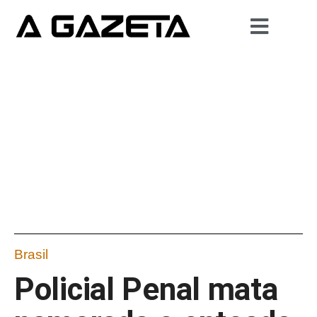
Brasil
Policial Penal mata