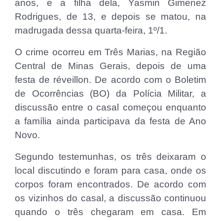
anos, e a filha dela, Yasmin Gimenez
Rodrigues, de 13, e depois se matou, na
madrugada dessa quarta-feira, 1º/1.
O crime ocorreu em Três Marias, na Região
Central de Minas Gerais, depois de uma
festa de réveillon. De acordo com o Boletim
de Ocorrências (BO) da Polícia Militar, a
discussão entre o casal começou enquanto
a família ainda participava da festa de Ano
Novo.
Segundo testemunhas, os três deixaram o
local discutindo e foram para casa, onde os
corpos foram encontrados. De acordo com
os vizinhos do casal, a discussão continuou
quando o três chegaram em casa. Em