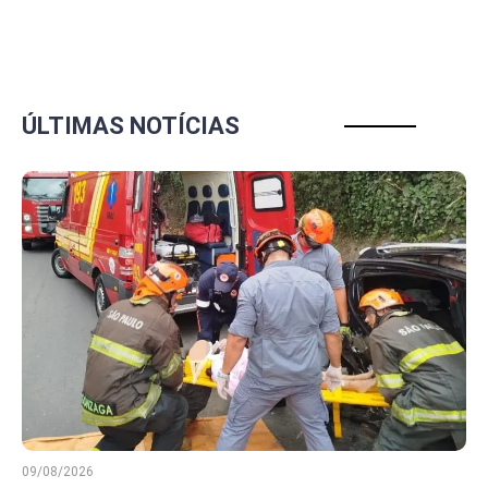
ÚLTIMAS NOTÍCIAS
09/08/2026