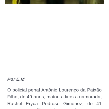
Por E.M
O policial penal Antônio Lourenço da Paixão
Filho, de 49 anos, matou a tiros a namorada,
Rachel Eryca Pedroso Gimenez, de 41