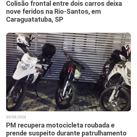
Colisão frontal entre dois carros deixa
nove feridos na Rio-Santos, em
Caraguatatuba, SP
09/08/2026
PM recupera motocicleta roubada e
prende suspeito durante patrulhamento