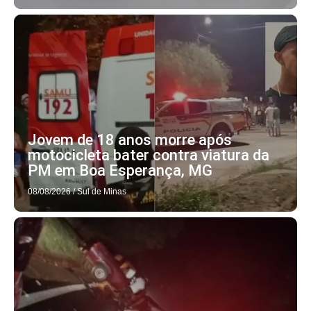
Jovem de 18 anos morre após
motocicleta bater contra viatura da
PM em Boa Esperança, MG
08/08/2026
/
Sul de Minas