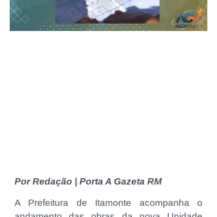
Por Redação | Porta A Gazeta RM
A Prefeitura de Itamonte acompanha o
andamento das obras da nova Unidade