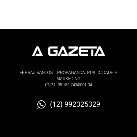
FERRAZ SANTOS – PROPAGANDA, PUBLICIDADE E
MARKETING
CNPJ: 35.182.743/0001-04
(12) 992325329