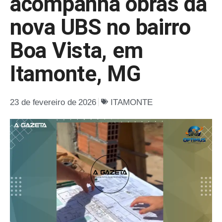
acompanha obras da
nova UBS no bairro
Boa Vista, em
Itamonte, MG
23 de fevereiro de 2026
ITAMONTE