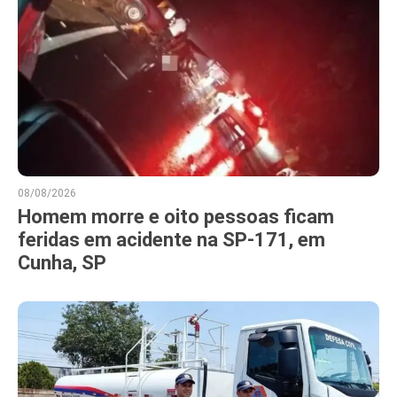
08/08/2026
Homem morre e oito pessoas ficam
feridas em acidente na SP-171, em
Cunha, SP