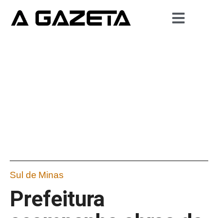
Sul de Minas
Prefeitura