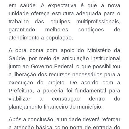
em saúde. A expectativa é que a nova
unidade ofereça estrutura adequada para o
trabalho das equipes multiprofissionais,
garantindo melhores condições de
atendimento à população.
A obra conta com apoio do Ministério da
Saúde, por meio de articulação institucional
junto ao Governo Federal, o que possibilitou
a liberação dos recursos necessários para a
execução do projeto. De acordo com a
Prefeitura, a parceria foi fundamental para
viabilizar a construção dentro do
planejamento financeiro do município.
Após a conclusão, a unidade deverá reforçar
a atenção básica como porta de entrada do