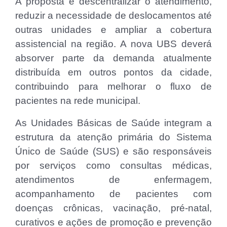
A proposta é descentralizar o atendimento,
reduzir a necessidade de deslocamentos até
outras unidades e ampliar a cobertura
assistencial na região. A nova UBS deverá
absorver parte da demanda atualmente
distribuída em outros pontos da cidade,
contribuindo para melhorar o fluxo de
pacientes na rede municipal.
As Unidades Básicas de Saúde integram a
estrutura da atenção primária do Sistema
Único de Saúde (SUS) e são responsáveis
por serviços como consultas médicas,
atendimentos de enfermagem,
acompanhamento de pacientes com
doenças crônicas, vacinação, pré-natal,
curativos e ações de promoção e prevenção