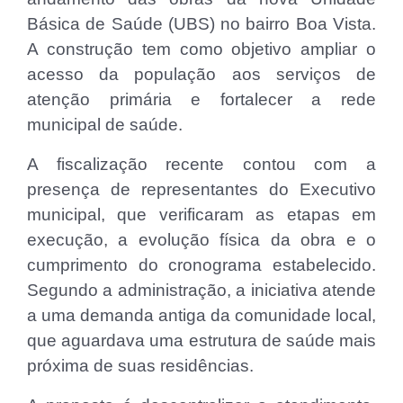
Básica de Saúde (UBS) no bairro Boa Vista.
A construção tem como objetivo ampliar o
acesso da população aos serviços de
atenção primária e fortalecer a rede
municipal de saúde.
A fiscalização recente contou com a
presença de representantes do Executivo
municipal, que verificaram as etapas em
execução, a evolução física da obra e o
cumprimento do cronograma estabelecido.
Segundo a administração, a iniciativa atende
a uma demanda antiga da comunidade local,
que aguardava uma estrutura de saúde mais
próxima de suas residências.