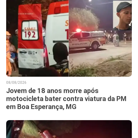
08/08/2026
Jovem de 18 anos morre após
motocicleta bater contra viatura da PM
em Boa Esperança, MG