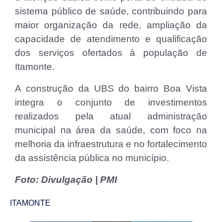
sistema público de saúde, contribuindo para
maior organização da rede, ampliação da
capacidade de atendimento e qualificação
dos serviços ofertados à população de
Itamonte.
A construção da UBS do bairro Boa Vista
integra o conjunto de investimentos
realizados pela atual administração
municipal na área da saúde, com foco na
melhoria da infraestrutura e no fortalecimento
da assistência pública no município.
Foto: Divulgação | PMI
ITAMONTE