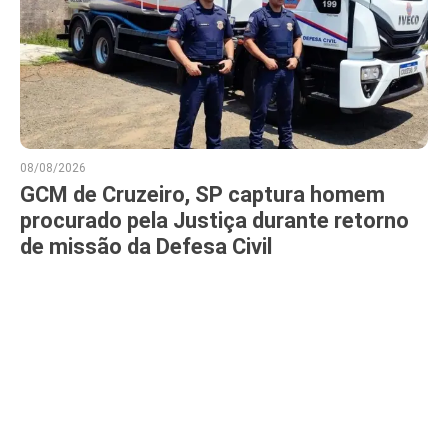
08/08/2026
GCM de Cruzeiro, SP captura homem
procurado pela Justiça durante retorno
de missão da Defesa Civil