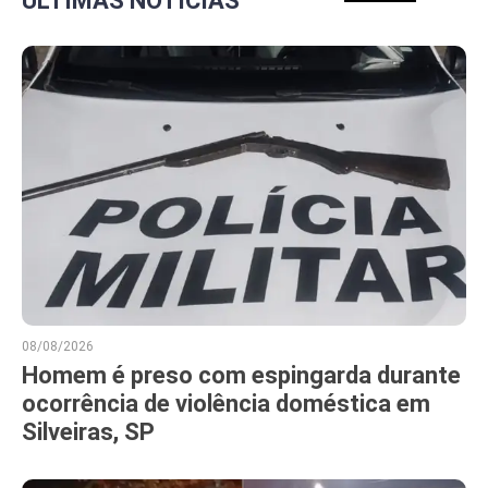
ÚLTIMAS NOTÍCIAS
08/08/2026
Homem é preso com espingarda durante
ocorrência de violência doméstica em
Silveiras, SP