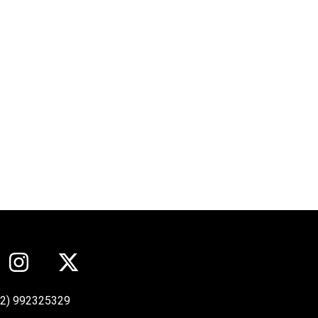
12) 992325329