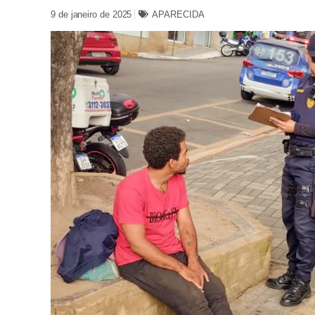
9 de janeiro de 2025
APARECIDA