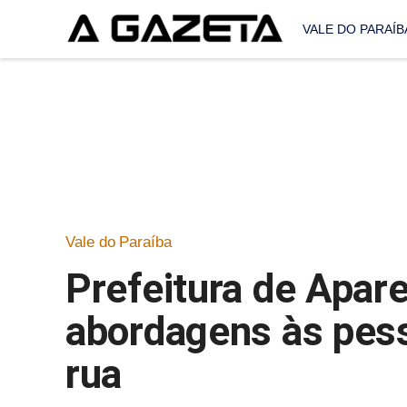
VALE DO PARAÍB
Vale do Paraíba
Prefeitura de Apare
abordagens às pes
rua