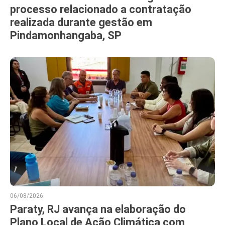
processo relacionado a contratação
realizada durante gestão em
Pindamonhangaba, SP
06/08/2026
Paraty, RJ avança na elaboração do
Plano Local de Ação Climática com