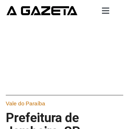
Vale do Paraíba
Prefeitura de