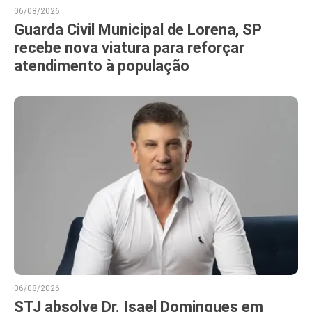
06/08/2026
Guarda Civil Municipal de Lorena, SP
recebe nova viatura para reforçar
atendimento à população
06/08/2026
STJ absolve Dr. Isael Domingues em