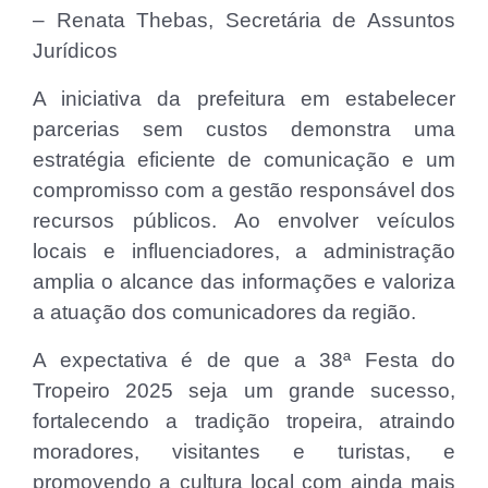
– Renata Thebas, Secretária de Assuntos
Jurídicos
A iniciativa da prefeitura em estabelecer
parcerias sem custos demonstra uma
estratégia eficiente de comunicação e um
compromisso com a gestão responsável dos
recursos públicos. Ao envolver veículos
locais e influenciadores, a administração
amplia o alcance das informações e valoriza
a atuação dos comunicadores da região.
A expectativa é de que a 38ª Festa do
Tropeiro 2025 seja um grande sucesso,
fortalecendo a tradição tropeira, atraindo
moradores, visitantes e turistas, e
promovendo a cultura local com ainda mais