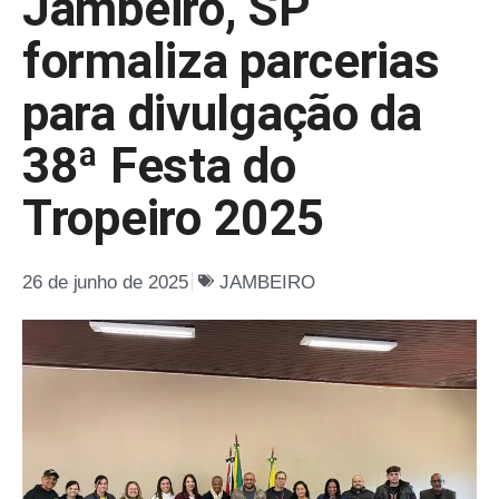
Jambeiro, SP
formaliza parcerias
para divulgação da
38ª Festa do
Tropeiro 2025
26 de junho de 2025
JAMBEIRO