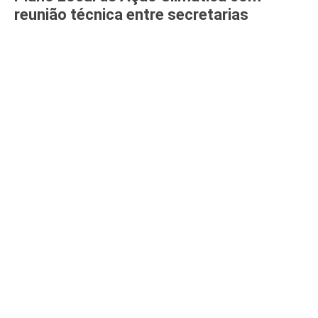
reunião técnica entre secretarias