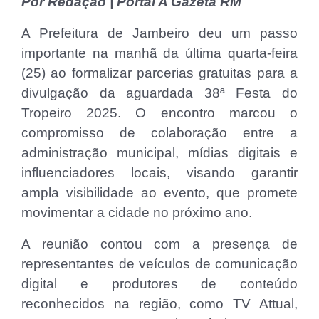
Por Redação | Portal A Gazeta RM
A Prefeitura de Jambeiro deu um passo
importante na manhã da última quarta-feira
(25) ao formalizar parcerias gratuitas para a
divulgação da aguardada 38ª Festa do
Tropeiro 2025. O encontro marcou o
compromisso de colaboração entre a
administração municipal, mídias digitais e
influenciadores locais, visando garantir
ampla visibilidade ao evento, que promete
movimentar a cidade no próximo ano.
A reunião contou com a presença de
representantes de veículos de comunicação
digital e produtores de conteúdo
reconhecidos na região, como TV Attual,