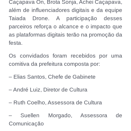
Caçapava On, Brota Sonja, Achei Caçapava,
além de influenciadores digitais e da equipe
Taiada Drone. A participação desses
parceiros reforça o alcance e o impacto que
as plataformas digitais terão na promoção da
festa.
Os convidados foram recebidos por uma
comitiva da prefeitura composta por:
– Elias Santos, Chefe de Gabinete
– André Luiz, Diretor de Cultura
– Ruth Coelho, Assessora de Cultura
– Suellen Morgado, Assessora de
Comunicação