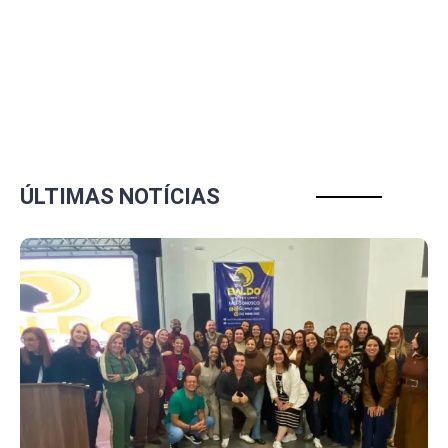
ÚLTIMAS NOTÍCIAS