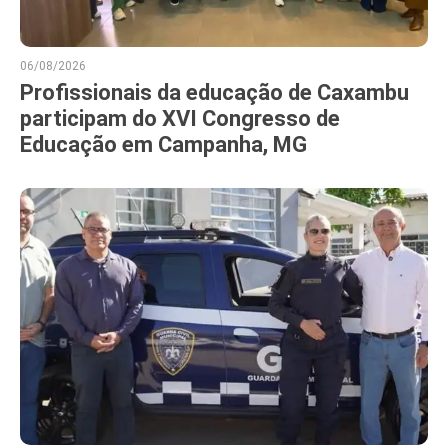
06/08/2026
Profissionais da educação de Caxambu
participam do XVI Congresso de
Educação em Campanha, MG