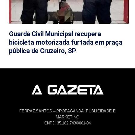
Guarda Civil Municipal recupera
bicicleta motorizada furtada em praça
pública de Cruzeiro, SP
FERRAZ SANTOS – PROPAGANDA, PUBLICIDADE E
MARKETING
CNPJ: 35.182.743/0001-04