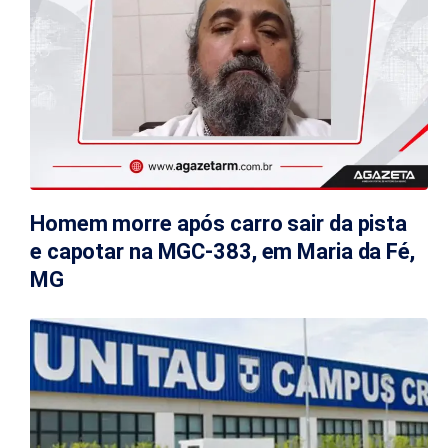
Homem morre após carro sair da pista
e capotar na MGC-383, em Maria da Fé,
MG