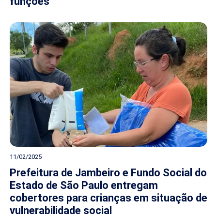
funções
11/02/2025
Prefeitura de Jambeiro e Fundo Social do
Estado de São Paulo entregam
cobertores para crianças em situação de
vulnerabilidade social