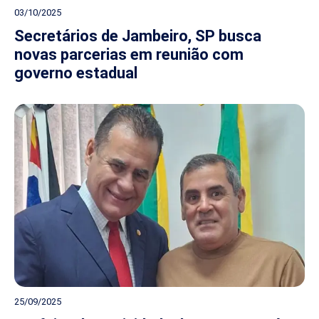
03/10/2025
Secretários de Jambeiro, SP busca
novas parcerias em reunião com
governo estadual
25/09/2025