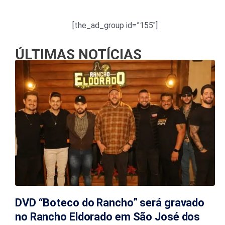
[the_ad_group id=”155″]
ÚLTIMAS NOTÍCIAS
DVD “Boteco do Rancho” será gravado
no Rancho Eldorado em São José dos