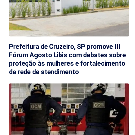
Prefeitura de Cruzeiro, SP promove III
Fórum Agosto Lilás com debates sobre
proteção às mulheres e fortalecimento
da rede de atendimento