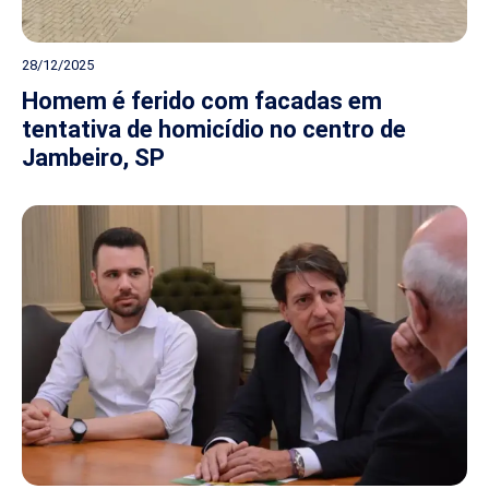
28/12/2025
Homem é ferido com facadas em
tentativa de homicídio no centro de
Jambeiro, SP