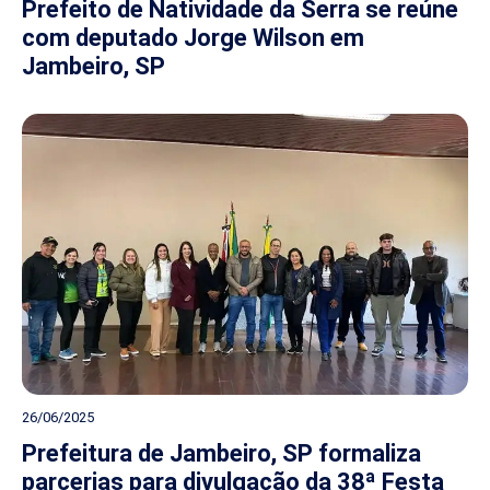
Prefeito de Natividade da Serra se reúne
com deputado Jorge Wilson em
Jambeiro, SP
26/06/2025
Prefeitura de Jambeiro, SP formaliza
parcerias para divulgação da 38ª Festa