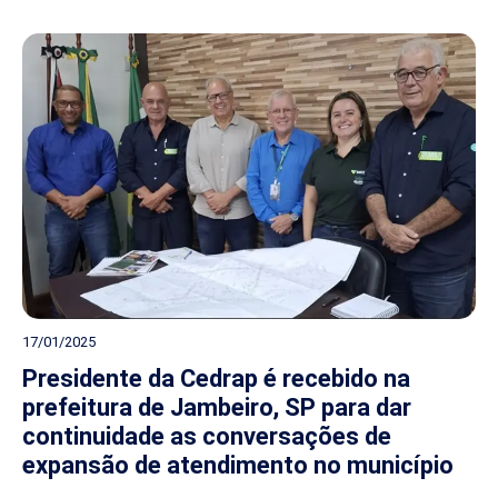
17/01/2025
Presidente da Cedrap é recebido na
prefeitura de Jambeiro, SP para dar
continuidade as conversações de
expansão de atendimento no município