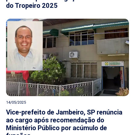
do Tropeiro 2025
14/05/2025
Vice-prefeito de Jambeiro, SP renúncia
ao cargo após recomendação do
Ministério Público por acúmulo de