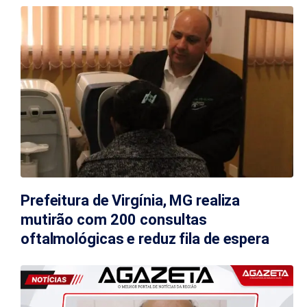
Prefeitura de Virgínia, MG realiza
mutirão com 200 consultas
oftalmológicas e reduz fila de espera