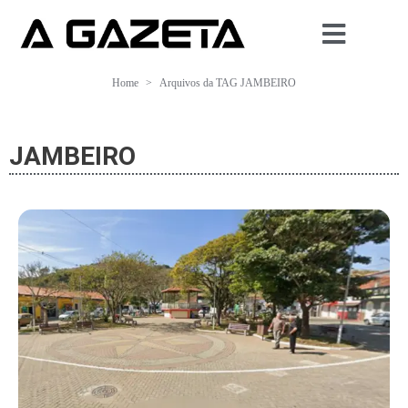
Home
Arquivos da TAG JAMBEIRO
JAMBEIRO