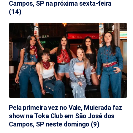
Campos, SP na próxima sexta-feira
(14)
Pela primeira vez no Vale, Muierada faz
show na Toka Club em São José dos
Campos, SP neste domingo (9)