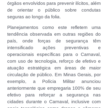
órgãos envolvidos para prevenir ilícitos, além
de orientar o público sobre condutas
seguras ao longo da folia.
Planejamentos como este refletem uma
tendência observada em outras regiões do
país, onde forças de segurança têm
intensificado ações preventivas e
operacionais específicas para o Carnaval,
com uso de tecnologia, reforço de efetivo e
atuação estratégica em áreas de maior
circulação de público. Em Minas Gerais, por
exemplo, a Polícia Militar anunciou
anteriormente que empregaria 100% de seu
efetivo para reforçar a segurança nas
cidades durante o Carnaval, inclusive com