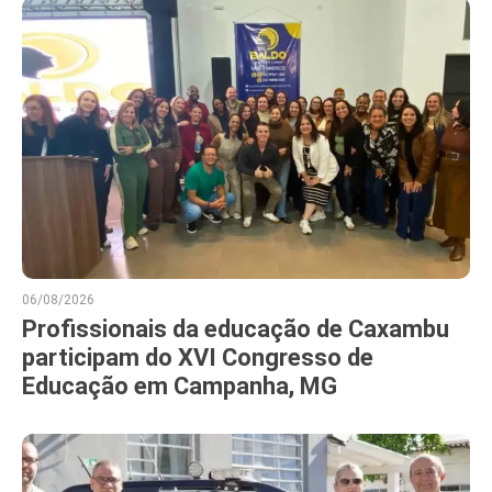
06/08/2026
Profissionais da educação de Caxambu
participam do XVI Congresso de
Educação em Campanha, MG