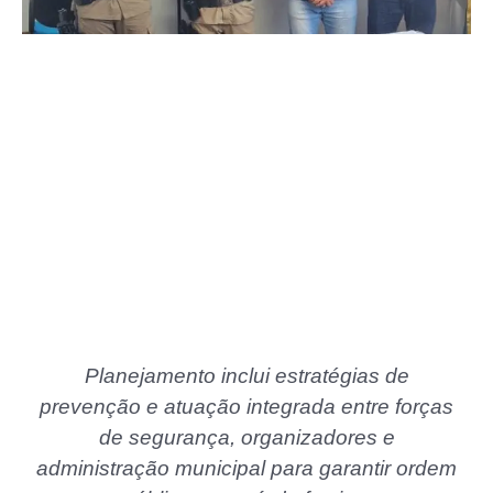
Planejamento inclui estratégias de
prevenção e atuação integrada entre forças
de segurança, organizadores e
administração municipal para garantir ordem