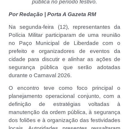
pública no período festivo.
Por Redação | Porta A Gazeta RM
Na segunda-feira (12), representantes da
Polícia Militar participaram de uma reunião
no Paço Municipal de Liberdade com o
prefeito e organizadores de eventos da
cidade para discutir e alinhar as ações de
segurança pública que serão adotadas
durante o Carnaval 2026.
O encontro teve como foco principal o
planejamento operacional conjunto, com a
definição de estratégias voltadas à
manutenção da ordem pública, à segurança
dos foliões e à organização das festividades
locais. Autoridades presentes ressaltaram