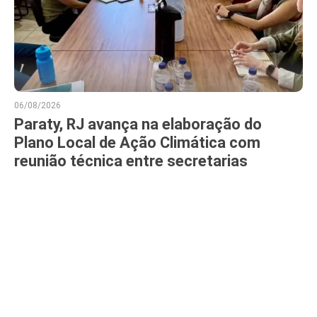
06/08/2026
Paraty, RJ avança na elaboração do
Plano Local de Ação Climática com
reunião técnica entre secretarias