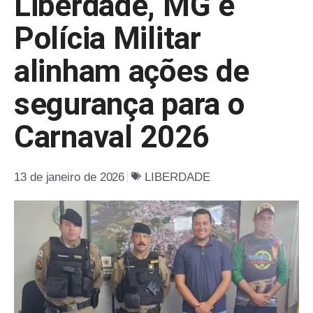
Liberdade, MG e
Polícia Militar
alinham ações de
segurança para o
Carnaval 2026
13 de janeiro de 2026
LIBERDADE