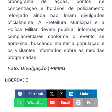
cronograma de ações, pontos de
concentração e horários de policiamento
reforçado ainda não foram divulgados
oficialmente. A Prefeitura Municipal e a
Polícia Militar devem publicar informações
complementares conforme o evento se
aproxima, buscando manter a população e
os visitantes informados sobre as medidas
programadas.
Foto: Divulgação | PMMG
LIBERDADE
Facebook
X
Linkedin
WhatsApp
Email
Print