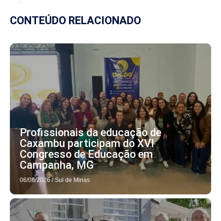
CONTEÚDO RELACIONADO
Profissionais da educação de
Caxambu participam do XVI
Congresso de Educação em
Campanha, MG
06/08/2026
/
Sul de Minas