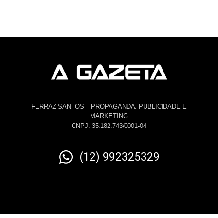
FERRAZ SANTOS – PROPAGANDA, PUBLICIDADE E
MARKETING
CNPJ: 35.182.743/0001-04
(12) 992325329