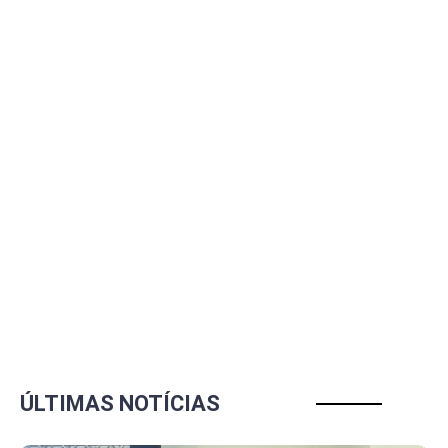
ÚLTIMAS NOTÍCIAS