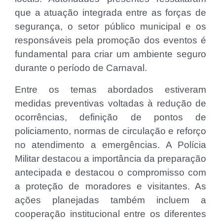
que a atuação integrada entre as forças de
segurança, o setor público municipal e os
responsáveis pela promoção dos eventos é
fundamental para criar um ambiente seguro
durante o período de Carnaval.
Entre os temas abordados estiveram
medidas preventivas voltadas à redução de
ocorrências, definição de pontos de
policiamento, normas de circulação e reforço
no atendimento a emergências. A Polícia
Militar destacou a importância da preparação
antecipada e destacou o compromisso com
a proteção de moradores e visitantes. As
ações planejadas também incluem a
cooperação institucional entre os diferentes