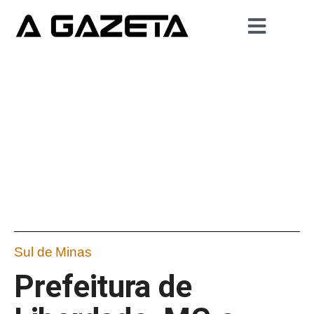
Sul de Minas
Prefeitura de