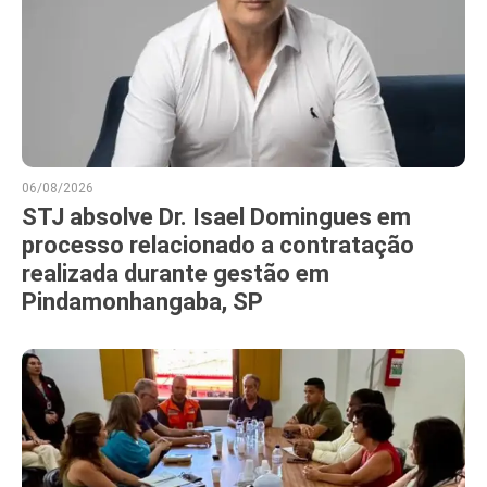
06/08/2026
STJ absolve Dr. Isael Domingues em
processo relacionado a contratação
realizada durante gestão em
Pindamonhangaba, SP