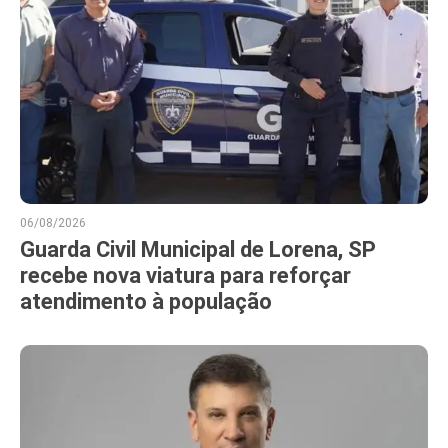
06/08/2026
Guarda Civil Municipal de Lorena, SP
recebe nova viatura para reforçar
atendimento à população