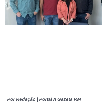
Por Redação | Portal A Gazeta RM