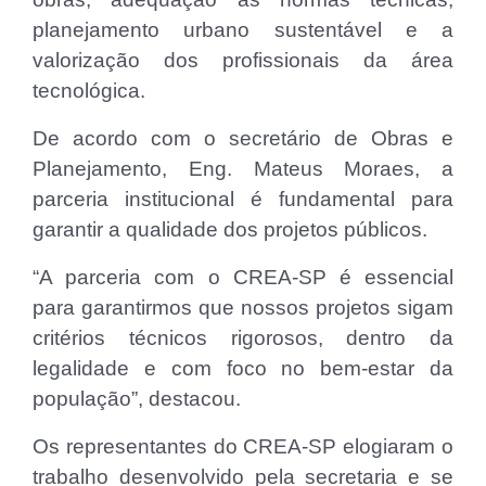
planejamento urbano sustentável e a
valorização dos profissionais da área
tecnológica.
De acordo com o secretário de Obras e
Planejamento, Eng. Mateus Moraes, a
parceria institucional é fundamental para
garantir a qualidade dos projetos públicos.
“A parceria com o CREA-SP é essencial
para garantirmos que nossos projetos sigam
critérios técnicos rigorosos, dentro da
legalidade e com foco no bem-estar da
população”, destacou.
Os representantes do CREA-SP elogiaram o
trabalho desenvolvido pela secretaria e se