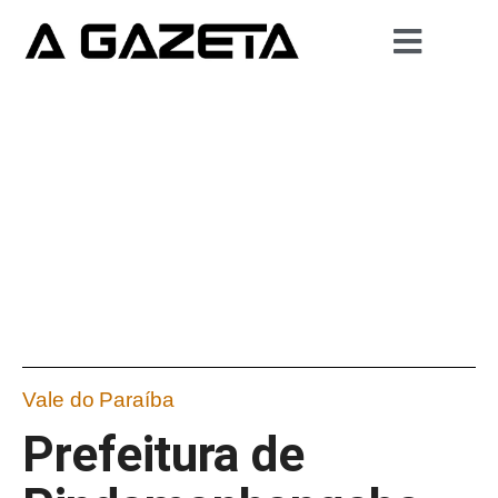
Vale do Paraíba
Prefeitura de