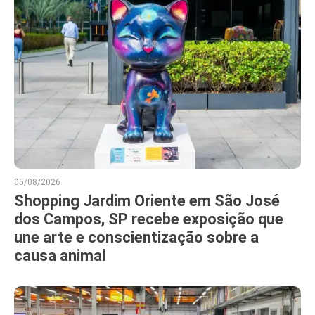
05/08/2026
Shopping Jardim Oriente em São José
dos Campos, SP recebe exposição que
une arte e conscientização sobre a
causa animal