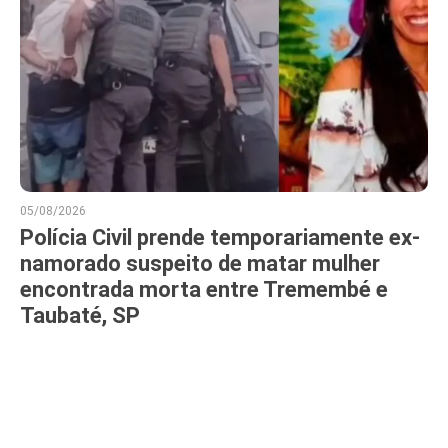
05/08/2026
Polícia Civil prende temporariamente ex-
namorado suspeito de matar mulher
encontrada morta entre Tremembé e
Taubaté, SP