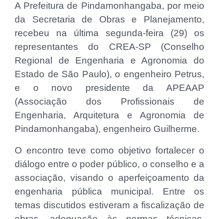
A Prefeitura de Pindamonhangaba, por meio
da Secretaria de Obras e Planejamento,
recebeu na última segunda-feira (29) os
representantes do CREA-SP (Conselho
Regional de Engenharia e Agronomia do
Estado de São Paulo), o engenheiro Petrus,
e o novo presidente da APEAAP
(Associação dos Profissionais de
Engenharia, Arquitetura e Agronomia de
Pindamonhangaba), engenheiro Guilherme.
O encontro teve como objetivo fortalecer o
diálogo entre o poder público, o conselho e a
associação, visando o aperfeiçoamento da
engenharia pública municipal. Entre os
temas discutidos estiveram a fiscalização de
obras, adequação às normas técnicas,