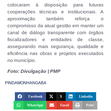
colocaram à disposição para futuras
cooperações técnicas e institucionais. A
aproximação também reforça o
compromisso da atual gestão em manter um
canal de diálogo transparente com órgãos
fiscalizadores e entidades de classe,
assegurando mais segurança, qualidade e
eficiência nas obras e projetos executados
no município.
Foto: Divulgação | PMP
PINDAMONHANGABA
Facebook
X
Linkedin
WhatsApp
Email
Print