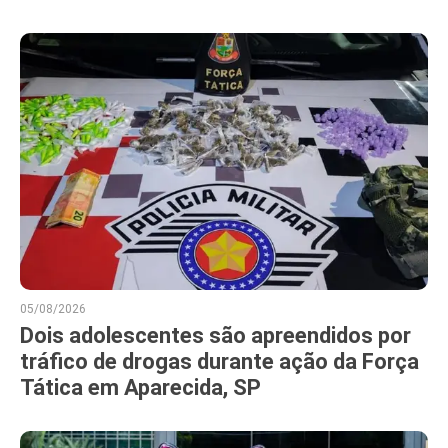
05/08/2026
Dois adolescentes são apreendidos por
tráfico de drogas durante ação da Força
Tática em Aparecida, SP