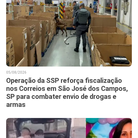
05/08/2026
Operação da SSP reforça fiscalização
nos Correios em São José dos Campos,
SP para combater envio de drogas e
armas