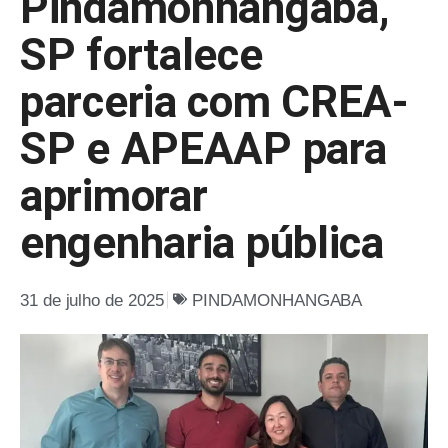
Pindamonhangaba,
SP fortalece
parceria com CREA-
SP e APEAAP para
aprimorar
engenharia pública
31 de julho de 2025
PINDAMONHANGABA