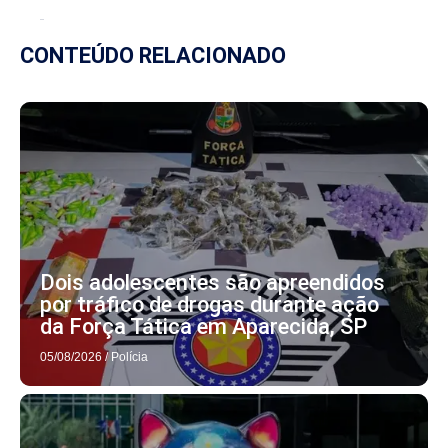
CONTEÚDO RELACIONADO
Dois adolescentes são apreendidos
por tráfico de drogas durante ação
da Força Tática em Aparecida, SP
05/08/2026
/
Polícia