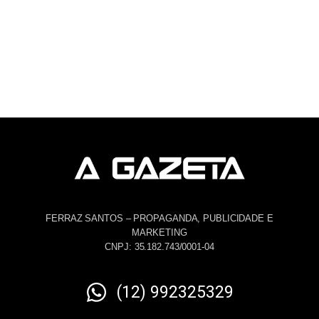
FERRAZ SANTOS – PROPAGANDA, PUBLICIDADE E
MARKETING
CNPJ: 35.182.743/0001-04
(12) 992325329