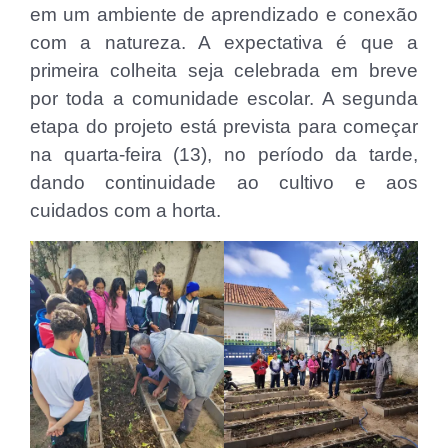
em um ambiente de aprendizado e conexão
com a natureza. A expectativa é que a
primeira colheita seja celebrada em breve
por toda a comunidade escolar. A segunda
etapa do projeto está prevista para começar
na quarta-feira (13), no período da tarde,
dando continuidade ao cultivo e aos
cuidados com a horta.