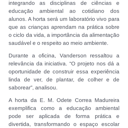
integrando as disciplinas de ciências e
educação ambiental ao cotidiano dos
alunos. A horta será um laboratório vivo para
que as crianças aprendam na prática sobre
o ciclo da vida, a importância da alimentação
saudável e o respeito ao meio ambiente.
Durante a oficina, Vanderson ressaltou a
relevância da iniciativa. “O projeto nos dá a
oportunidade de construir essa experiência
linda de ver, de plantar, de colher e de
saborear”, analisou.
A horta da E. M. Odete Correa Madureira
exemplifica como a educação ambiental
pode ser aplicada de forma prática e
divertida, transformando o espaço escolar