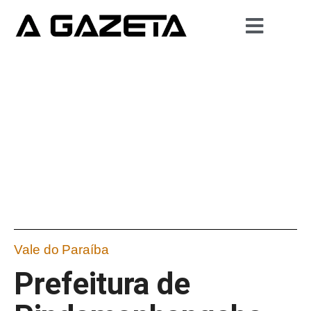
Vale do Paraíba
Prefeitura de