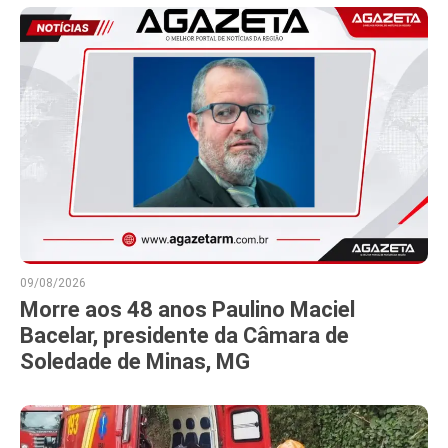
09/08/2026
Morre aos 48 anos Paulino Maciel
Bacelar, presidente da Câmara de
Soledade de Minas, MG