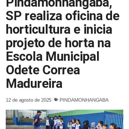
Pindamonhangaba,
SP realiza oficina de
horticultura e inicia
projeto de horta na
Escola Municipal
Odete Correa
Madureira
12 de agosto de 2025
PINDAMONHANGABA