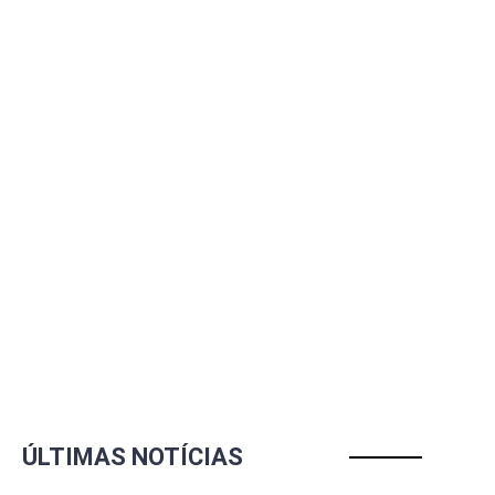
ÚLTIMAS NOTÍCIAS