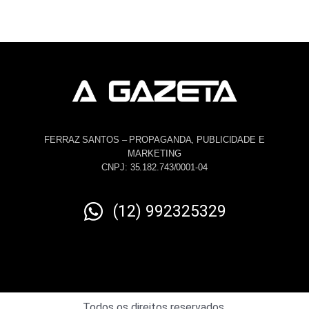
FERRAZ SANTOS – PROPAGANDA, PUBLICIDADE E
MARKETING
CNPJ: 35.182.743/0001-04
(12) 992325329
Todos os direitos reservados.