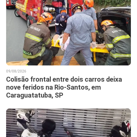
09/08/2026
Colisão frontal entre dois carros deixa
nove feridos na Rio-Santos, em
Caraguatatuba, SP