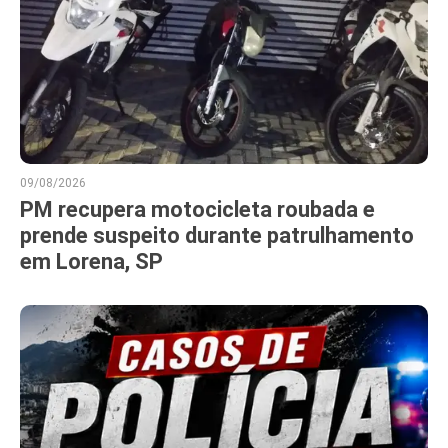
09/08/2026
PM recupera motocicleta roubada e
prende suspeito durante patrulhamento
em Lorena, SP