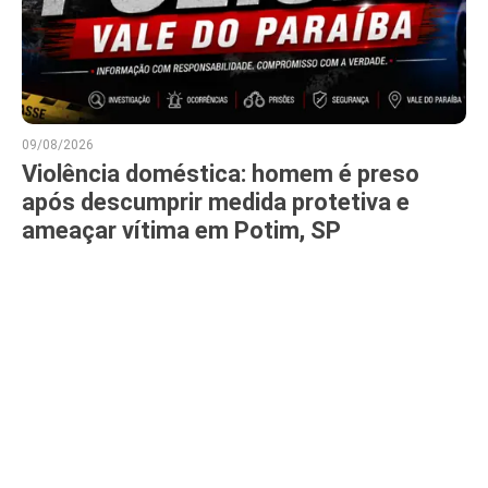
09/08/2026
Violência doméstica: homem é preso
após descumprir medida protetiva e
ameaçar vítima em Potim, SP