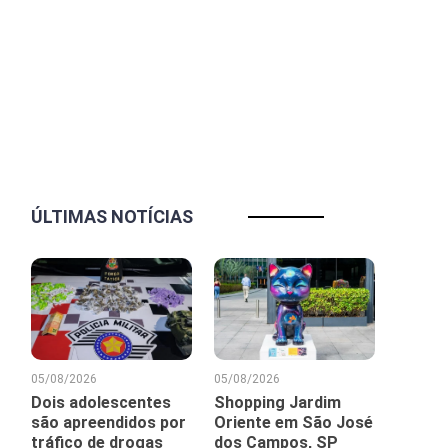
ÚLTIMAS NOTÍCIAS
05/08/2026
05/08/2026
Dois adolescentes
Shopping Jardim
são apreendidos por
Oriente em São José
tráfico de drogas
dos Campos, SP