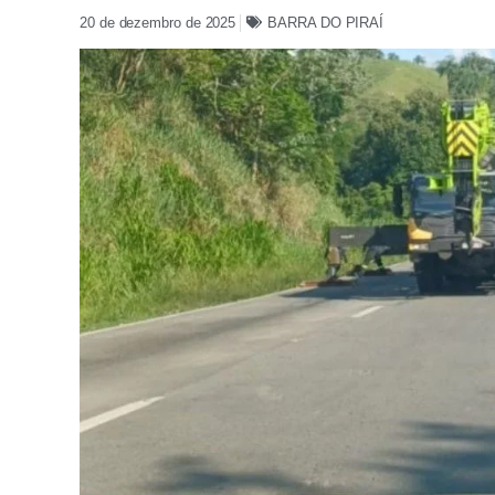
20 de dezembro de 2025
BARRA DO PIRAÍ