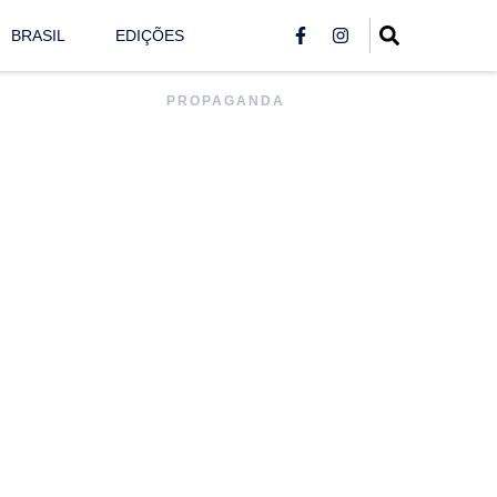
BRASIL
EDIÇÕES
PROPAGANDA