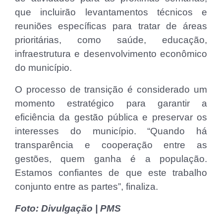
que incluirão levantamentos técnicos e
reuniões específicas para tratar de áreas
prioritárias, como saúde, educação,
infraestrutura e desenvolvimento econômico
do município.
O processo de transição é considerado um
momento estratégico para garantir a
eficiência da gestão pública e preservar os
interesses do município. “Quando há
transparência e cooperação entre as
gestões, quem ganha é a população.
Estamos confiantes de que este trabalho
conjunto entre as partes”, finaliza.
Foto: Divulgação | PMS