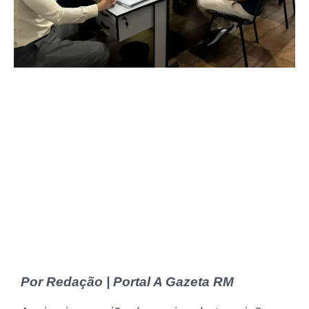
Por Redação | Portal A Gazeta RM