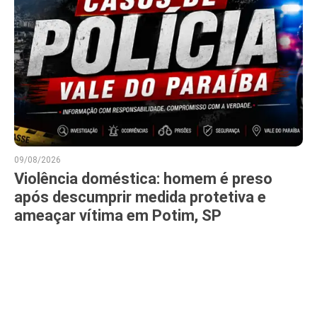
09/08/2026
Violência doméstica: homem é preso
após descumprir medida protetiva e
ameaçar vítima em Potim, SP