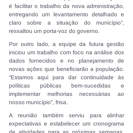
é facilitar o trabalho da nova administração,
entregando um levantamento detalhado e
claro sobre a situação do município”,
ressaltou um porta-voz do governo.
Por outro lado, a equipe da futura gestão
iniciou um trabalho com foco na análise dos
dados fornecidos e no planejamento de
novas ações que beneficiarão a população.
“Estamos aqui para dar continuidade às
políticas públicas bem-sucedidas e
implementar melhorias necessárias ao
nosso município”, frisa.
A reunião também serviu para alinhar
expectativas e estabelecer um cronograma
de atividades para as próximas semanas,