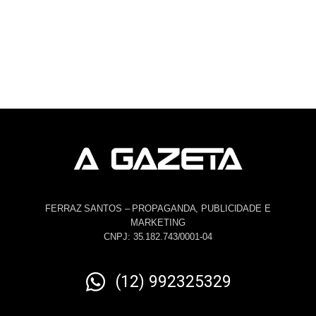
FERRAZ SANTOS – PROPAGANDA, PUBLICIDADE E
MARKETING
CNPJ: 35.182.743/0001-04
(12) 992325329