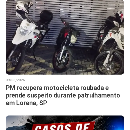
09/08/2026
PM recupera motocicleta roubada e
prende suspeito durante patrulhamento
em Lorena, SP