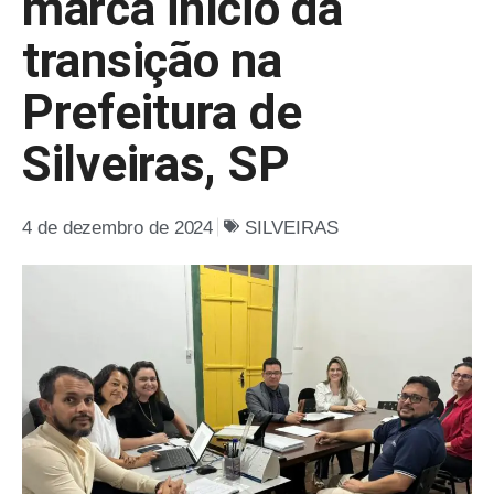
marca início da
transição na
Prefeitura de
Silveiras, SP
4 de dezembro de 2024
SILVEIRAS