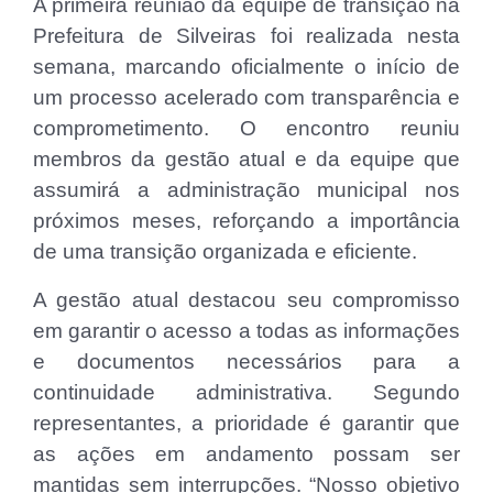
A primeira reunião da equipe de transição na
Prefeitura de Silveiras foi realizada nesta
semana, marcando oficialmente o início de
um processo acelerado com transparência e
comprometimento. O encontro reuniu
membros da gestão atual e da equipe que
assumirá a administração municipal nos
próximos meses, reforçando a importância
de uma transição organizada e eficiente.
A gestão atual destacou seu compromisso
em garantir o acesso a todas as informações
e documentos necessários para a
continuidade administrativa. Segundo
representantes, a prioridade é garantir que
as ações em andamento possam ser
mantidas sem interrupções. “Nosso objetivo