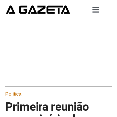
Política
Primeira reunião