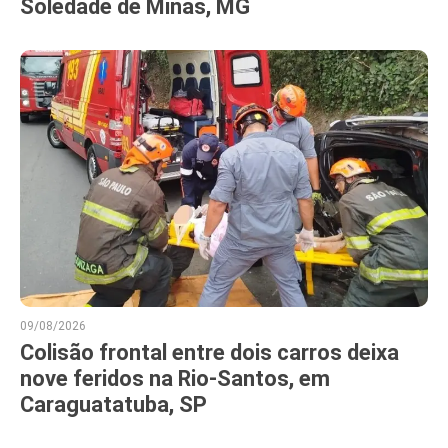
Soledade de Minas, MG
09/08/2026
Colisão frontal entre dois carros deixa
nove feridos na Rio-Santos, em
Caraguatatuba, SP