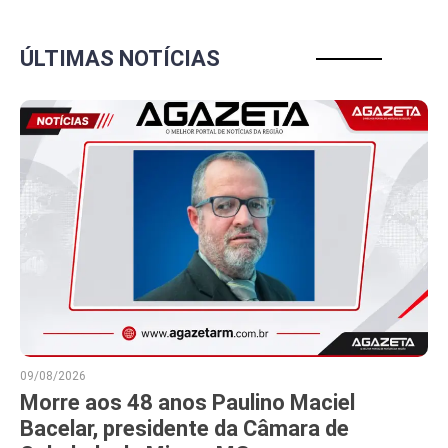
ÚLTIMAS NOTÍCIAS
09/08/2026
Morre aos 48 anos Paulino Maciel
Bacelar, presidente da Câmara de