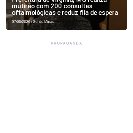
mutirão com 200 consultas
oftalmológicas e reduz fila de espera
07/08/2026
/
Sul de Minas
PROPAGANDA