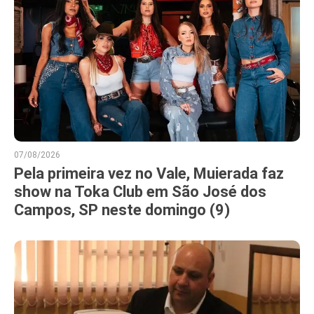
07/08/2026
Pela primeira vez no Vale, Muierada faz
show na Toka Club em São José dos
Campos, SP neste domingo (9)