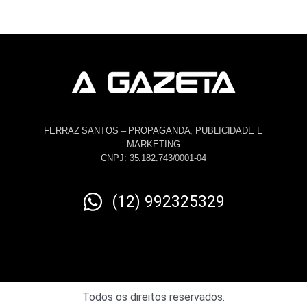
FERRAZ SANTOS – PROPAGANDA, PUBLICIDADE E
MARKETING
CNPJ: 35.182.743/0001-04
(12) 992325329
Todos os direitos reservados.