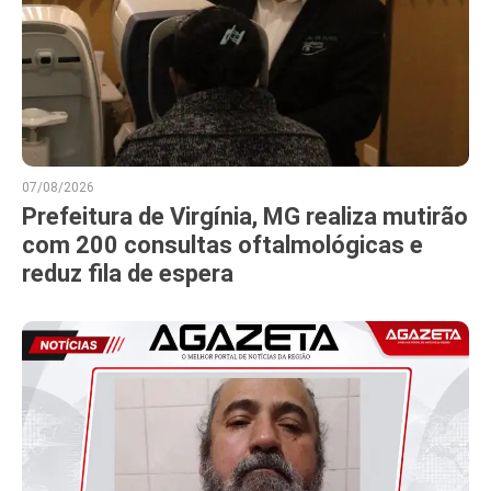
07/08/2026
Prefeitura de Virgínia, MG realiza mutirão
com 200 consultas oftalmológicas e
reduz fila de espera