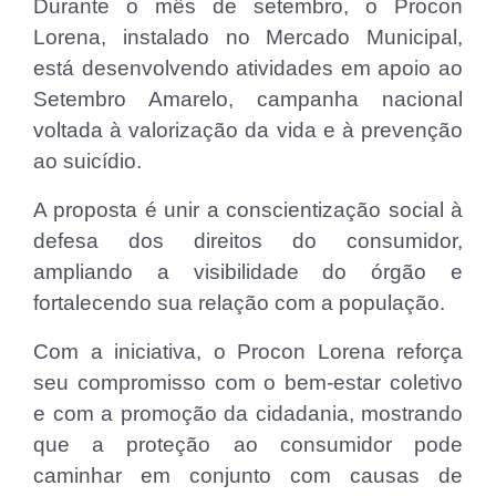
Durante o mês de setembro, o Procon
Lorena, instalado no Mercado Municipal,
está desenvolvendo atividades em apoio ao
Setembro Amarelo, campanha nacional
voltada à valorização da vida e à prevenção
ao suicídio.
A proposta é unir a conscientização social à
defesa dos direitos do consumidor,
ampliando a visibilidade do órgão e
fortalecendo sua relação com a população.
Com a iniciativa, o Procon Lorena reforça
seu compromisso com o bem-estar coletivo
e com a promoção da cidadania, mostrando
que a proteção ao consumidor pode
caminhar em conjunto com causas de