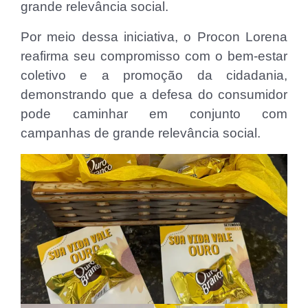
grande relevância social.
Por meio dessa iniciativa, o Procon Lorena
reafirma seu compromisso com o bem-estar
coletivo e a promoção da cidadania,
demonstrando que a defesa do consumidor
pode caminhar em conjunto com
campanhas de grande relevância social.