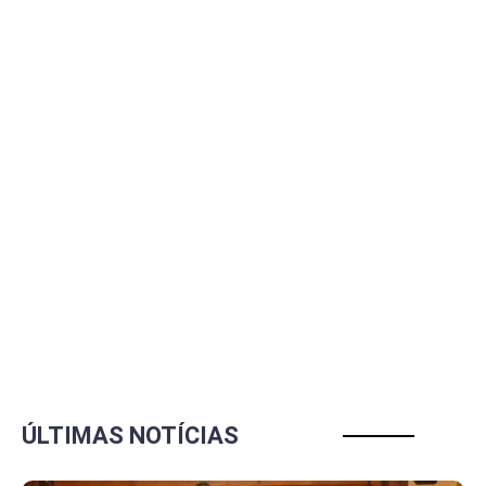
ÚLTIMAS NOTÍCIAS