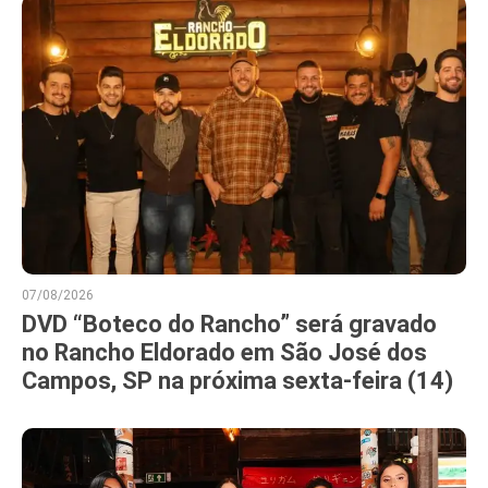
07/08/2026
DVD “Boteco do Rancho” será gravado
no Rancho Eldorado em São José dos
Campos, SP na próxima sexta-feira (14)