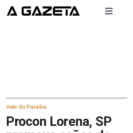
Vale do Paraíba
Procon Lorena, SP