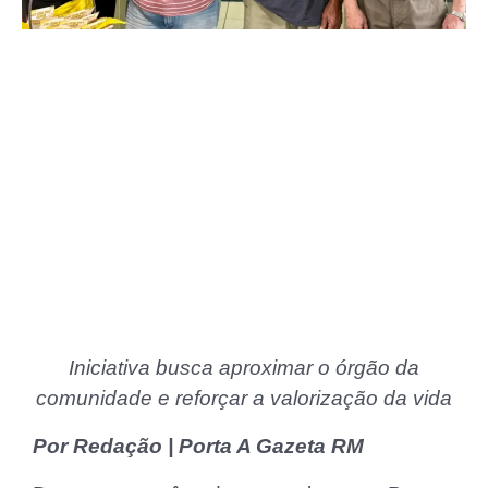
Iniciativa busca aproximar o órgão da
comunidade e reforçar a valorização da vida
Por Redação | Porta A Gazeta RM