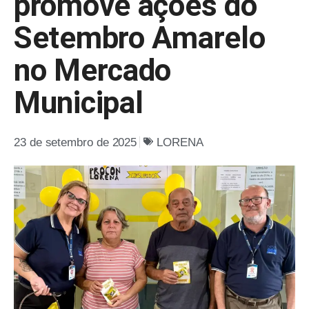
promove ações do
Setembro Amarelo
no Mercado
Municipal
23 de setembro de 2025
LORENA