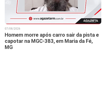
07/08/2026
Homem morre após carro sair da pista e
capotar na MGC-383, em Maria da Fé,
MG