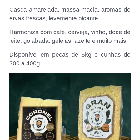
Casca amarelada, massa macia, aromas de
ervas frescas, levemente picante.
Harmoniza com café, cerveja, vinho, doce de
leite, goiabada, geleias, azeite e muito mais.
Disponível em peças de 5kg e cunhas de
300 a 400g.