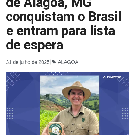
de Alagoa, MG
conquistam o Brasil
e entram para lista
de espera
31 de julho de 2025
ALAGOA