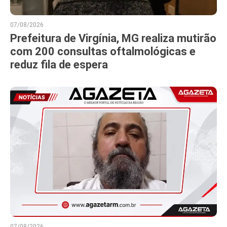
07/08/2026
Prefeitura de Virgínia, MG realiza mutirão
com 200 consultas oftalmológicas e
reduz fila de espera
07/08/2026