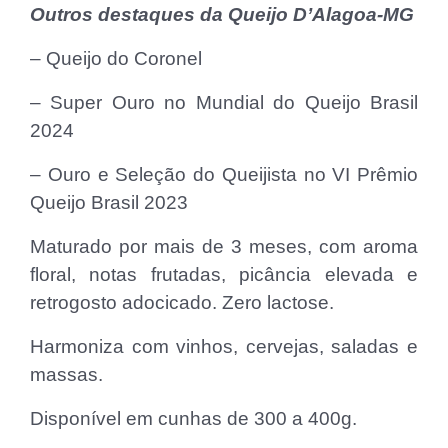
Outros destaques da Queijo D’Alagoa-MG
– Queijo do Coronel
– Super Ouro no Mundial do Queijo Brasil
2024
– Ouro e Seleção do Queijista no VI Prêmio
Queijo Brasil 2023
Maturado por mais de 3 meses, com aroma
floral, notas frutadas, picância elevada e
retrogosto adocicado. Zero lactose.
Harmoniza com vinhos, cervejas, saladas e
massas.
Disponível em cunhas de 300 a 400g.