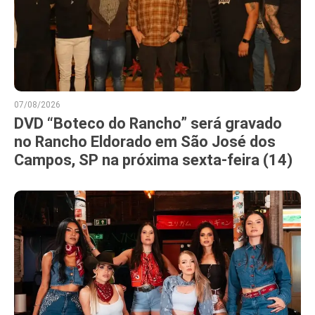
07/08/2026
DVD “Boteco do Rancho” será gravado
no Rancho Eldorado em São José dos
Campos, SP na próxima sexta-feira (14)