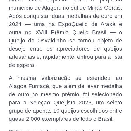
município de Alagoa, no sul de Minas Gerais.
Após conquistar duas medalhas de ouro em
2024 — uma na ExpoQueijo de Araxá e
outra no XVIII Prêmio Queijo Brasil — o
Queijo do Osvaldinho se tornou objeto de
desejo entre os apreciadores de queijos
artesanais e, rapidamente, entrou para a lista
de espera.
A mesma valorização se estendeu ao
Alagoa Fumacê, que além de levar medalha
de ouro no mesmo prêmio, foi selecionado
para a Seleção Queijista 2025, um seleto
grupo de apenas 10 queijos escolhidos entre
quase 2.000 exemplares de todo o Brasil.