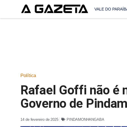
VALE DO PARAÍB
Política
Rafael Goffi não é 
Governo de Pinda
14 de fevereiro de 2025
PINDAMONHANGABA