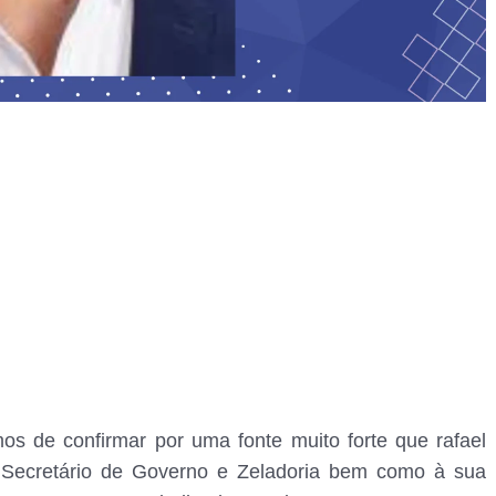
s de confirmar por uma fonte muito forte que rafael
 Secretário de Governo e Zeladoria bem como à sua