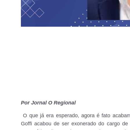
Por Jornal O Regional
O que já era esperado, agora é fato acabamo
Goffi acabou de ser exonerado do cargo de