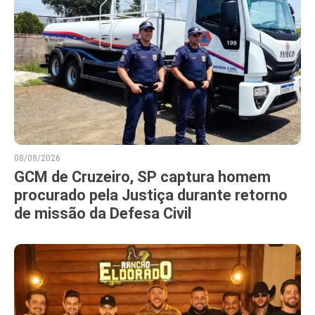
08/08/2026
GCM de Cruzeiro, SP captura homem
procurado pela Justiça durante retorno
de missão da Defesa Civil