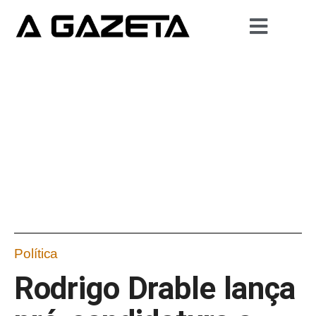
Política
Rodrigo Drable lança