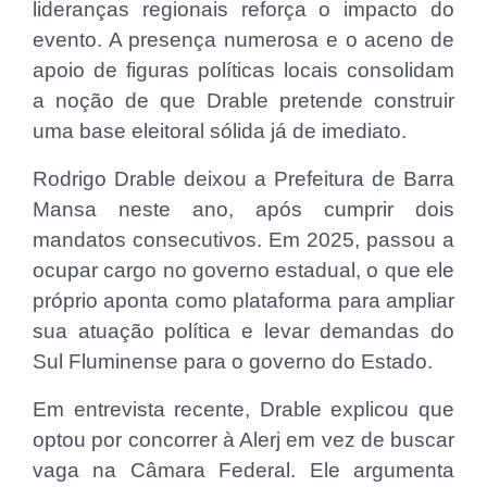
lideranças regionais reforça o impacto do
evento. A presença numerosa e o aceno de
apoio de figuras políticas locais consolidam
a noção de que Drable pretende construir
uma base eleitoral sólida já de imediato.
Rodrigo Drable deixou a Prefeitura de Barra
Mansa neste ano, após cumprir dois
mandatos consecutivos. Em 2025, passou a
ocupar cargo no governo estadual, o que ele
próprio aponta como plataforma para ampliar
sua atuação política e levar demandas do
Sul Fluminense para o governo do Estado.
Em entrevista recente, Drable explicou que
optou por concorrer à Alerj em vez de buscar
vaga na Câmara Federal. Ele argumenta