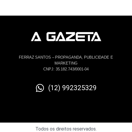
FERRAZ SANTOS – PROPAGANDA, PUBLICIDADE E
MARKETING
CNPJ: 35.182.743/0001-04
(12) 992325329
Todos os direitos reservados.