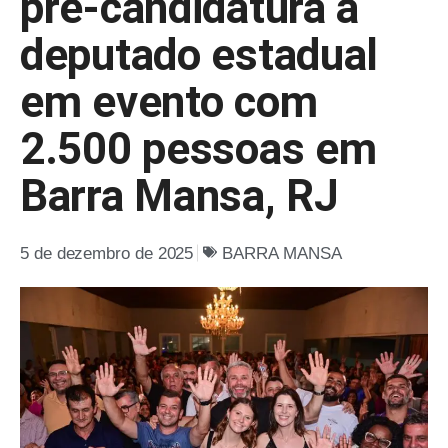
pré-candidatura a
deputado estadual
em evento com
2.500 pessoas em
Barra Mansa, RJ
5 de dezembro de 2025
BARRA MANSA