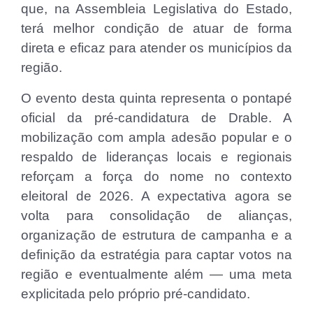
que, na Assembleia Legislativa do Estado,
terá melhor condição de atuar de forma
direta e eficaz para atender os municípios da
região.
O evento desta quinta representa o pontapé
oficial da pré-candidatura de Drable. A
mobilização com ampla adesão popular e o
respaldo de lideranças locais e regionais
reforçam a força do nome no contexto
eleitoral de 2026. A expectativa agora se
volta para consolidação de alianças,
organização de estrutura de campanha e a
definição da estratégia para captar votos na
região e eventualmente além — uma meta
explicitada pelo próprio pré-candidato.