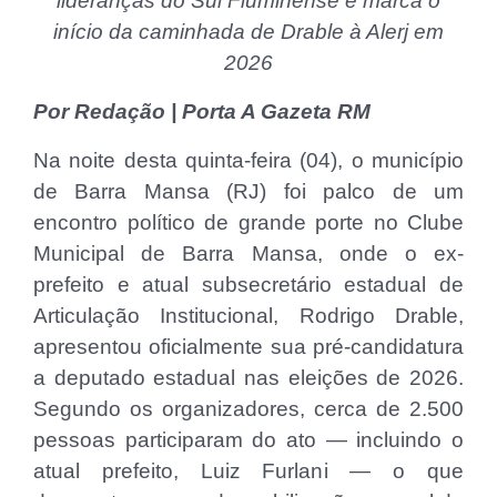
lideranças do Sul Fluminense e marca o
início da caminhada de Drable à Alerj em
2026
Por Redação | Porta A Gazeta RM
Na noite desta quinta-feira (04), o município
de Barra Mansa (RJ) foi palco de um
encontro político de grande porte no Clube
Municipal de Barra Mansa, onde o ex-
prefeito e atual subsecretário estadual de
Articulação Institucional, Rodrigo Drable,
apresentou oficialmente sua pré-candidatura
a deputado estadual nas eleições de 2026.
Segundo os organizadores, cerca de 2.500
pessoas participaram do ato — incluindo o
atual prefeito, Luiz Furlani — o que