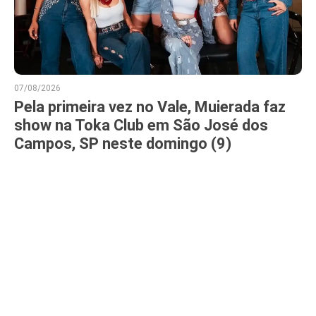
07/08/2026
Pela primeira vez no Vale, Muierada faz
show na Toka Club em São José dos
Campos, SP neste domingo (9)