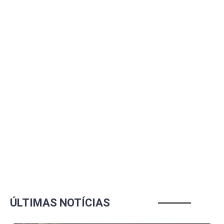
ÚLTIMAS NOTÍCIAS