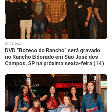
07/08/2026
DVD “Boteco do Rancho” será gravado
no Rancho Eldorado em São José dos
Campos, SP na próxima sexta-feira (14)