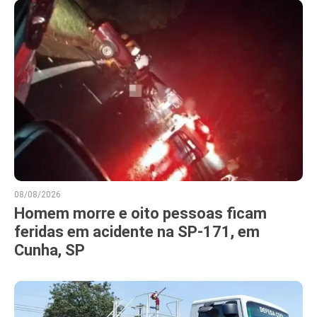
08/08/2026
Homem morre e oito pessoas ficam
feridas em acidente na SP-171, em
Cunha, SP