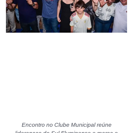
Encontro no Clube Municipal reúne