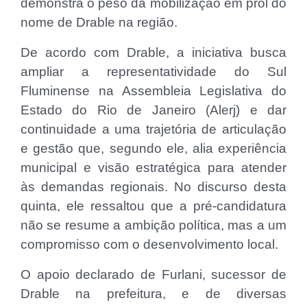
demonstra o peso da mobilização em prol do
nome de Drable na região.
De acordo com Drable, a iniciativa busca
ampliar a representatividade do Sul
Fluminense na Assembleia Legislativa do
Estado do Rio de Janeiro (Alerj) e dar
continuidade a uma trajetória de articulação
e gestão que, segundo ele, alia experiência
municipal e visão estratégica para atender
às demandas regionais. No discurso desta
quinta, ele ressaltou que a pré-candidatura
não se resume a ambição política, mas a um
compromisso com o desenvolvimento local.
O apoio declarado de Furlani, sucessor de
Drable na prefeitura, e de diversas