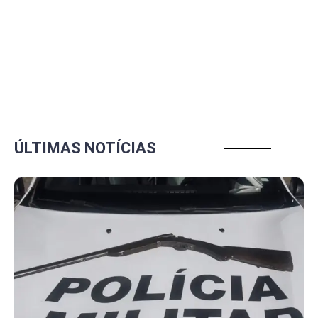
ÚLTIMAS NOTÍCIAS