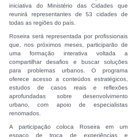
iniciativa do Ministério das Cidades que
reunirá representantes de 53 cidades de
todas as regiões do país.
Roseira será representada por profissionais
que, nos próximos meses, participarão de
uma formação interativa voltada a
compartilhar desafios e buscar soluções
para problemas urbanos. O programa
oferece acesso a conteúdos estratégicos,
estudos de casos reais e reflexões
aprofundadas sobre desenvolvimento
urbano, com apoio de especialistas
renomados.
A participação coloca Roseira em um
espaço de troca de experiências e