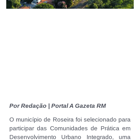
Por Redação | Portal A Gazeta RM
O município de Roseira foi selecionado para
participar das Comunidades de Prática em
Desenvolvimento Urbano Integrado, uma