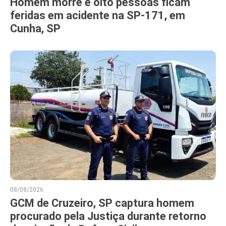
Homem morre e oito pessoas ficam
feridas em acidente na SP-171, em
Cunha, SP
08/08/2026
GCM de Cruzeiro, SP captura homem
procurado pela Justiça durante retorno