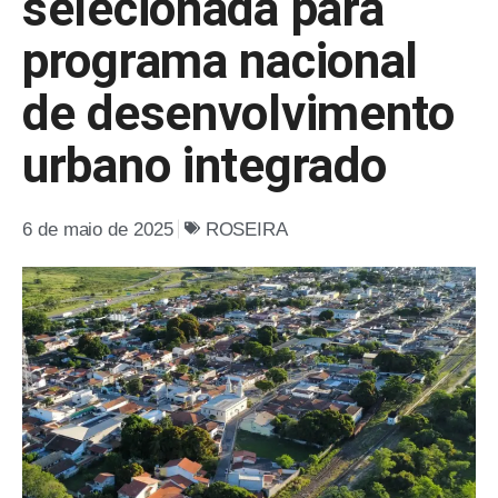
selecionada para
programa nacional
de desenvolvimento
urbano integrado
6 de maio de 2025
ROSEIRA