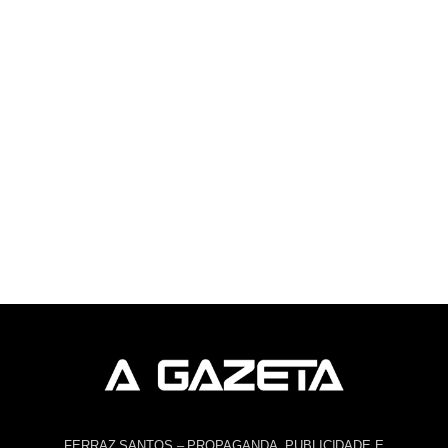
FERRAZ SANTOS – PROPAGANDA, PUBLICIDADE E