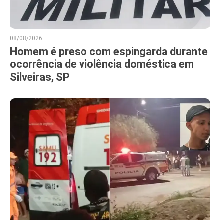
08/08/2026
Homem é preso com espingarda durante
ocorrência de violência doméstica em
Silveiras, SP