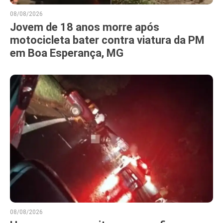
08/08/2026
Jovem de 18 anos morre após
motocicleta bater contra viatura da PM
em Boa Esperança, MG
08/08/2026