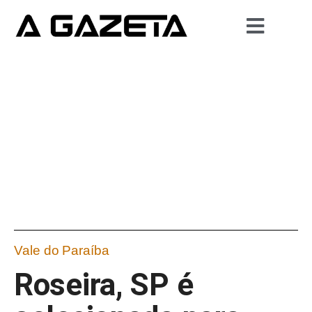
Vale do Paraíba
Roseira, SP é