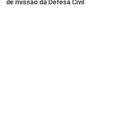
de missão da Defesa Civil