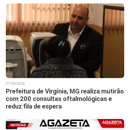
07/08/2026
Prefeitura de Virgínia, MG realiza mutirão
com 200 consultas oftalmológicas e
reduz fila de espera