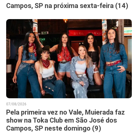
Campos, SP na próxima sexta-feira (14)
07/08/2026
Pela primeira vez no Vale, Muierada faz
show na Toka Club em São José dos
Campos, SP neste domingo (9)