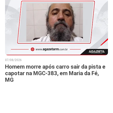
07/08/2026
Homem morre após carro sair da pista e
capotar na MGC-383, em Maria da Fé,
MG