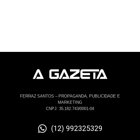
FERRAZ SANTOS – PROPAGANDA, PUBLICIDADE E
MARKETING
CNPJ: 35.182.743/0001-04
(12) 992325329