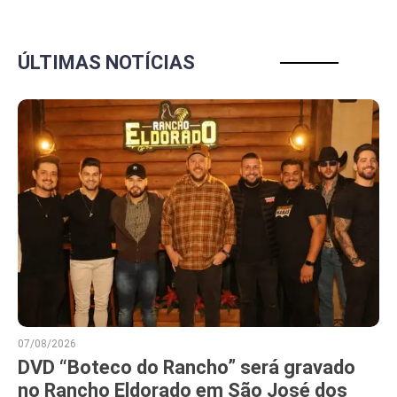
ÚLTIMAS NOTÍCIAS
07/08/2026
DVD “Boteco do Rancho” será gravado
no Rancho Eldorado em São José dos