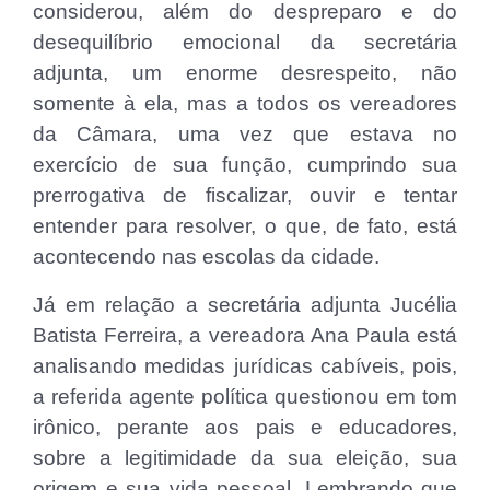
considerou, além do despreparo e do
desequilíbrio emocional da secretária
adjunta, um enorme desrespeito, não
somente à ela, mas a todos os vereadores
da Câmara, uma vez que estava no
exercício de sua função, cumprindo sua
prerrogativa de fiscalizar, ouvir e tentar
entender para resolver, o que, de fato, está
acontecendo nas escolas da cidade.
Já em relação a secretária adjunta Jucélia
Batista Ferreira, a vereadora Ana Paula está
analisando medidas jurídicas cabíveis, pois,
a referida agente política questionou em tom
irônico, perante aos pais e educadores,
sobre a legitimidade da sua eleição, sua
origem e sua vida pessoal. Lembrando que