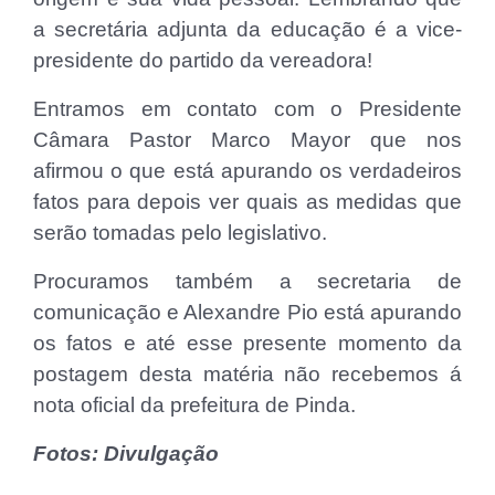
a secretária adjunta da educação é a vice-
presidente do partido da vereadora!
Entramos em contato com o Presidente
Câmara Pastor Marco Mayor que nos
afirmou o que está apurando os verdadeiros
fatos para depois ver quais as medidas que
serão tomadas pelo legislativo.
Procuramos também a secretaria de
comunicação e Alexandre Pio está apurando
os fatos e até esse presente momento da
postagem desta matéria não recebemos á
nota oficial da prefeitura de Pinda.
Fotos: Divulgação