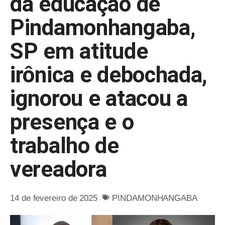
da educação de
Pindamonhangaba,
SP em atitude
irônica e debochada,
ignorou e atacou a
presença e o
trabalho de
vereadora
14 de fevereiro de 2025
PINDAMONHANGABA