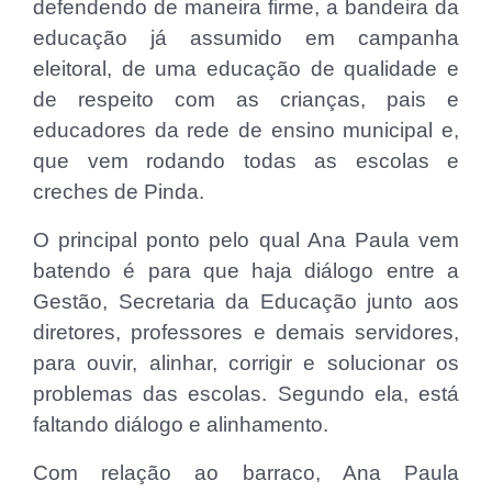
defendendo de maneira firme, a bandeira da
educação já assumido em campanha
eleitoral, de uma educação de qualidade e
de respeito com as crianças, pais e
educadores da rede de ensino municipal e,
que vem rodando todas as escolas e
creches de Pinda.
O principal ponto pelo qual Ana Paula vem
batendo é para que haja diálogo entre a
Gestão, Secretaria da Educação junto aos
diretores, professores e demais servidores,
para ouvir, alinhar, corrigir e solucionar os
problemas das escolas. Segundo ela, está
faltando diálogo e alinhamento.
Com relação ao barraco, Ana Paula