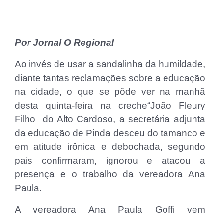
Por Jornal O Regional
Ao invés de usar a sandalinha da humildade,
diante tantas reclamações sobre a educação
na cidade, o que se pôde ver na manhã
desta quinta-feira na creche“João Fleury
Filho do Alto Cardoso, a secretária adjunta
da educação de Pinda desceu do tamanco e
em atitude irônica e debochada, segundo
pais confirmaram, ignorou e atacou a
presença e o trabalho da vereadora Ana
Paula.
A vereadora Ana Paula Goffi vem