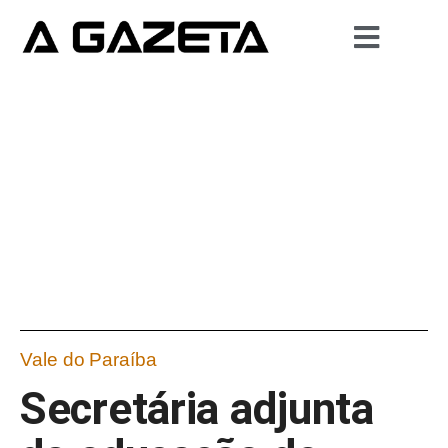
Vale do Paraíba
Secretária adjunta