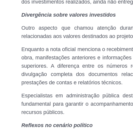
dos investimentos realizados, ainda não entre
Divergência sobre valores investidos
Outro aspecto que chamou atenção durant
relacionadas aos valores destinados ao projeto
Enquanto a nota oficial menciona o recebime
obra, manifestações anteriores e informaçõe
superiores. A diferença entre os números 
divulgação completa dos documentos relaci
prestações de contas e relatórios técnicos.
Especialistas em administração pública des
fundamental para garantir o acompanhamento 
recursos públicos.
Reflexos no cenário político