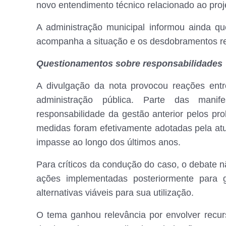
novo entendimento técnico relacionado ao proj
A administração municipal informou ainda qu
acompanha a situação e os desdobramentos r
Questionamentos sobre responsabilidades
A divulgação da nota provocou reações entr
administração pública. Parte das mani
responsabilidade da gestão anterior pelos pr
medidas foram efetivamente adotadas pela atua
impasse ao longo dos últimos anos.
Para críticos da condução do caso, o debate n
ações implementadas posteriormente para g
alternativas viáveis para sua utilização.
O tema ganhou relevância por envolver recur