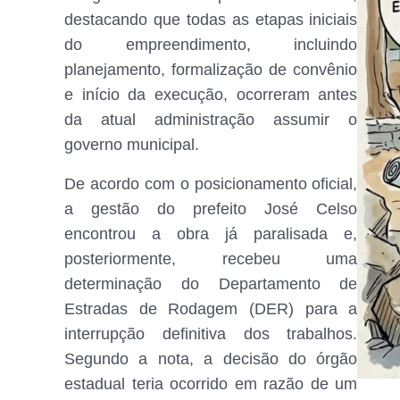
destacando que todas as etapas iniciais
do empreendimento, incluindo
planejamento, formalização de convênio
e início da execução, ocorreram antes
da atual administração assumir o
governo municipal.
De acordo com o posicionamento oficial,
a gestão do prefeito José Celso
encontrou a obra já paralisada e,
posteriormente, recebeu uma
determinação do Departamento de
Estradas de Rodagem (DER) para a
interrupção definitiva dos trabalhos.
Segundo a nota, a decisão do órgão
estadual teria ocorrido em razão de um