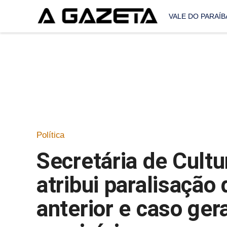
VALE DO PARAÍB
Política
Secretária de Cultu
atribui paralisação
anterior e caso ger