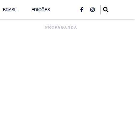
BRASIL
EDIÇÕES
PROPAGANDA