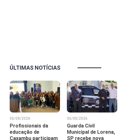
ÚLTIMAS NOTÍCIAS
06/08/2026
06/08/2026
Profissionais da
Guarda Civil
educação de
Municipal de Lorena,
Caxambu participam
SP recebe nova