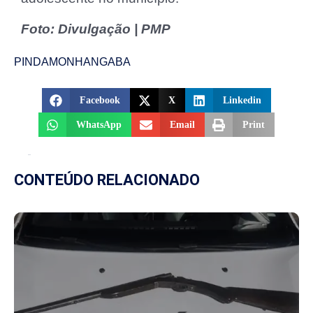
Foto: Divulgação | PMP
PINDAMONHANGABA
Facebook
X
Linkedin
WhatsApp
Email
Print
CONTEÚDO RELACIONADO