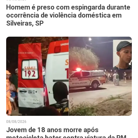
Homem é preso com espingarda durante
ocorrência de violência doméstica em
Silveiras, SP
08/08/2026
Jovem de 18 anos morre após
motocicleta bater contra viatura da PM