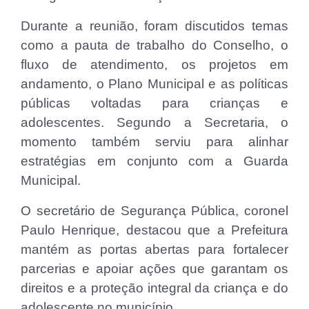
Durante a reunião, foram discutidos temas
como a pauta de trabalho do Conselho, o
fluxo de atendimento, os projetos em
andamento, o Plano Municipal e as políticas
públicas voltadas para crianças e
adolescentes. Segundo a Secretaria, o
momento também serviu para alinhar
estratégias em conjunto com a Guarda
Municipal.
O secretário de Segurança Pública, coronel
Paulo Henrique, destacou que a Prefeitura
mantém as portas abertas para fortalecer
parcerias e apoiar ações que garantam os
direitos e a proteção integral da criança e do
adolescente no município.