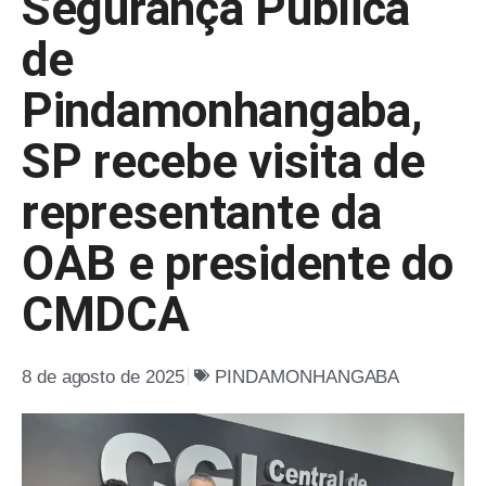
Segurança Pública
de
Pindamonhangaba,
SP recebe visita de
representante da
OAB e presidente do
CMDCA
8 de agosto de 2025
PINDAMONHANGABA