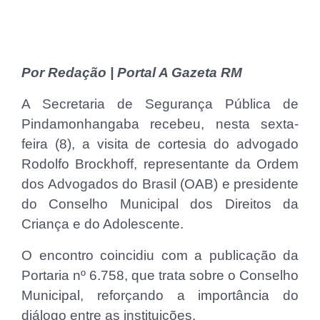
Por Redação | Portal A Gazeta RM
A Secretaria de Segurança Pública de
Pindamonhangaba recebeu, nesta sexta-
feira (8), a visita de cortesia do advogado
Rodolfo Brockhoff, representante da Ordem
dos Advogados do Brasil (OAB) e presidente
do Conselho Municipal dos Direitos da
Criança e do Adolescente.
O encontro coincidiu com a publicação da
Portaria nº 6.758, que trata sobre o Conselho
Municipal, reforçando a importância do
diálogo entre as instituições.