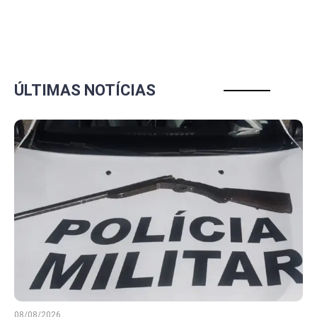
ÚLTIMAS NOTÍCIAS
08/08/2026