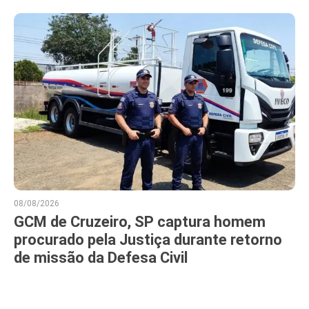
08/08/2026
GCM de Cruzeiro, SP captura homem
procurado pela Justiça durante retorno
de missão da Defesa Civil