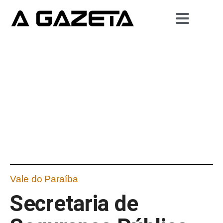
Vale do Paraíba
Secretaria de