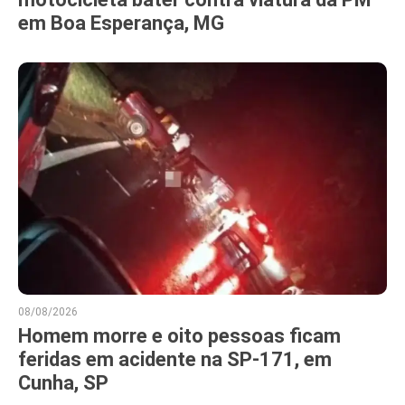
em Boa Esperança, MG
08/08/2026
Homem morre e oito pessoas ficam
feridas em acidente na SP-171, em
Cunha, SP