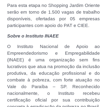
Para esta etapa no Shopping Jardim Oriente
serão em torno de 1.500 vagas de trabalho
disponíveis, ofertadas por 05 empresas
participantes com apoio do PAT e CIEE.
Sobre o Instituto INAEE
O Instituto Nacional de Apoio ao
Empreendedorismo e Empregabilidade
(INAEE) é uma organização sem fins
lucrativos que atua na promoção da inclusão
produtiva, da educação profissional e do
combate à pobreza, com forte atuação no
Vale do Paraíba – SP. Reconhecido
nacionalmente, o Instituto recebeu
certificação oficial por sua contribuição
concreta à erradicação da pobreza no Brasil.