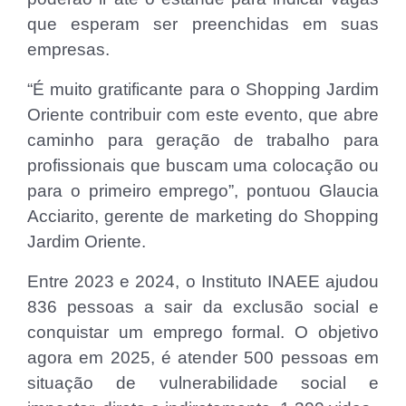
que esperam ser preenchidas em suas
empresas.
“É muito gratificante para o Shopping Jardim
Oriente contribuir com este evento, que abre
caminho para geração de trabalho para
profissionais que buscam uma colocação ou
para o primeiro emprego”, pontuou Glaucia
Acciarito, gerente de marketing do Shopping
Jardim Oriente.
Entre 2023 e 2024, o Instituto INAEE ajudou
836 pessoas a sair da exclusão social e
conquistar um emprego formal. O objetivo
agora em 2025, é atender 500 pessoas em
situação de vulnerabilidade social e