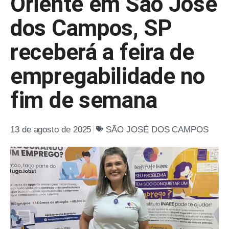
Oriente em São José
dos Campos, SP
receberá a feira de
empregabilidade no
fim de semana
13 de agosto de 2025
SÃO JOSÉ DOS CAMPOS