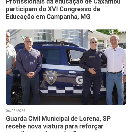
Profissionais da educação de Caxambu
participam do XVI Congresso de
Educação em Campanha, MG
06/08/2026
Guarda Civil Municipal de Lorena, SP
recebe nova viatura para reforçar