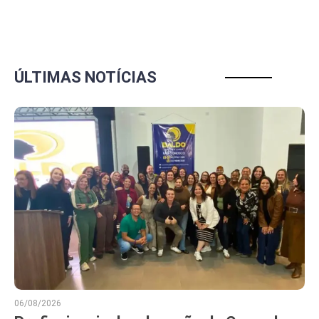
ÚLTIMAS NOTÍCIAS
06/08/2026