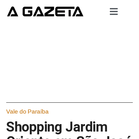
Vale do Paraíba
Shopping Jardim