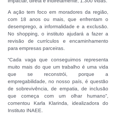
impactar, direta e indiretamente, 1.300 vidas.
A ação tem foco em moradores da região,
com 18 anos ou mais, que enfrentam o
desemprego, a informalidade e a exclusão.
No shopping, o instituto ajudará a fazer a
revisão de currículos e encaminhamento
para empresas parceiras.
“Cada vaga que conseguimos representa
muito mais do que um trabalho é uma vida
que se reconstrói, porque a
empregabilidade, no nosso país, é questão
de sobrevivência, de empatia, de inclusão
que começa com um olhar humano”,
comentou Karla Klarinda, idealizadora do
Instituto INAEE.