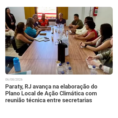
06/08/2026
Paraty, RJ avança na elaboração do
Plano Local de Ação Climática com
reunião técnica entre secretarias