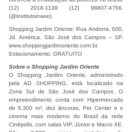
(12) 2018-1139 (12) 98807-4756.
(@institutoinaee).
Shopping Jardim Oriente: Rua Andorra, 500,
Jd. América, São José dos Campos – SP.
www.shoppingjardimoriente.com.br.
Estacionamento: GRATUITO
Sobre o Shopping Jardim Oriente
O Shopping Jardim Oriente, administrado
pela AD SHOPPING, está localizado na
Zona Sul de São José dos Campos. O
empreendimento conta com Hipermercado
de 5.300 m², dez âncoras, Pet Center e o
cinema mais moderno do Brasil da rede
Cinépolis, com salas VIP, Júnior e Macro XE.