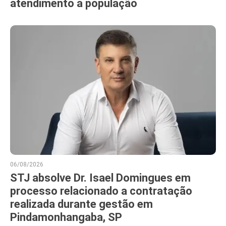
atendimento à população
06/08/2026
STJ absolve Dr. Isael Domingues em
processo relacionado a contratação
realizada durante gestão em
Pindamonhangaba, SP