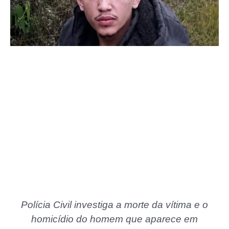
Polícia Civil investiga a morte da vítima e o
homicídio do homem que aparece em