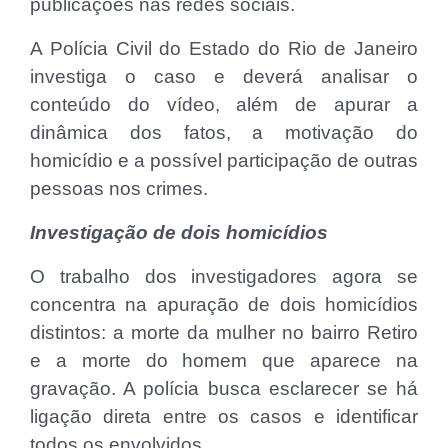
publicações nas redes sociais.
A Polícia Civil do Estado do Rio de Janeiro
investiga o caso e deverá analisar o
conteúdo do vídeo, além de apurar a
dinâmica dos fatos, a motivação do
homicídio e a possível participação de outras
pessoas nos crimes.
Investigação de dois homicídios
O trabalho dos investigadores agora se
concentra na apuração de dois homicídios
distintos: a morte da mulher no bairro Retiro
e a morte do homem que aparece na
gravação. A polícia busca esclarecer se há
ligação direta entre os casos e identificar
todos os envolvidos.