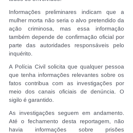
Informações preliminares indicam que a
mulher morta não seria o alvo pretendido da
ação criminosa, mas essa informação
também depende de confirmação oficial por
parte das autoridades responsáveis pelo
inquérito.
A Polícia Civil solicita que qualquer pessoa
que tenha informações relevantes sobre os
fatos contribua com as investigações por
meio dos canais oficiais de denúncia. O
sigilo é garantido.
As investigações seguem em andamento.
Até o fechamento desta reportagem, não
havia informações sobre prisões