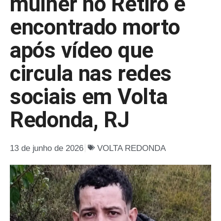
mulher no Retiro é
encontrado morto
após vídeo que
circula nas redes
sociais em Volta
Redonda, RJ
13 de junho de 2026
VOLTA REDONDA