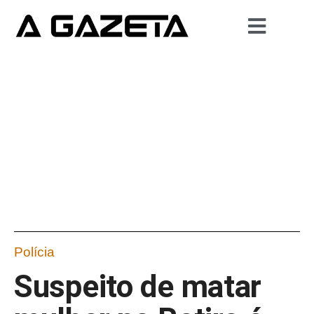
Polícia
Suspeito de matar