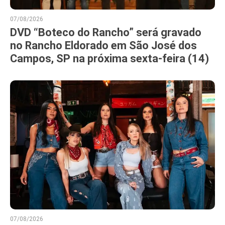
07/08/2026
DVD “Boteco do Rancho” será gravado
no Rancho Eldorado em São José dos
Campos, SP na próxima sexta-feira (14)
07/08/2026