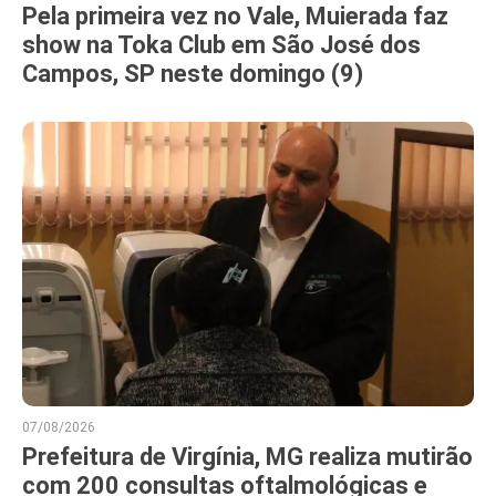
Pela primeira vez no Vale, Muierada faz
show na Toka Club em São José dos
Campos, SP neste domingo (9)
07/08/2026
Prefeitura de Virgínia, MG realiza mutirão
com 200 consultas oftalmológicas e