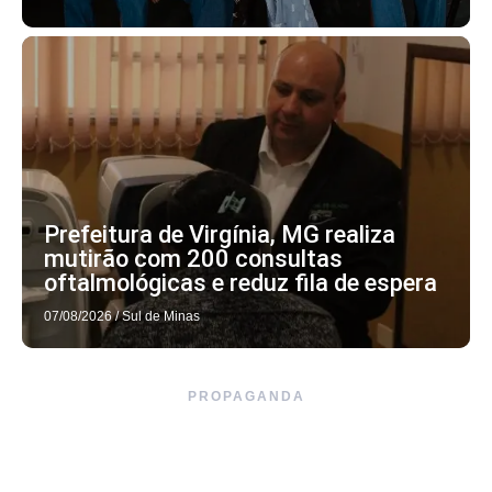
Prefeitura de Virgínia, MG realiza
mutirão com 200 consultas
oftalmológicas e reduz fila de espera
07/08/2026
/
Sul de Minas
PROPAGANDA