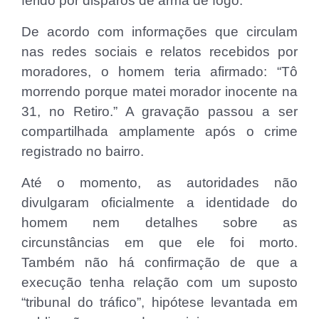
ferido por disparos de arma de fogo.
De acordo com informações que circulam
nas redes sociais e relatos recebidos por
moradores, o homem teria afirmado: “Tô
morrendo porque matei morador inocente na
31, no Retiro.” A gravação passou a ser
compartilhada amplamente após o crime
registrado no bairro.
Até o momento, as autoridades não
divulgaram oficialmente a identidade do
homem nem detalhes sobre as
circunstâncias em que ele foi morto.
Também não há confirmação de que a
execução tenha relação com um suposto
“tribunal do tráfico”, hipótese levantada em