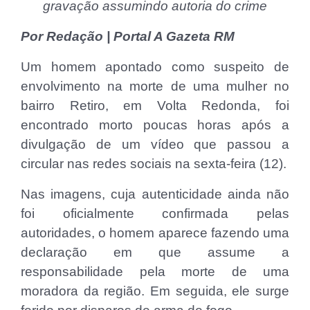
gravação assumindo autoria do crime
Por Redação | Portal A Gazeta RM
Um homem apontado como suspeito de
envolvimento na morte de uma mulher no
bairro Retiro, em Volta Redonda, foi
encontrado morto poucas horas após a
divulgação de um vídeo que passou a
circular nas redes sociais na sexta-feira (12).
Nas imagens, cuja autenticidade ainda não
foi oficialmente confirmada pelas
autoridades, o homem aparece fazendo uma
declaração em que assume a
responsabilidade pela morte de uma
moradora da região. Em seguida, ele surge