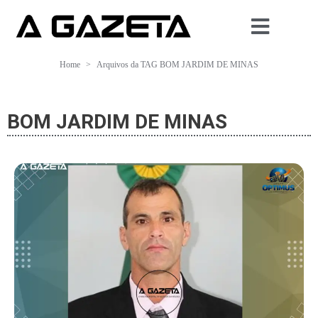
Home
Arquivos da TAG BOM JARDIM DE MINAS
BOM JARDIM DE MINAS