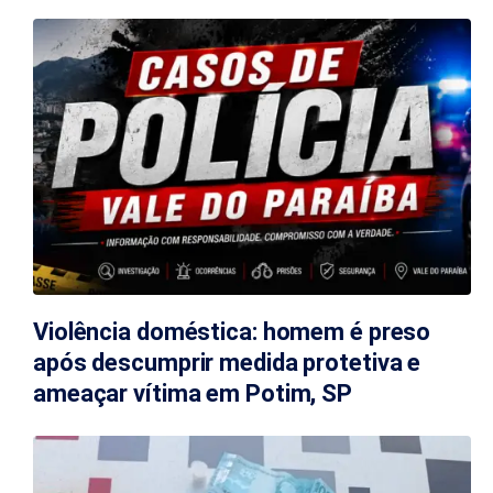
Violência doméstica: homem é preso
após descumprir medida protetiva e
ameaçar vítima em Potim, SP