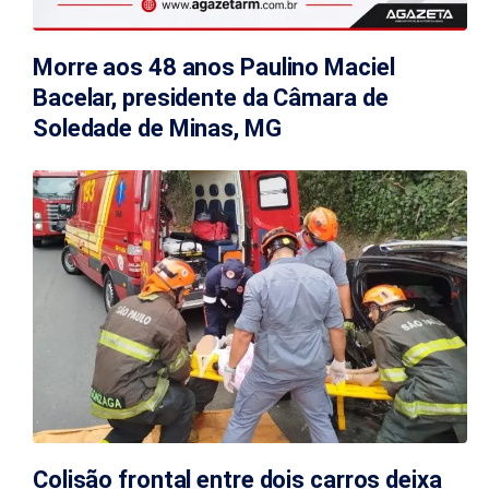
Morre aos 48 anos Paulino Maciel
Bacelar, presidente da Câmara de
Soledade de Minas, MG
Colisão frontal entre dois carros deixa