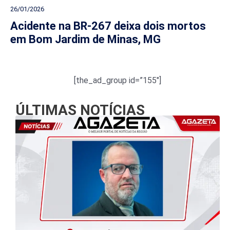
26/01/2026
Acidente na BR-267 deixa dois mortos
em Bom Jardim de Minas, MG
[the_ad_group id=”155″]
ÚLTIMAS NOTÍCIAS