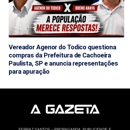
Vereador Agenor do Todico questiona
compras da Prefeitura de Cachoeira
Paulista, SP e anuncia representações
para apuração
FERRAZ SANTOS – PROPAGANDA, PUBLICIDADE E