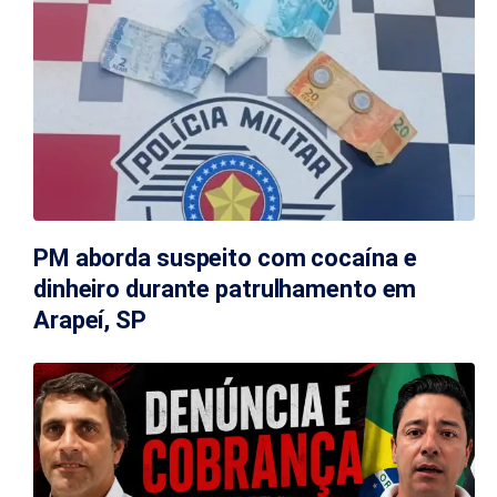
PM aborda suspeito com cocaína e
dinheiro durante patrulhamento em
Arapeí, SP