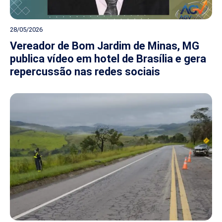
28/05/2026
Vereador de Bom Jardim de Minas, MG
publica vídeo em hotel de Brasília e gera
repercussão nas redes sociais