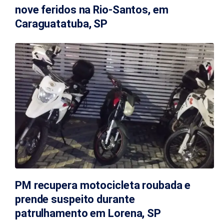
nove feridos na Rio-Santos, em
Caraguatatuba, SP
PM recupera motocicleta roubada e
prende suspeito durante
patrulhamento em Lorena, SP