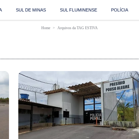
A
SUL DE MINAS
SUL FLUMINENSE
POLÍCIA
Home
Arquivos da TAG ESTIVA