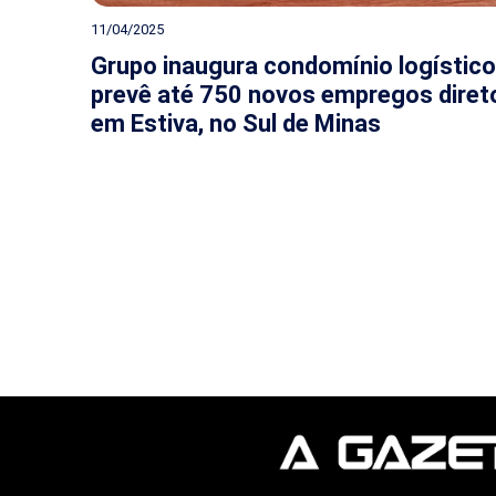
11/04/2025
Grupo inaugura condomínio logístico
prevê até 750 novos empregos diret
em Estiva, no Sul de Minas