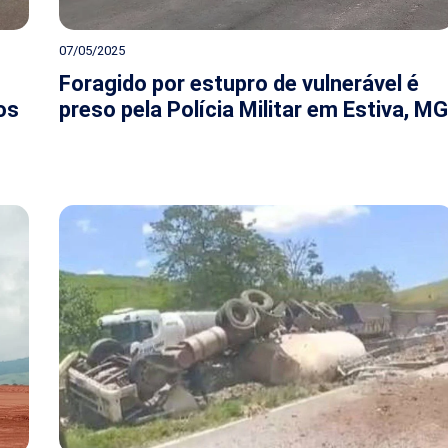
07/05/2025
Foragido por estupro de vulnerável é
os
preso pela Polícia Militar em Estiva, MG