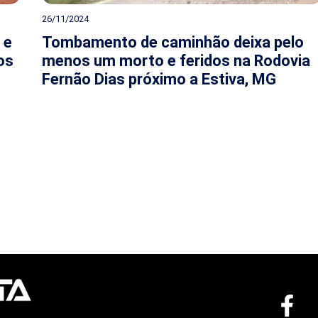
26/11/2024
 e
Tombamento de caminhão deixa pelo
os
menos um morto e feridos na Rodovia
Fernão Dias próximo a Estiva, MG