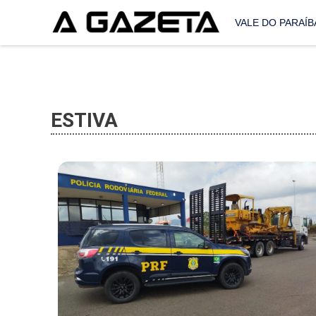
VALE DO PARAÍB
ESTIVA