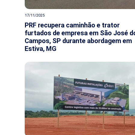
17/11/2025
PRF recupera caminhão e trator
furtados de empresa em São José d
Campos, SP durante abordagem em
Estiva, MG