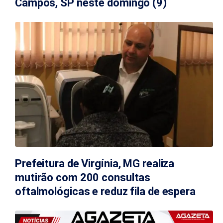
Campos, SP neste domingo (9)
Prefeitura de Virgínia, MG realiza
mutirão com 200 consultas
oftalmológicas e reduz fila de espera