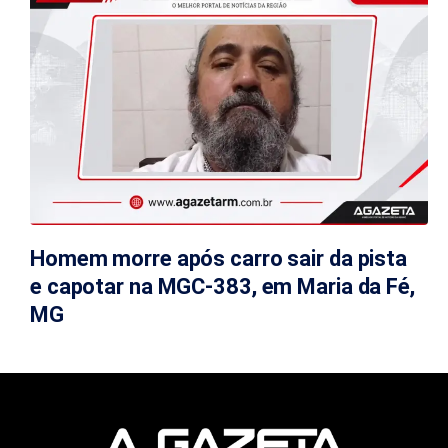
Homem morre após carro sair da pista
e capotar na MGC-383, em Maria da Fé,
MG