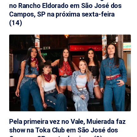
no Rancho Eldorado em São José dos
Campos, SP na próxima sexta-feira
(14)
Pela primeira vez no Vale, Muierada faz
show na Toka Club em São José dos