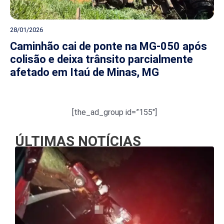
28/01/2026
Caminhão cai de ponte na MG-050 após
colisão e deixa trânsito parcialmente
afetado em Itaú de Minas, MG
[the_ad_group id=”155″]
ÚLTIMAS NOTÍCIAS