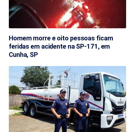
Homem morre e oito pessoas ficam
feridas em acidente na SP-171, em
Cunha, SP