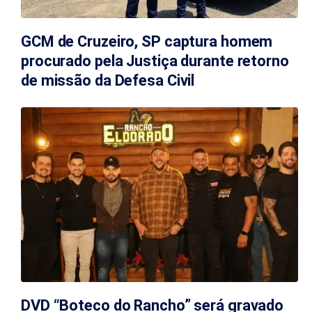
GCM de Cruzeiro, SP captura homem
procurado pela Justiça durante retorno
de missão da Defesa Civil
DVD “Boteco do Rancho” será gravado