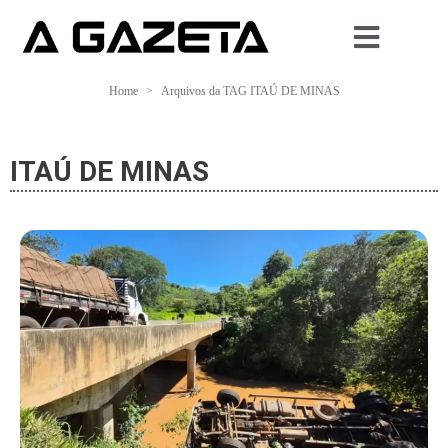
Home
Arquivos da TAG ITAÚ DE MINAS
ITAÚ DE MINAS