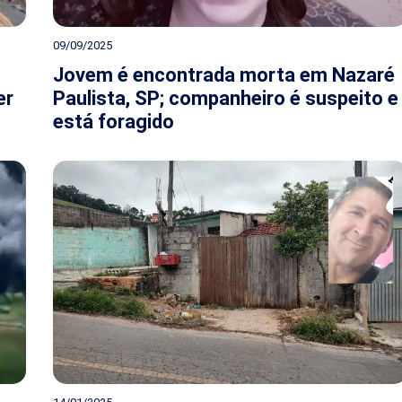
09/09/2025
Jovem é encontrada morta em Nazaré
er
Paulista, SP; companheiro é suspeito e
está foragido