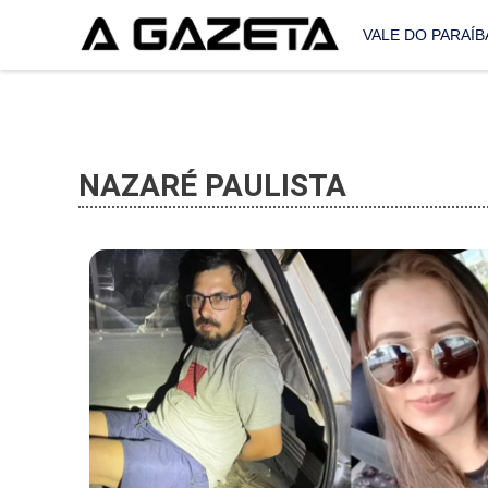
VALE DO PARAÍB
NAZARÉ PAULISTA