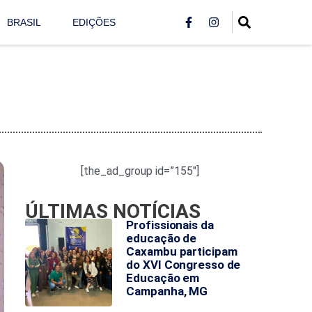
BRASIL
EDIÇÕES
[the_ad_group id=”155″]
ÚLTIMAS NOTÍCIAS
Profissionais da
educação de
Caxambu participam
do XVI Congresso de
Educação em
Campanha, MG