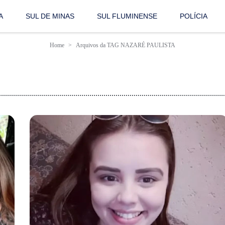
A
SUL DE MINAS
SUL FLUMINENSE
POLÍCIA
Home
Arquivos da TAG NAZARÉ PAULISTA