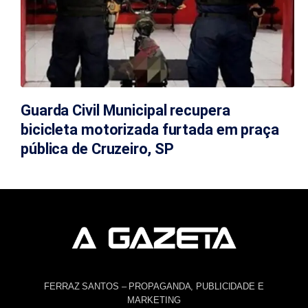
Guarda Civil Municipal recupera
bicicleta motorizada furtada em praça
pública de Cruzeiro, SP
FERRAZ SANTOS – PROPAGANDA, PUBLICIDADE E
MARKETING