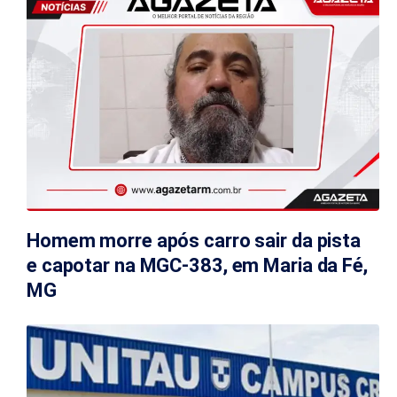
Homem morre após carro sair da pista
e capotar na MGC-383, em Maria da Fé,
MG