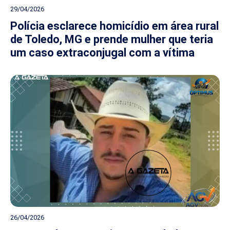
29/04/2026
Polícia esclarece homicídio em área rural
de Toledo, MG e prende mulher que teria
um caso extraconjugal com a vítima
26/04/2026