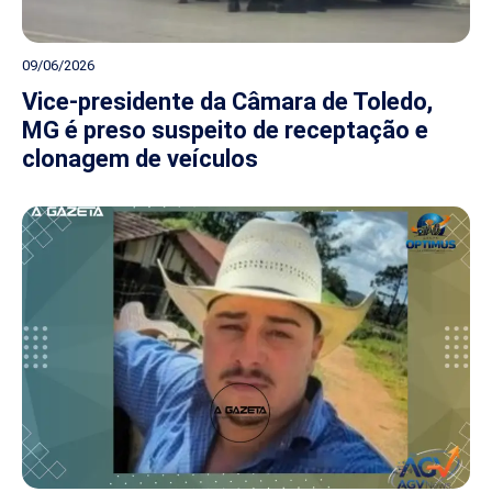
09/06/2026
Vice-presidente da Câmara de Toledo,
MG é preso suspeito de receptação e
clonagem de veículos