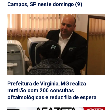
Campos, SP neste domingo (9)
Prefeitura de Virgínia, MG realiza
mutirão com 200 consultas
oftalmológicas e reduz fila de espera