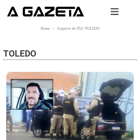
Home
Arquivos da TAG TOLEDO
TOLEDO