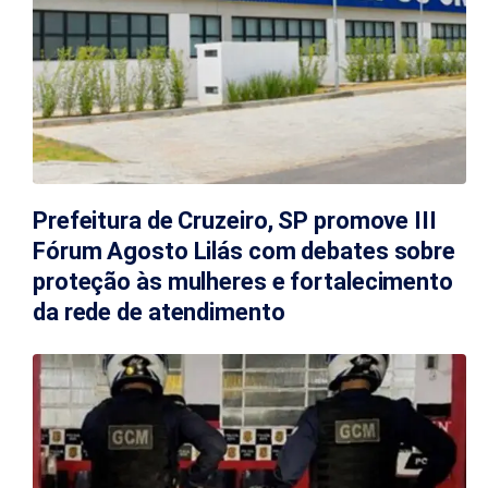
Prefeitura de Cruzeiro, SP promove III
Fórum Agosto Lilás com debates sobre
proteção às mulheres e fortalecimento
da rede de atendimento