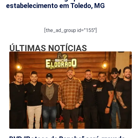
estabelecimento em Toledo, MG
[the_ad_group id=”155″]
ÚLTIMAS NOTÍCIAS