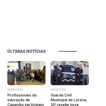
ÚLTIMAS NOTÍCIAS
06/08/2026
06/08/2026
Profissionais da
Guarda Civil
educação de
Municipal de Lorena,
Caxambu participam
SP recebe nova