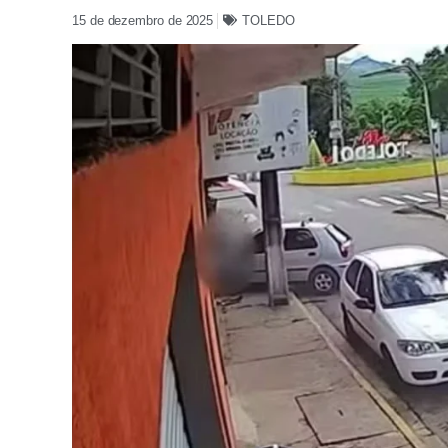
15 de dezembro de 2025
TOLEDO