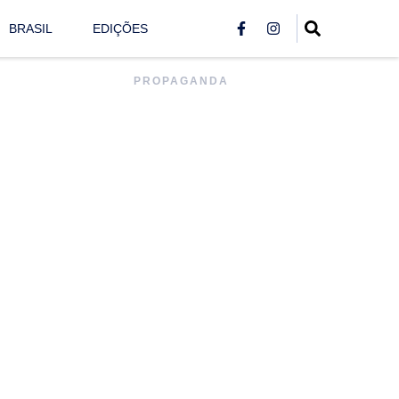
BRASIL
EDIÇÕES
PROPAGANDA