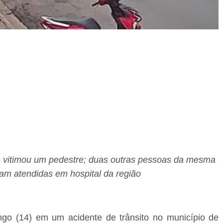
m vitimou um pedestre; duas outras pessoas da mesma
oram atendidas em hospital da região
go (14) em um acidente de trânsito no município de