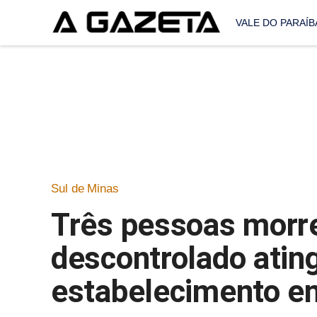
VALE DO PARAÍB
Sul de Minas
Três pessoas morr
descontrolado ating
estabelecimento e