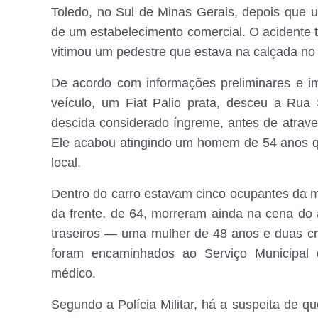
Toledo, no Sul de Minas Gerais, depois que 
de um estabelecimento comercial. O acidente 
vitimou um pedestre que estava na calçada no
De acordo com informações preliminares e i
veículo, um Fiat Palio prata, desceu a Rua
descida considerado íngreme, antes de atraves
Ele acabou atingindo um homem de 54 anos q
local.
Dentro do carro estavam cinco ocupantes da m
da frente, de 64, morreram ainda na cena do
traseiros — uma mulher de 48 anos e duas cr
foram encaminhados ao Serviço Municipal
médico.
Segundo a Polícia Militar, há a suspeita de 