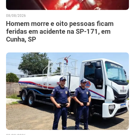
08/08/2026
Homem morre e oito pessoas ficam
feridas em acidente na SP-171, em
Cunha, SP