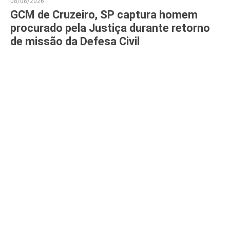
08/08/2026
GCM de Cruzeiro, SP captura homem
procurado pela Justiça durante retorno
de missão da Defesa Civil