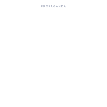
PROPAGANDA