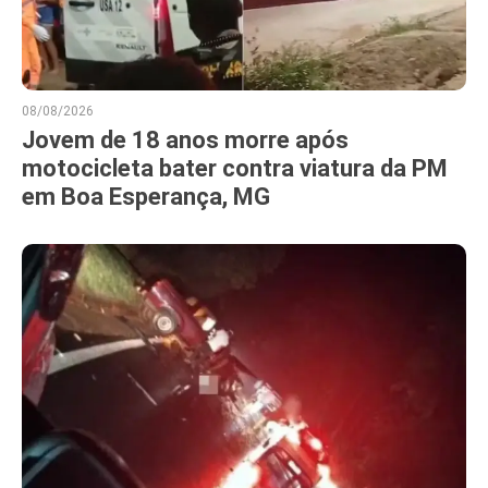
08/08/2026
Jovem de 18 anos morre após
motocicleta bater contra viatura da PM
em Boa Esperança, MG