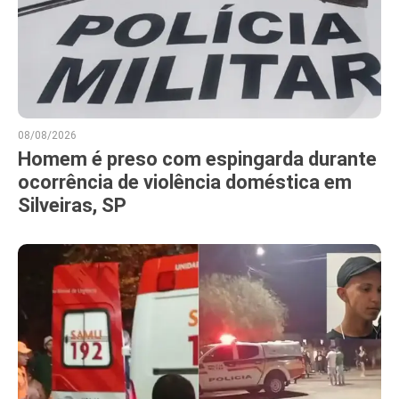
08/08/2026
Homem é preso com espingarda durante
ocorrência de violência doméstica em
Silveiras, SP