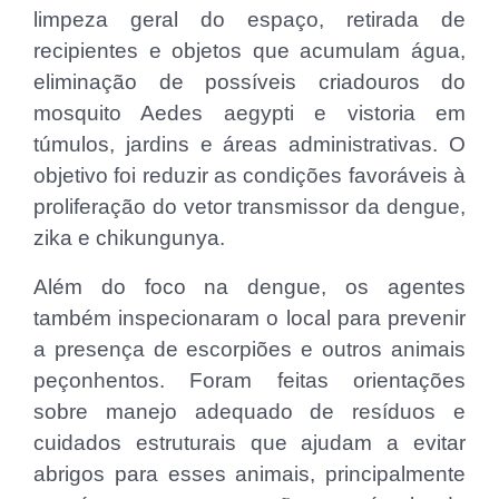
limpeza geral do espaço, retirada de
recipientes e objetos que acumulam água,
eliminação de possíveis criadouros do
mosquito Aedes aegypti e vistoria em
túmulos, jardins e áreas administrativas. O
objetivo foi reduzir as condições favoráveis à
proliferação do vetor transmissor da dengue,
zika e chikungunya.
Além do foco na dengue, os agentes
também inspecionaram o local para prevenir
a presença de escorpiões e outros animais
peçonhentos. Foram feitas orientações
sobre manejo adequado de resíduos e
cuidados estruturais que ajudam a evitar
abrigos para esses animais, principalmente