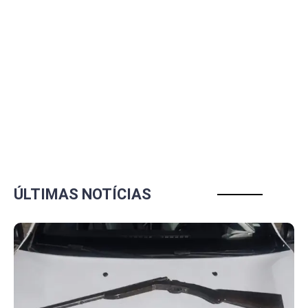
ÚLTIMAS NOTÍCIAS