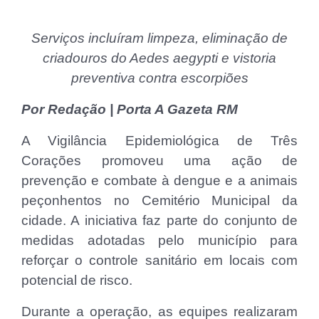
Serviços incluíram limpeza, eliminação de
criadouros do Aedes aegypti e vistoria
preventiva contra escorpiões
Por Redação | Porta A Gazeta RM
A Vigilância Epidemiológica de Três
Corações promoveu uma ação de
prevenção e combate à dengue e a animais
peçonhentos no Cemitério Municipal da
cidade. A iniciativa faz parte do conjunto de
medidas adotadas pelo município para
reforçar o controle sanitário em locais com
potencial de risco.
Durante a operação, as equipes realizaram