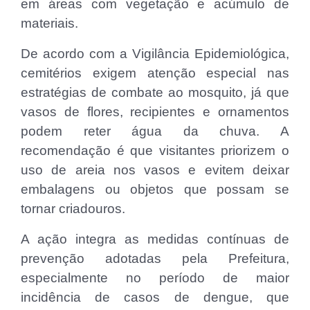
em áreas com vegetação e acúmulo de
materiais.
De acordo com a Vigilância Epidemiológica,
cemitérios exigem atenção especial nas
estratégias de combate ao mosquito, já que
vasos de flores, recipientes e ornamentos
podem reter água da chuva. A
recomendação é que visitantes priorizem o
uso de areia nos vasos e evitem deixar
embalagens ou objetos que possam se
tornar criadouros.
A ação integra as medidas contínuas de
prevenção adotadas pela Prefeitura,
especialmente no período de maior
incidência de casos de dengue, que