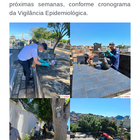
próximas semanas, conforme cronograma
da Vigilância Epidemiológica.