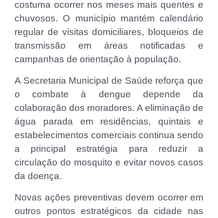
costuma ocorrer nos meses mais quentes e
chuvosos. O município mantém calendário
regular de visitas domiciliares, bloqueios de
transmissão em áreas notificadas e
campanhas de orientação à população.
A Secretaria Municipal de Saúde reforça que
o combate à dengue depende da
colaboração dos moradores. A eliminação de
água parada em residências, quintais e
estabelecimentos comerciais continua sendo
a principal estratégia para reduzir a
circulação do mosquito e evitar novos casos
da doença.
Novas ações preventivas devem ocorrer em
outros pontos estratégicos da cidade nas