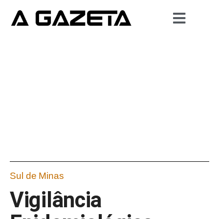
Sul de Minas
Vigilância