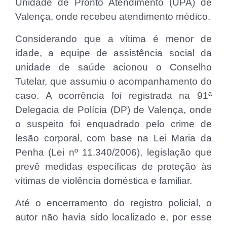
Unidade de Pronto Atendimento (UPA) de
Valença, onde recebeu atendimento médico.
Considerando que a vítima é menor de
idade, a equipe de assistência social da
unidade de saúde acionou o Conselho
Tutelar, que assumiu o acompanhamento do
caso. A ocorrência foi registrada na 91ª
Delegacia de Polícia (DP) de Valença, onde
o suspeito foi enquadrado pelo crime de
lesão corporal, com base na Lei Maria da
Penha (Lei nº 11.340/2006), legislação que
prevê medidas específicas de proteção às
vítimas de violência doméstica e familiar.
Até o encerramento do registro policial, o
autor não havia sido localizado e, por esse