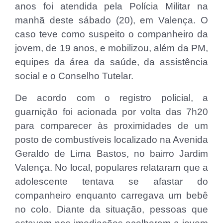
anos foi atendida pela Polícia Militar na
manhã deste sábado (20), em Valença. O
caso teve como suspeito o companheiro da
jovem, de 19 anos, e mobilizou, além da PM,
equipes da área da saúde, da assistência
social e o Conselho Tutelar.
De acordo com o registro policial, a
guarnição foi acionada por volta das 7h20
para comparecer às proximidades de um
posto de combustíveis localizado na Avenida
Geraldo de Lima Bastos, no bairro Jardim
Valença. No local, populares relataram que a
adolescente tentava se afastar do
companheiro enquanto carregava um bebê
no colo. Diante da situação, pessoas que