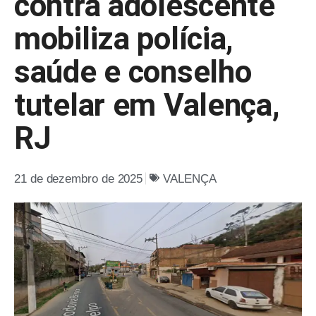
contra adolescente
mobiliza polícia,
saúde e conselho
tutelar em Valença,
RJ
21 de dezembro de 2025
VALENÇA