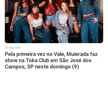
07/08/2026
Pela primeira vez no Vale, Muierada faz
show na Toka Club em São José dos
Campos, SP neste domingo (9)