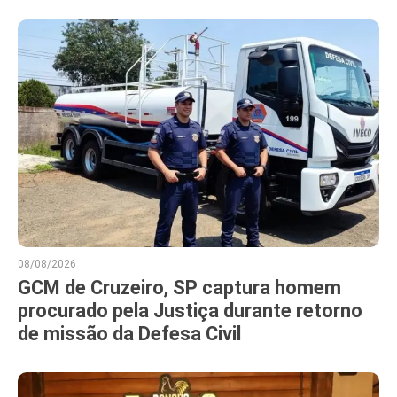
08/08/2026
GCM de Cruzeiro, SP captura homem
procurado pela Justiça durante retorno
de missão da Defesa Civil