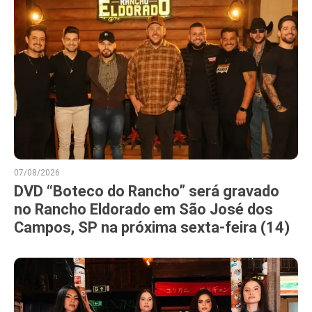
07/08/2026
DVD “Boteco do Rancho” será gravado
no Rancho Eldorado em São José dos
Campos, SP na próxima sexta-feira (14)