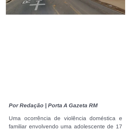
Por Redação | Porta A Gazeta RM
Uma ocorrência de violência doméstica e
familiar envolvendo uma adolescente de 17