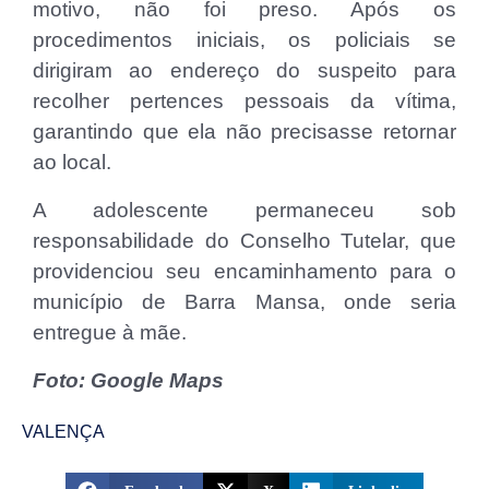
motivo, não foi preso. Após os
procedimentos iniciais, os policiais se
dirigiram ao endereço do suspeito para
recolher pertences pessoais da vítima,
garantindo que ela não precisasse retornar
ao local.
A adolescente permaneceu sob
responsabilidade do Conselho Tutelar, que
providenciou seu encaminhamento para o
município de Barra Mansa, onde seria
entregue à mãe.
Foto: Google Maps
VALENÇA