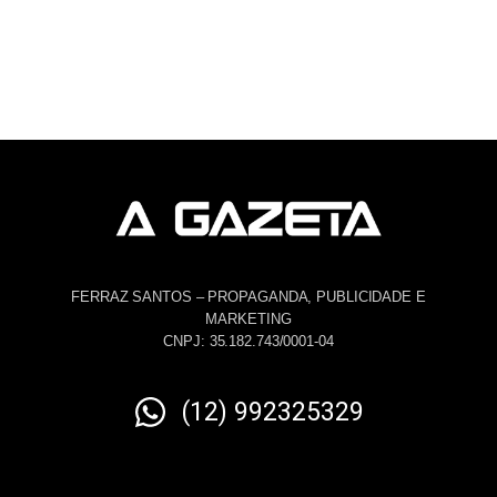
FERRAZ SANTOS – PROPAGANDA, PUBLICIDADE E
MARKETING
CNPJ: 35.182.743/0001-04
(12) 992325329