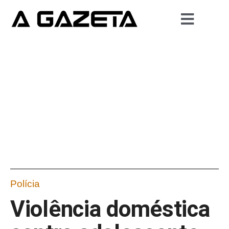
Polícia
Violência doméstica