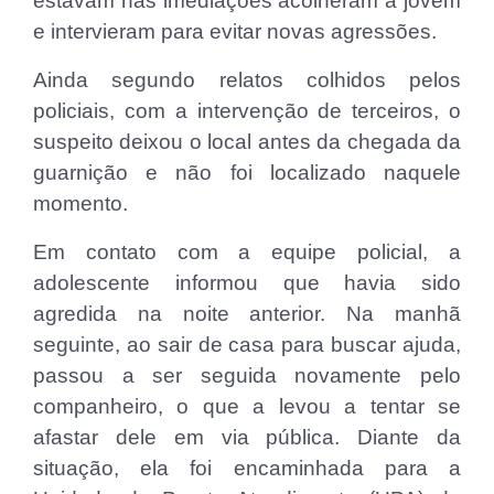
estavam nas imediações acolheram a jovem
e intervieram para evitar novas agressões.
Ainda segundo relatos colhidos pelos
policiais, com a intervenção de terceiros, o
suspeito deixou o local antes da chegada da
guarnição e não foi localizado naquele
momento.
Em contato com a equipe policial, a
adolescente informou que havia sido
agredida na noite anterior. Na manhã
seguinte, ao sair de casa para buscar ajuda,
passou a ser seguida novamente pelo
companheiro, o que a levou a tentar se
afastar dele em via pública. Diante da
situação, ela foi encaminhada para a