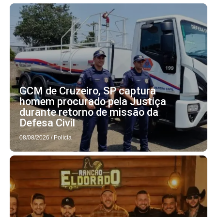
GCM de Cruzeiro, SP captura
homem procurado pela Justiça
durante retorno de missão da
Defesa Civil
08/08/2026
/
Polícia