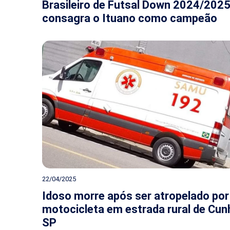
Brasileiro de Futsal Down 2024/2025
consagra o Ituano como campeão
22/04/2025
Idoso morre após ser atropelado por
motocicleta em estrada rural de Cun
SP