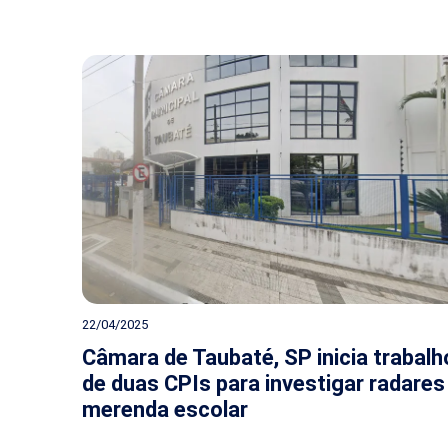
22/04/2025
Câmara de Taubaté, SP inicia trabalh
de duas CPIs para investigar radares
merenda escolar