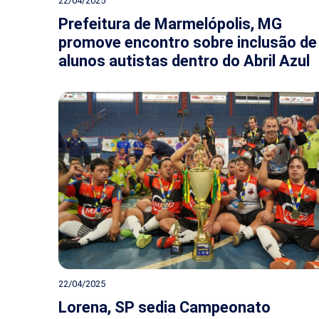
22/04/2025
Prefeitura de Marmelópolis, MG
promove encontro sobre inclusão de
alunos autistas dentro do Abril Azul
22/04/2025
Lorena, SP sedia Campeonato