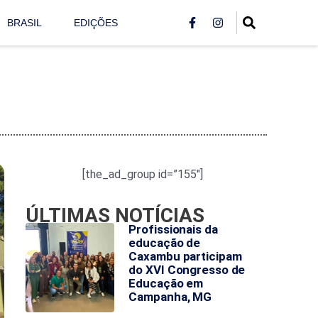
BRASIL
EDIÇÕES
[the_ad_group id=”155″]
ÚLTIMAS NOTÍCIAS
Profissionais da
educação de
Caxambu participam
do XVI Congresso de
Educação em
Campanha, MG