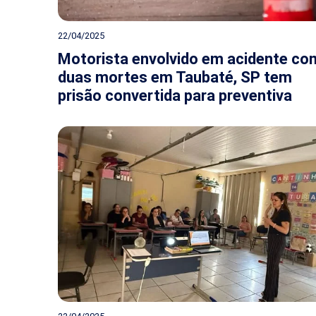
22/04/2025
Motorista envolvido em acidente co
duas mortes em Taubaté, SP tem
prisão convertida para preventiva