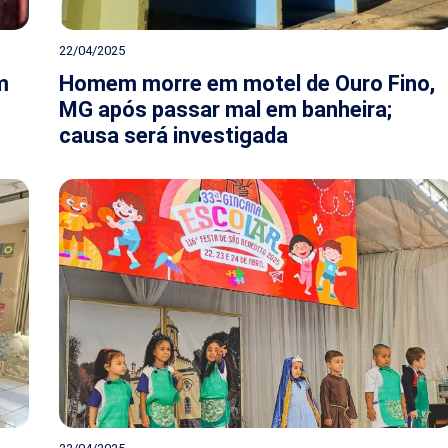
22/04/2025
m
Homem morre em motel de Ouro Fino,
MG após passar mal em banheira;
causa será investigada