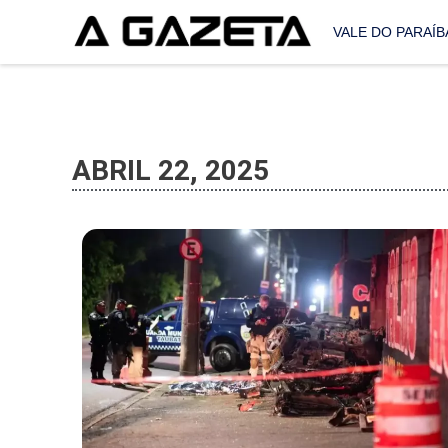
VALE DO PARAÍB
ABRIL 22, 2025