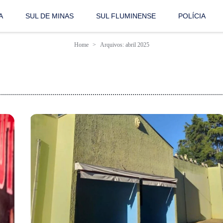
A
SUL DE MINAS
SUL FLUMINENSE
POLÍCIA
Home
Arquivos: abril 2025