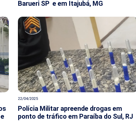
Barueri SP e em Itajubá, MG
22/04/2025
os
Polícia Militar apreende drogas em
 e
ponto de tráfico em Paraíba do Sul, RJ