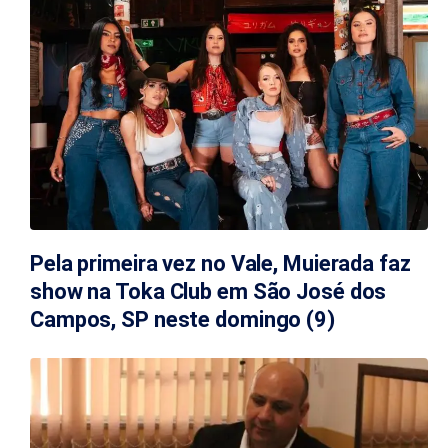
Pela primeira vez no Vale, Muierada faz
show na Toka Club em São José dos
Campos, SP neste domingo (9)