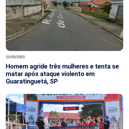
23/05/2025
Homem agride três mulheres e tenta se
matar após ataque violento em
Guaratinguetá, SP