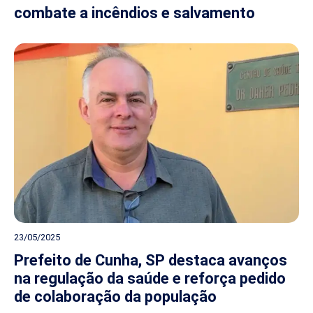
combate a incêndios e salvamento
23/05/2025
Prefeito de Cunha, SP destaca avanços
na regulação da saúde e reforça pedido
de colaboração da população