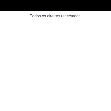
Todos os direitos reservados.