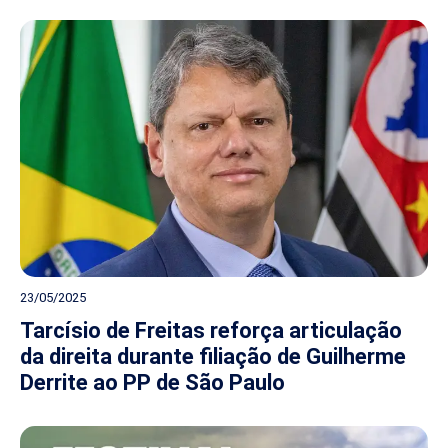
23/05/2025
Tarcísio de Freitas reforça articulação
da direita durante filiação de Guilherme
Derrite ao PP de São Paulo