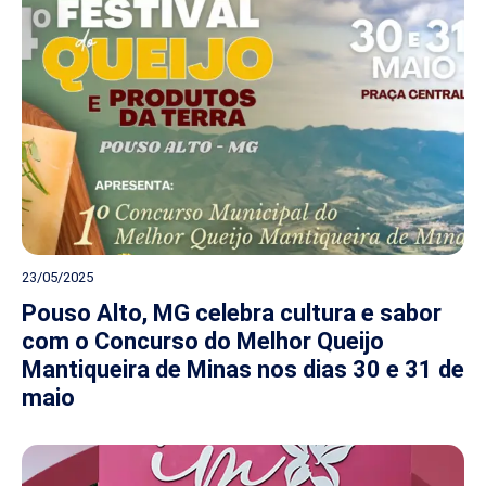
23/05/2025
Pouso Alto, MG celebra cultura e sabor
com o Concurso do Melhor Queijo
Mantiqueira de Minas nos dias 30 e 31 de
maio