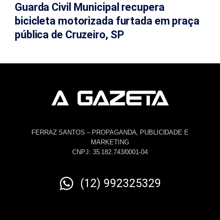
Guarda Civil Municipal recupera
bicicleta motorizada furtada em praça
pública de Cruzeiro, SP
FERRAZ SANTOS – PROPAGANDA, PUBLICIDADE E
MARKETING
CNPJ: 35.182.743/0001-04
(12) 992325329