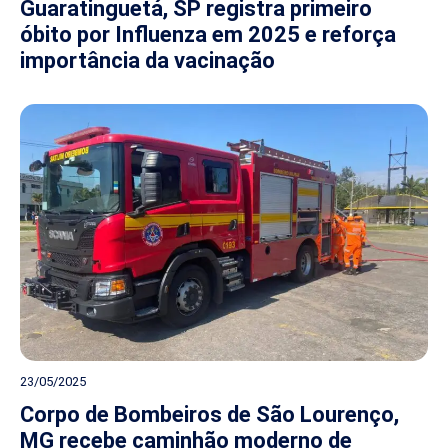
Guaratinguetá, SP registra primeiro
óbito por Influenza em 2025 e reforça
importância da vacinação
23/05/2025
Corpo de Bombeiros de São Lourenço,
MG recebe caminhão moderno de