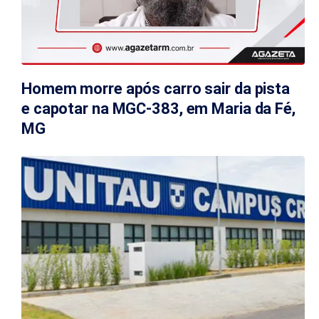
Homem morre após carro sair da pista
e capotar na MGC-383, em Maria da Fé,
MG