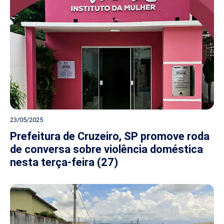
23/05/2025
Prefeitura de Cruzeiro, SP promove roda
de conversa sobre violência doméstica
nesta terça-feira (27)