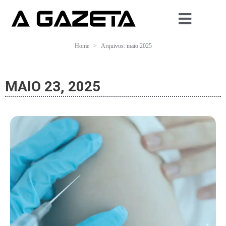
Home
Arquivos: maio 2025
MAIO 23, 2025