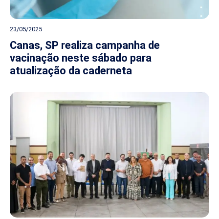
23/05/2025
Canas, SP realiza campanha de
vacinação neste sábado para
atualização da caderneta