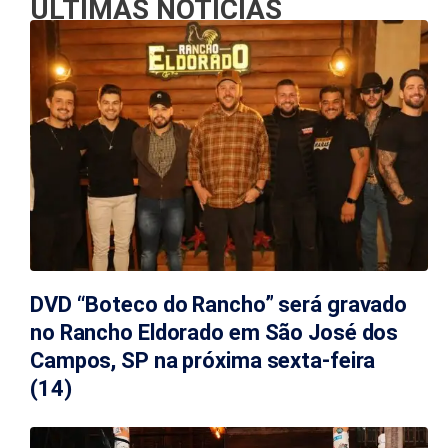
ÚLTIMAS NOTÍCIAS
DVD “Boteco do Rancho” será gravado
no Rancho Eldorado em São José dos
Campos, SP na próxima sexta-feira
(14)