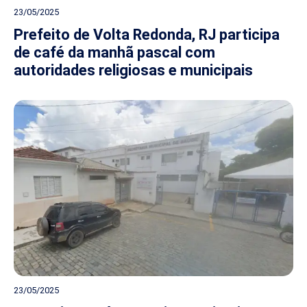
23/05/2025
Prefeito de Volta Redonda, RJ participa
de café da manhã pascal com
autoridades religiosas e municipais
23/05/2025