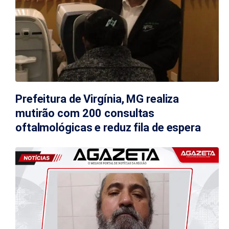
Prefeitura de Virgínia, MG realiza
mutirão com 200 consultas
oftalmológicas e reduz fila de espera