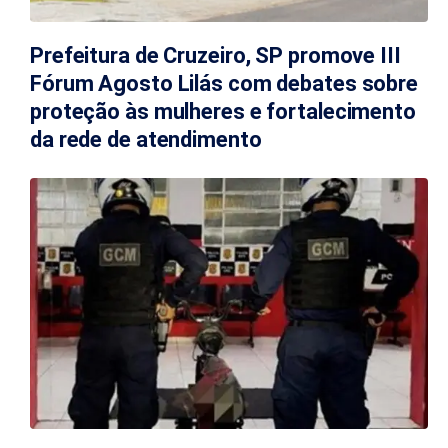
Prefeitura de Cruzeiro, SP promove III
Fórum Agosto Lilás com debates sobre
proteção às mulheres e fortalecimento
da rede de atendimento