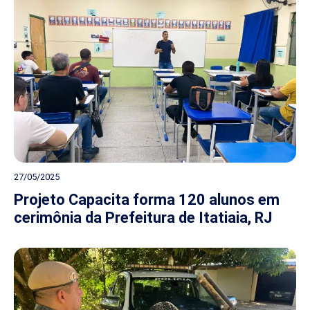
27/05/2025
Projeto Capacita forma 120 alunos em
cerimônia da Prefeitura de Itatiaia, RJ