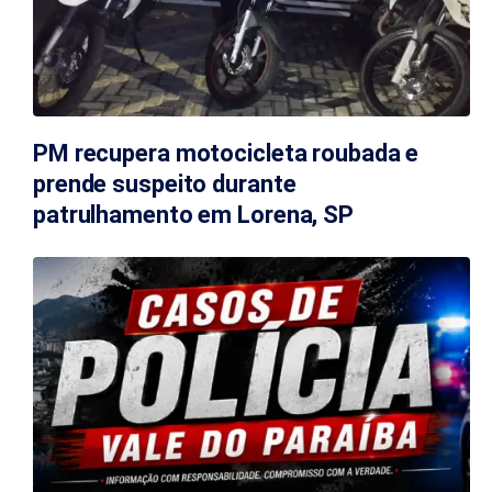
PM recupera motocicleta roubada e
prende suspeito durante
patrulhamento em Lorena, SP