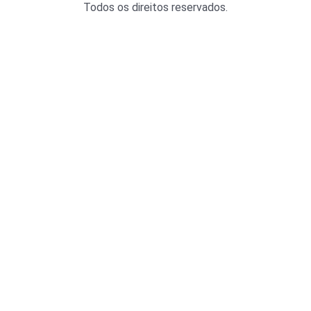
Todos os direitos reservados.