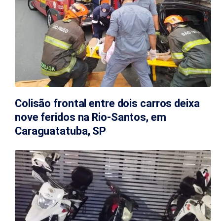
Colisão frontal entre dois carros deixa
nove feridos na Rio-Santos, em
Caraguatatuba, SP