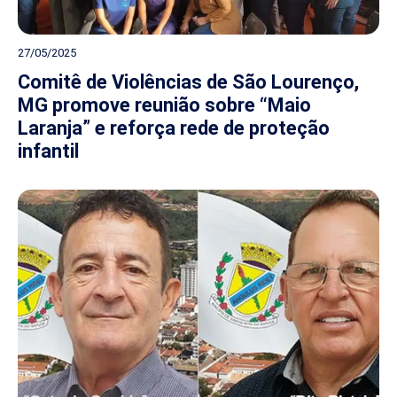
27/05/2025
Comitê de Violências de São Lourenço,
MG promove reunião sobre “Maio
Laranja” e reforça rede de proteção
infantil