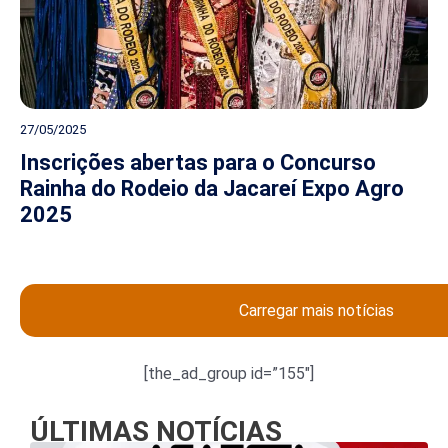
27/05/2025
Inscrições abertas para o Concurso
Rainha do Rodeio da Jacareí Expo Agro
2025
Carregar mais notícias
[the_ad_group id=”155″]
ÚLTIMAS NOTÍCIAS