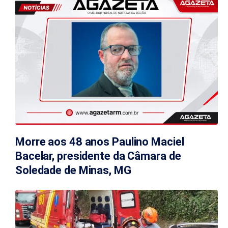
Morre aos 48 anos Paulino Maciel
Bacelar, presidente da Câmara de
Soledade de Minas, MG