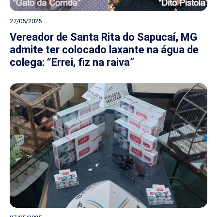
27/05/2025
Vereador de Santa Rita do Sapucaí, MG
admite ter colocado laxante na água de
colega: “Errei, fiz na raiva”