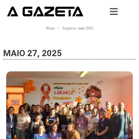
Home
Arquivos: maio 2025
MAIO 27, 2025