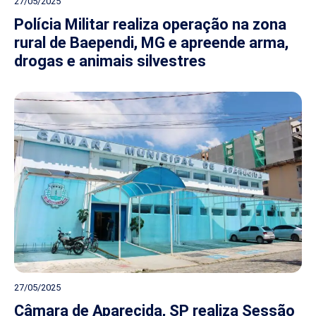
27/05/2025
Polícia Militar realiza operação na zona
rural de Baependi, MG e apreende arma,
drogas e animais silvestres
27/05/2025
Câmara de Aparecida, SP realiza Sessão