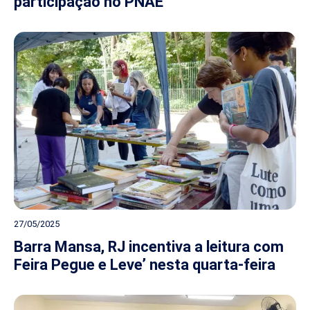
participação no PNAE
27/05/2025
Barra Mansa, RJ incentiva a leitura com
Feira Pegue e Leve’ nesta quarta-feira