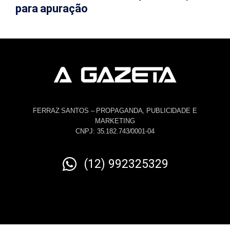
para apuração
FERRAZ SANTOS – PROPAGANDA, PUBLICIDADE E
MARKETING
CNPJ: 35.182.743/0001-04
(12) 992325329