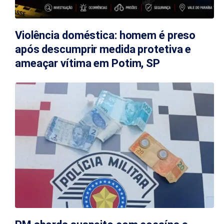
Violência doméstica: homem é preso
após descumprir medida protetiva e
ameaçar vítima em Potim, SP