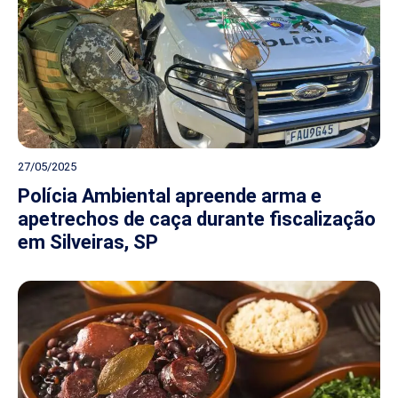
27/05/2025
Polícia Ambiental apreende arma e
apetrechos de caça durante fiscalização
em Silveiras, SP