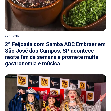
27/05/2025
2ª Feijoada com Samba ADC Embraer em
São José dos Campos, SP acontece
neste fim de semana e promete muita
gastronomia e música