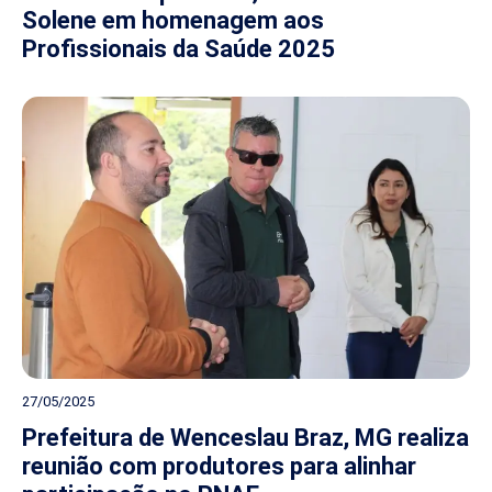
Solene em homenagem aos
Profissionais da Saúde 2025
27/05/2025
Prefeitura de Wenceslau Braz, MG realiza
reunião com produtores para alinhar