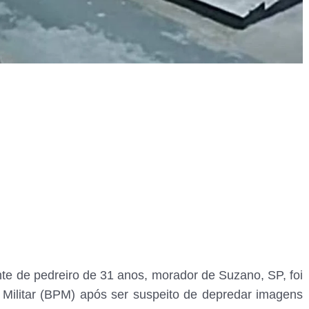
te de pedreiro de 31 anos, morador de Suzano, SP, foi
a Militar (BPM) após ser suspeito de depredar imagens