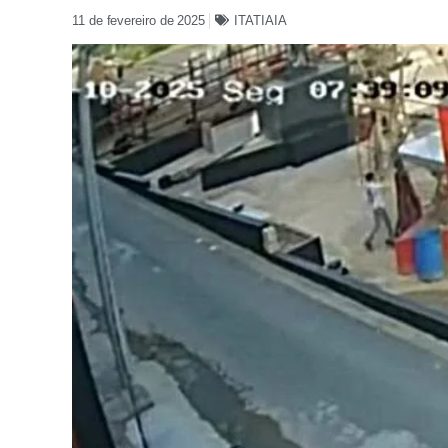
11 de fevereiro de 2025
ITATIAIA