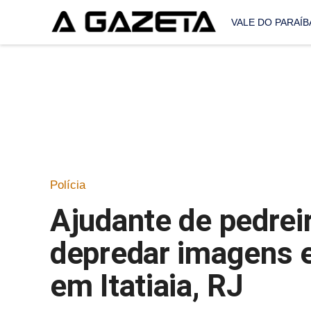
VALE DO PARAÍB
Polícia
Ajudante de pedrei
depredar imagens e
em Itatiaia, RJ