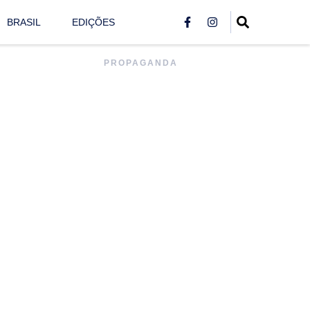
BRASIL
EDIÇÕES
PROPAGANDA