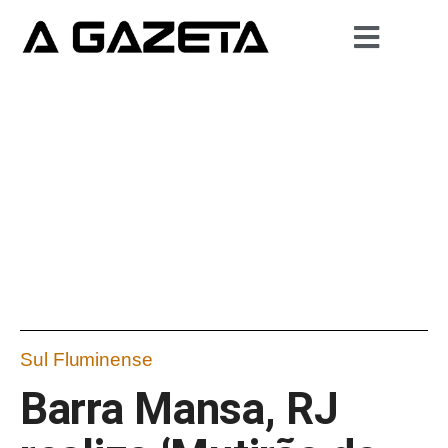
Sul Fluminense
Barra Mansa, RJ