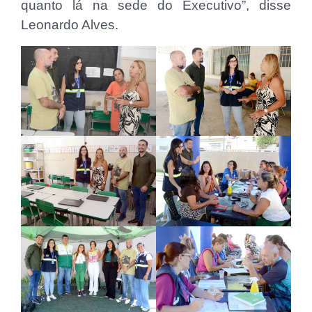
quanto lá na sede do Executivo”, disse
Leonardo Alves.