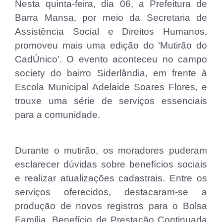
Nesta quinta-feira, dia 06, a Prefeitura de
Barra Mansa, por meio da Secretaria de
Assistência Social e Direitos Humanos,
promoveu mais uma edição do ‘Mutirão do
CadÚnico’. O evento aconteceu no campo
society do bairro Siderlândia, em frente à
Escola Municipal Adelaide Soares Flores, e
trouxe uma série de serviços essenciais
para a comunidade.
Durante o mutirão, os moradores puderam
esclarecer dúvidas sobre benefícios sociais
e realizar atualizações cadastrais. Entre os
serviços oferecidos, destacaram-se a
produção de novos registros para o Bolsa
Família, Benefício de Prestação Continuada