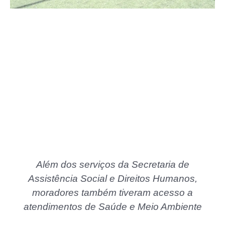
Além dos serviços da Secretaria de
Assistência Social e Direitos Humanos,
moradores também tiveram acesso a
atendimentos de Saúde e Meio Ambiente