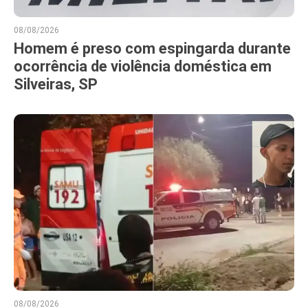
08/08/2026
Homem é preso com espingarda durante
ocorrência de violência doméstica em
Silveiras, SP
08/08/2026