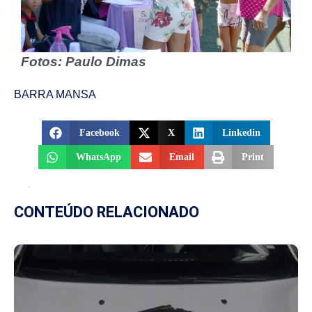
Fotos: Paulo Dimas
BARRA MANSA
Facebook
X
Linkedin
WhatsApp
Email
Print
CONTEÚDO RELACIONADO