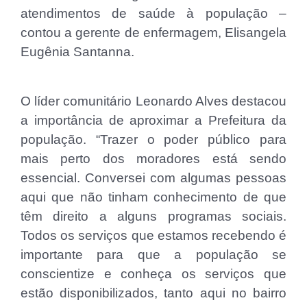
atendimentos de saúde à população –
contou a gerente de enfermagem, Elisangela
Eugênia Santanna.
O líder comunitário Leonardo Alves destacou
a importância de aproximar a Prefeitura da
população. “Trazer o poder público para
mais perto dos moradores está sendo
essencial. Conversei com algumas pessoas
aqui que não tinham conhecimento de que
têm direito a alguns programas sociais.
Todos os serviços que estamos recebendo é
importante para que a população se
conscientize e conheça os serviços que
estão disponibilizados, tanto aqui no bairro