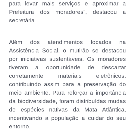
para levar mais serviços e aproximar a
Prefeitura dos moradores”, destacou a
secretária.
Além dos atendimentos focados na
Assistência Social, o mutirão se destacou
por iniciativas sustentáveis. Os moradores
tiveram a oportunidade de descartar
corretamente materiais eletrônicos,
contribuindo assim para a preservação do
meio ambiente. Para reforçar a importância
da biodiversidade, foram distribuídas mudas
de espécies nativas da Mata Atlântica,
incentivando a população a cuidar do seu
entorno.