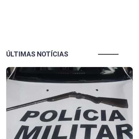
ÚLTIMAS NOTÍCIAS