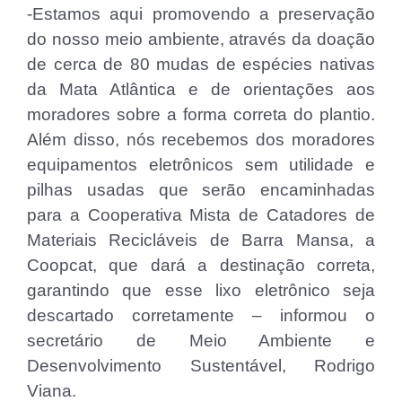
-Estamos aqui promovendo a preservação
do nosso meio ambiente, através da doação
de cerca de 80 mudas de espécies nativas
da Mata Atlântica e de orientações aos
moradores sobre a forma correta do plantio.
Além disso, nós recebemos dos moradores
equipamentos eletrônicos sem utilidade e
pilhas usadas que serão encaminhadas
para a Cooperativa Mista de Catadores de
Materiais Recicláveis de Barra Mansa, a
Coopcat, que dará a destinação correta,
garantindo que esse lixo eletrônico seja
descartado corretamente – informou o
secretário de Meio Ambiente e
Desenvolvimento Sustentável, Rodrigo
Viana.