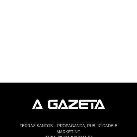
FERRAZ SANTOS – PROPAGANDA, PUBLICIDADE E
MARKETING