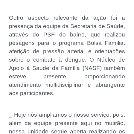
Outro aspecto relevante da ação foi a
presença da equipe da Secretaria de Saúde,
através do PSF do bairro, que realizou
pesagens para o programa Bolsa Família,
aferição de pressão arterial e orientações
sobre o combate à dengue. O Núcleo de
Apoio à Saúde da Família (NASF) também
esteve presente, proporcionando
atendimento multidisciplinar e abrangente
aos participantes.
_ Hoje nós ampliamos o nosso serviço, pois,
além da equipe presente aqui no mutirão,
nossa unidade segue aberta realizando os