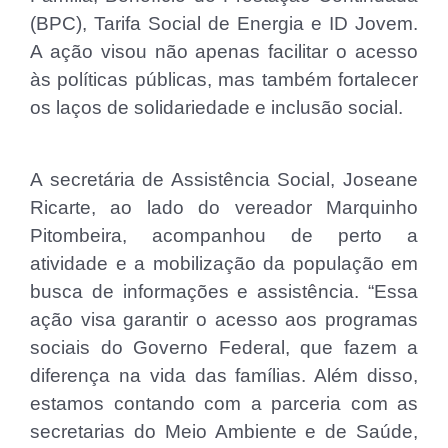
(BPC), Tarifa Social de Energia e ID Jovem.
A ação visou não apenas facilitar o acesso
às políticas públicas, mas também fortalecer
os laços de solidariedade e inclusão social.
A secretária de Assistência Social, Joseane
Ricarte, ao lado do vereador Marquinho
Pitombeira, acompanhou de perto a
atividade e a mobilização da população em
busca de informações e assistência. “Essa
ação visa garantir o acesso aos programas
sociais do Governo Federal, que fazem a
diferença na vida das famílias. Além disso,
estamos contando com a parceria com as
secretarias do Meio Ambiente e de Saúde,