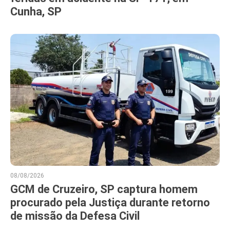
Cunha, SP
08/08/2026
GCM de Cruzeiro, SP captura homem
procurado pela Justiça durante retorno
de missão da Defesa Civil