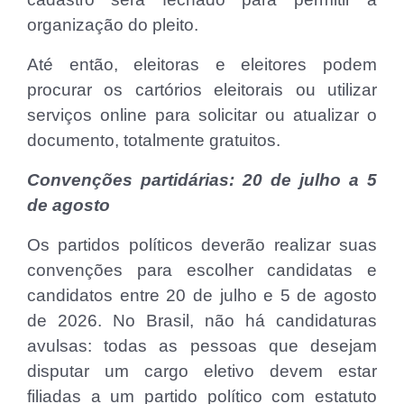
organização do pleito.
Até então, eleitoras e eleitores podem
procurar os cartórios eleitorais ou utilizar
serviços online para solicitar ou atualizar o
documento, totalmente gratuitos.
Convenções partidárias: 20 de julho a 5
de agosto
Os partidos políticos deverão realizar suas
convenções para escolher candidatas e
candidatos entre 20 de julho e 5 de agosto
de 2026. No Brasil, não há candidaturas
avulsas: todas as pessoas que desejam
disputar um cargo eletivo devem estar
filiadas a um partido político com estatuto