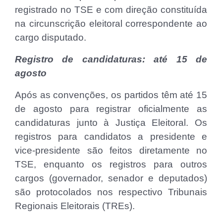
registrado no TSE e com direção constituída
na circunscrição eleitoral correspondente ao
cargo disputado.
Registro de candidaturas: até 15 de
agosto
Após as convenções, os partidos têm até 15
de agosto para registrar oficialmente as
candidaturas junto à Justiça Eleitoral. Os
registros para candidatos a presidente e
vice-presidente são feitos diretamente no
TSE, enquanto os registros para outros
cargos (governador, senador e deputados)
são protocolados nos respectivo Tribunais
Regionais Eleitorais (TREs).