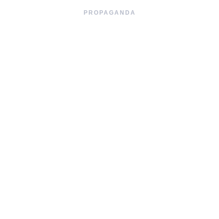
PROPAGANDA