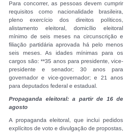
Para concorrer, as pessoas devem cumprir
requisitos como nacionalidade brasileira,
pleno exercício dos direitos políticos,
alistamento eleitoral, domicílio eleitoral
mínimo de seis meses na circunscrição e
filiação partidária aprovada há pelo menos
seis meses. As idades mínimas para os
cargos são: **35 anos para presidente, vice-
presidente e senador; 30 anos para
governador e vice-governador; e 21 anos
para deputados federal e estadual.
Propaganda eleitoral: a partir de 16 de
agosto
A propaganda eleitoral, que inclui pedidos
explícitos de voto e divulgação de propostas,