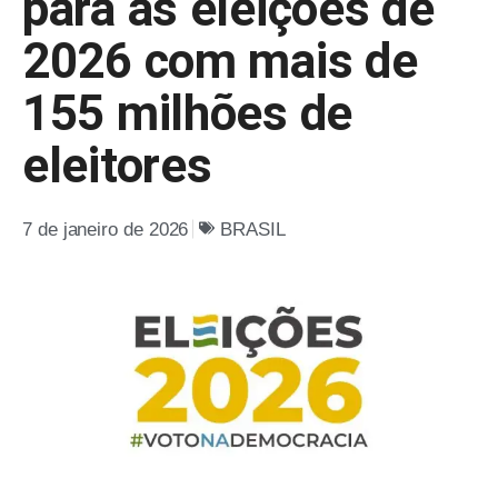
para as eleições de
2026 com mais de
155 milhões de
eleitores
7 de janeiro de 2026
BRASIL