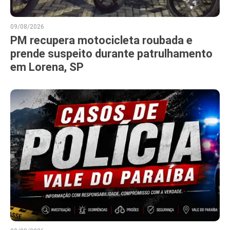
09/08/2026
PM recupera motocicleta roubada e
prende suspeito durante patrulhamento
em Lorena, SP