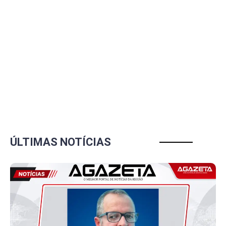
ÚLTIMAS NOTÍCIAS