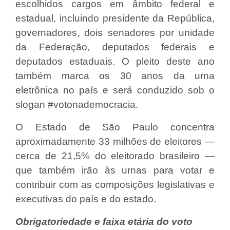
escolhidos cargos em âmbito federal e
estadual, incluindo presidente da República,
governadores, dois senadores por unidade
da Federação, deputados federais e
deputados estaduais. O pleito deste ano
também marca os 30 anos da urna
eletrônica no país e será conduzido sob o
slogan #votonademocracia.
O Estado de São Paulo concentra
aproximadamente 33 milhões de eleitores —
cerca de 21,5% do eleitorado brasileiro —
que também irão às urnas para votar e
contribuir com as composições legislativas e
executivas do país e do estado.
Obrigatoriedade e faixa etária do voto