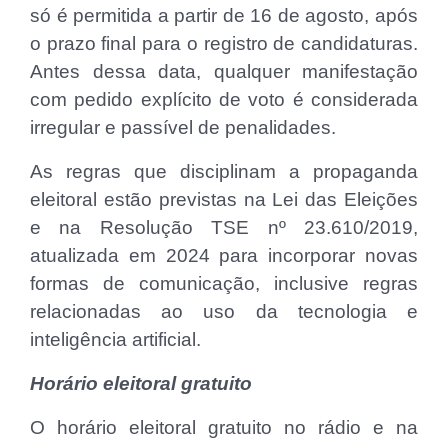
só é permitida a partir de 16 de agosto, após
o prazo final para o registro de candidaturas.
Antes dessa data, qualquer manifestação
com pedido explícito de voto é considerada
irregular e passível de penalidades.
As regras que disciplinam a propaganda
eleitoral estão previstas na Lei das Eleições
e na Resolução TSE nº 23.610/2019,
atualizada em 2024 para incorporar novas
formas de comunicação, inclusive regras
relacionadas ao uso da tecnologia e
inteligência artificial.
Horário eleitoral gratuito
O horário eleitoral gratuito no rádio e na