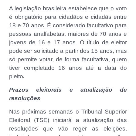
A legislação brasileira estabelece que o voto
é obrigatório para cidadãos e cidadãs entre
18 e 70 anos. É considerado facultativo para
pessoas analfabetas, maiores de 70 anos e
jovens de 16 e 17 anos. O título de eleitor
pode ser solicitado a partir dos 15 anos, mas
só permite votar, de forma facultativa, quem
tiver completado 16 anos até a data do
pleito
.
Prazos eleitorais e atualização de
resoluções
Nas próximas semanas o Tribunal Superior
Eleitoral (TSE) iniciará a atualização das
resoluções que vão reger as eleições,