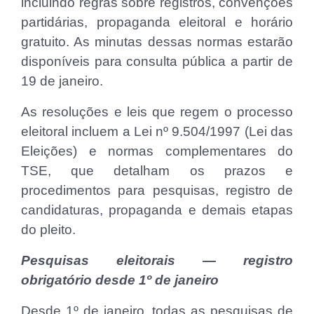
incluindo regras sobre registros, convenções
partidárias, propaganda eleitoral e horário
gratuito. As minutas dessas normas estarão
disponíveis para consulta pública a partir de
19 de janeiro.
As resoluções e leis que regem o processo
eleitoral incluem a Lei nº 9.504/1997 (Lei das
Eleições) e normas complementares do
TSE, que detalham os prazos e
procedimentos para pesquisas, registro de
candidaturas, propaganda e demais etapas
do pleito.
Pesquisas eleitorais — registro
obrigatório desde 1º de janeiro
Desde 1º de janeiro, todas as pesquisas de