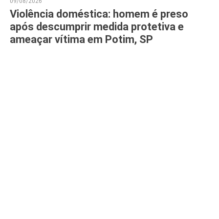
09/08/2026
Violência doméstica: homem é preso
após descumprir medida protetiva e
ameaçar vítima em Potim, SP