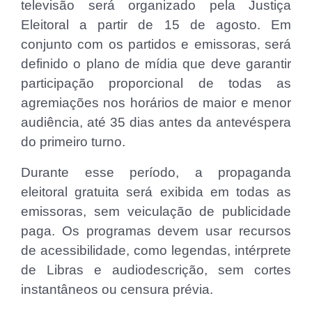
televisão será organizado pela Justiça
Eleitoral a partir de 15 de agosto. Em
conjunto com os partidos e emissoras, será
definido o plano de mídia que deve garantir
participação proporcional de todas as
agremiações nos horários de maior e menor
audiência, até 35 dias antes da antevéspera
do primeiro turno.
Durante esse período, a propaganda
eleitoral gratuita será exibida em todas as
emissoras, sem veiculação de publicidade
paga. Os programas devem usar recursos
de acessibilidade, como legendas, intérprete
de Libras e audiodescrição, sem cortes
instantâneos ou censura prévia.