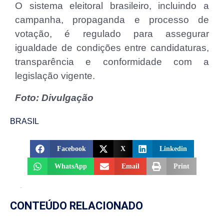
O sistema eleitoral brasileiro, incluindo a
campanha, propaganda e processo de
votação, é regulado para assegurar
igualdade de condições entre candidaturas,
transparência e conformidade com a
legislação vigente.
Foto: Divulgação
BRASIL
Facebook
X
Linkedin
WhatsApp
Email
Print
CONTEÚDO RELACIONADO