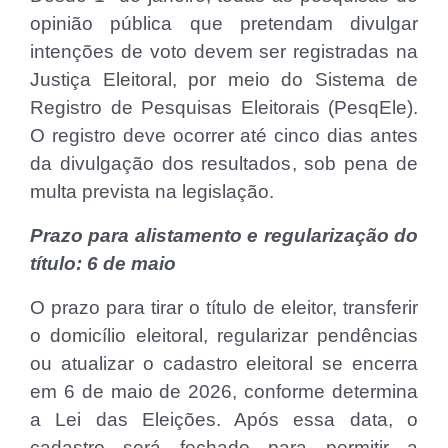
opinião pública que pretendam divulgar
intenções de voto devem ser registradas na
Justiça Eleitoral, por meio do Sistema de
Registro de Pesquisas Eleitorais (PesqEle).
O registro deve ocorrer até cinco dias antes
da divulgação dos resultados, sob pena de
multa prevista na legislação.
Prazo para alistamento e regularização do
título: 6 de maio
O prazo para tirar o título de eleitor, transferir
o domicílio eleitoral, regularizar pendências
ou atualizar o cadastro eleitoral se encerra
em 6 de maio de 2026, conforme determina
a Lei das Eleições. Após essa data, o
cadastro será fechado para permitir a