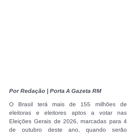
Por Redação | Porta A Gazeta RM
O Brasil terá mais de 155 milhões de
eleitoras e eleitores aptos a votar nas
Eleições Gerais de 2026, marcadas para 4
de outubro deste ano, quando serão