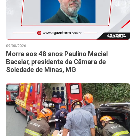
09/08/2026
Morre aos 48 anos Paulino Maciel
Bacelar, presidente da Câmara de
Soledade de Minas, MG