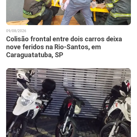
09/08/2026
Colisão frontal entre dois carros deixa
nove feridos na Rio-Santos, em
Caraguatatuba, SP