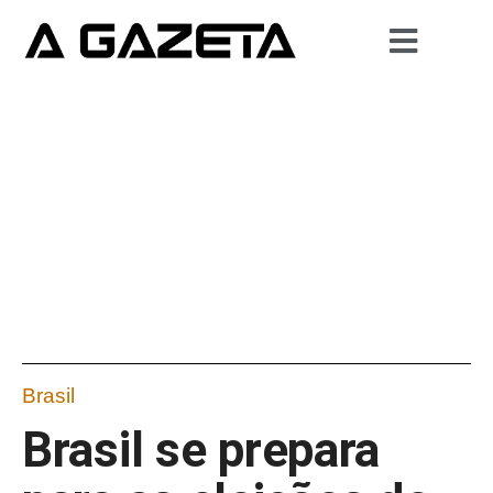
Brasil
Brasil se prepara