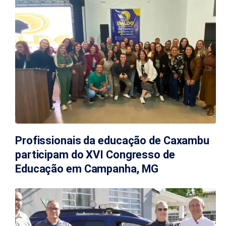
Profissionais da educação de Caxambu
participam do XVI Congresso de
Educação em Campanha, MG