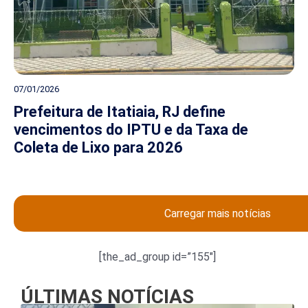
07/01/2026
Prefeitura de Itatiaia, RJ define
vencimentos do IPTU e da Taxa de
Coleta de Lixo para 2026
Carregar mais notícias
[the_ad_group id=”155″]
ÚLTIMAS NOTÍCIAS