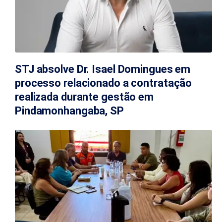
STJ absolve Dr. Isael Domingues em
processo relacionado a contratação
realizada durante gestão em
Pindamonhangaba, SP