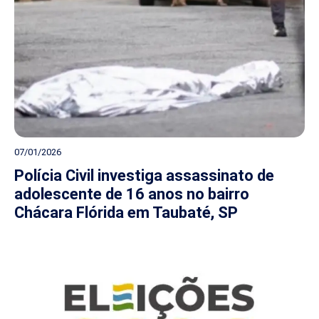
07/01/2026
Polícia Civil investiga assassinato de
adolescente de 16 anos no bairro
Chácara Flórida em Taubaté, SP