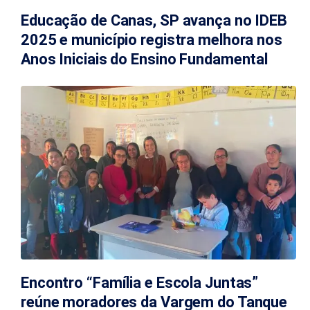
Educação de Canas, SP avança no IDEB
2025 e município registra melhora nos
Anos Iniciais do Ensino Fundamental
Encontro “Família e Escola Juntas”
reúne moradores da Vargem do Tanque