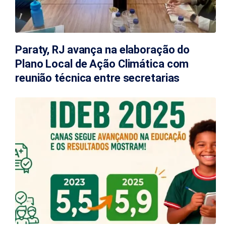
Paraty, RJ avança na elaboração do
Plano Local de Ação Climática com
reunião técnica entre secretarias