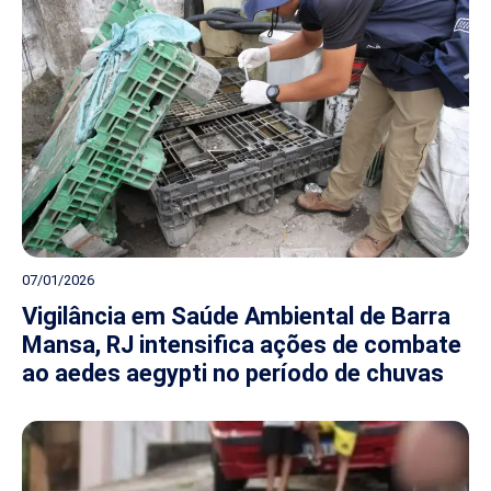
07/01/2026
Vigilância em Saúde Ambiental de Barra
Mansa, RJ intensifica ações de combate
ao aedes aegypti no período de chuvas