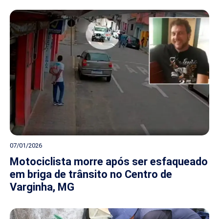
07/01/2026
Motociclista morre após ser esfaqueado
em briga de trânsito no Centro de
Varginha, MG