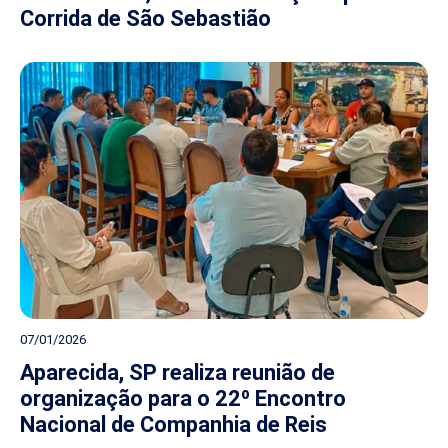
Corrida de São Sebastião
07/01/2026
Aparecida, SP realiza reunião de
organização para o 22º Encontro
Nacional de Companhia de Reis