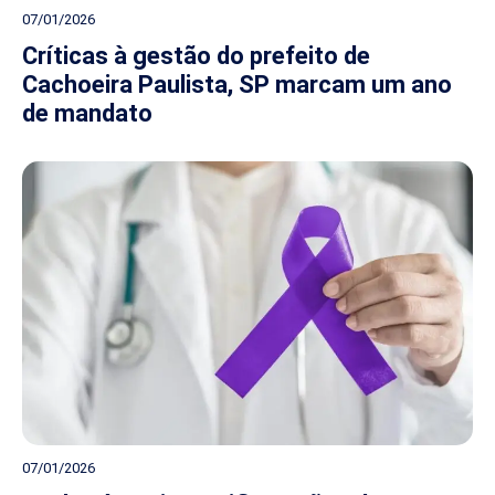
07/01/2026
Críticas à gestão do prefeito de
Cachoeira Paulista, SP marcam um ano
de mandato
07/01/2026