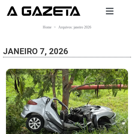
Home
Arquivos: janeiro 2026
JANEIRO 7, 2026