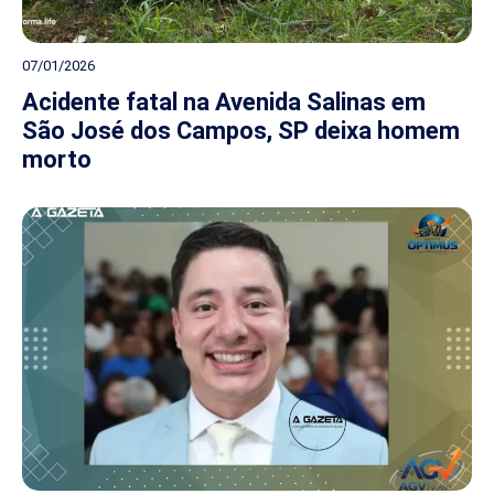
07/01/2026
Acidente fatal na Avenida Salinas em
São José dos Campos, SP deixa homem
morto