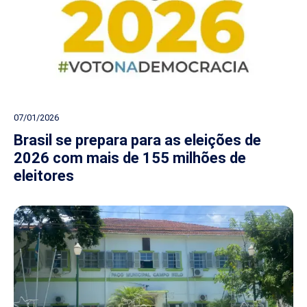
07/01/2026
Brasil se prepara para as eleições de
2026 com mais de 155 milhões de
eleitores