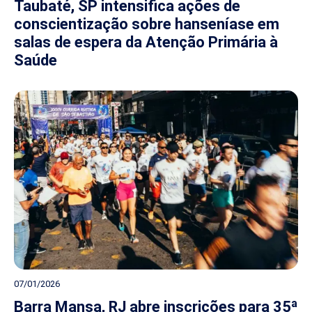
Taubaté, SP intensifica ações de
conscientização sobre hanseníase em
salas de espera da Atenção Primária à
Saúde
07/01/2026
Barra Mansa, RJ abre inscrições para 35ª