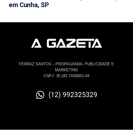
em Cunha, SP
FERRAZ SANTOS – PROPAGANDA, PUBLICIDADE E
MARKETING
CNPJ: 35.182.743/0001-04
(12) 992325329