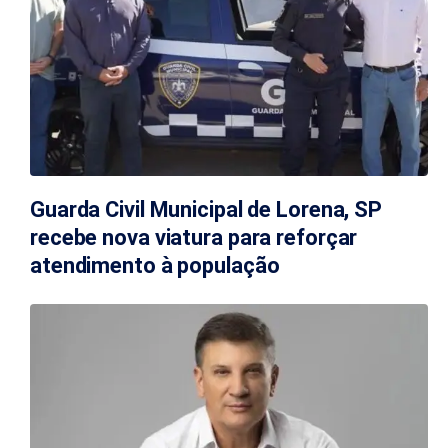
Guarda Civil Municipal de Lorena, SP
recebe nova viatura para reforçar
atendimento à população