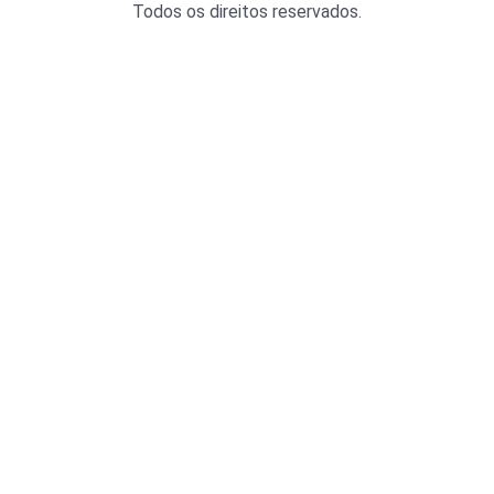
Todos os direitos reservados.