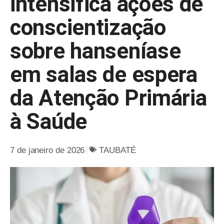
intensifica ações de
conscientização
sobre hanseníase
em salas de espera
da Atenção Primária
à Saúde
7 de janeiro de 2026
TAUBATÉ