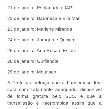
21 de janeiro: Esplanada e IAPI
22 de janeiro: Baronesa e Vila Marli
23 de janeiro: Marlene Miranda
24 de janeiro: Jaraguá e Quiririm
26 de janeiro: Ana Rosa e Estoril
28 de janeiro: Gurilândia
29 de janeiro: Mourisco
A Prefeitura reforça que a hanseníase tem
cura com tratamento adequado, disponível
de forma gratuita pelo SUS, e que a
transmissão é interrompida assim que a