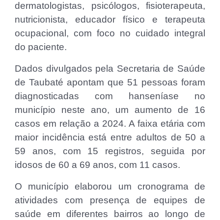
dermatologistas, psicólogos, fisioterapeuta,
nutricionista, educador físico e terapeuta
ocupacional, com foco no cuidado integral
do paciente.
Dados divulgados pela Secretaria de Saúde
de Taubaté apontam que 51 pessoas foram
diagnosticadas com hanseníase no
município neste ano, um aumento de 16
casos em relação a 2024. A faixa etária com
maior incidência está entre adultos de 50 a
59 anos, com 15 registros, seguida por
idosos de 60 a 69 anos, com 11 casos.
O município elaborou um cronograma de
atividades com presença de equipes de
saúde em diferentes bairros ao longo de