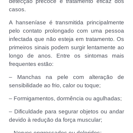
detecção precoce e tratamento eficaz dos
casos.
A hanseníase é transmitida principalmente
pelo contato prolongado com uma pessoa
infectada que não esteja em tratamento. Os
primeiros sinais podem surgir lentamente ao
longo de anos. Entre os sintomas mais
frequentes estão:
– Manchas na pele com alteração de
sensibilidade ao frio, calor ou toque;
– Formigamentos, dormência ou agulhadas;
– Dificuldade para segurar objetos ou andar
devido à redução da força muscular;
– Nervos engrossados ou doloridos;