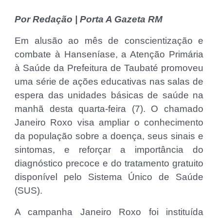
Por Redação | Porta A Gazeta RM
Em alusão ao mês de conscientização e
combate à Hanseníase, a Atenção Primária
à Saúde da Prefeitura de Taubaté promoveu
uma série de ações educativas nas salas de
espera das unidades básicas de saúde na
manhã desta quarta-feira (7). O chamado
Janeiro Roxo visa ampliar o conhecimento
da população sobre a doença, seus sinais e
sintomas, e reforçar a importância do
diagnóstico precoce e do tratamento gratuito
disponível pelo Sistema Único de Saúde
(SUS).
A campanha Janeiro Roxo foi instituída