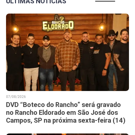
ÚLTIMAS NOTÍCIAS
07/08/2026
DVD “Boteco do Rancho” será gravado
no Rancho Eldorado em São José dos
Campos, SP na próxima sexta-feira (14)