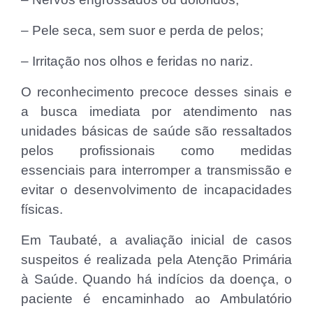
– Pele seca, sem suor e perda de pelos;
– Irritação nos olhos e feridas no nariz.
O reconhecimento precoce desses sinais e
a busca imediata por atendimento nas
unidades básicas de saúde são ressaltados
pelos profissionais como medidas
essenciais para interromper a transmissão e
evitar o desenvolvimento de incapacidades
físicas.
Em Taubaté, a avaliação inicial de casos
suspeitos é realizada pela Atenção Primária
à Saúde. Quando há indícios da doença, o
paciente é encaminhado ao Ambulatório