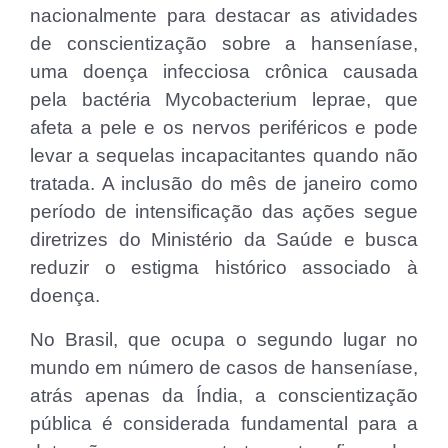
nacionalmente para destacar as atividades
de conscientização sobre a hanseníase,
uma doença infecciosa crônica causada
pela bactéria Mycobacterium leprae, que
afeta a pele e os nervos periféricos e pode
levar a sequelas incapacitantes quando não
tratada. A inclusão do mês de janeiro como
período de intensificação das ações segue
diretrizes do Ministério da Saúde e busca
reduzir o estigma histórico associado à
doença.
No Brasil, que ocupa o segundo lugar no
mundo em número de casos de hanseníase,
atrás apenas da Índia, a conscientização
pública é considerada fundamental para a