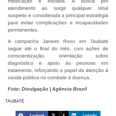
medicação é iniciada. A busca por
atendimento ao surgir qualquer sinal
suspeito é considerada a principal estratégia
para evitar complicações e incapacidades
permanentes.
A campanha Janeiro Roxo em Taubaté
segue até o final do mês, com ações de
conscientização, orientação sobre
diagnóstico e apoio às pessoas em
tratamento, reforçando o papel da atenção à
saúde pública no combate à doença.
Foto: Divulgação | Agência Brasil
TAUBATÉ
Facebook
X
Linkedin