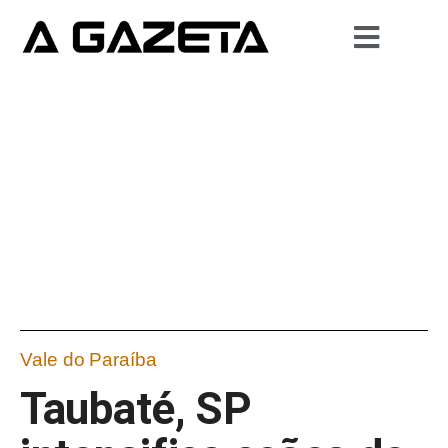
Vale do Paraíba
Taubaté, SP