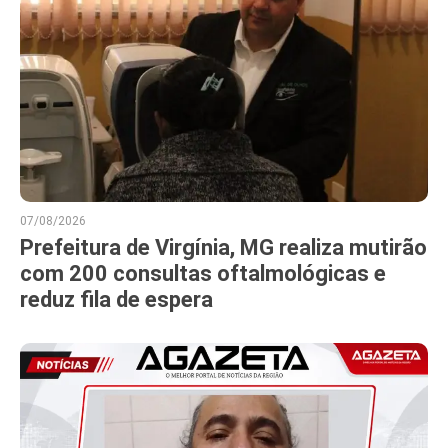
07/08/2026
Prefeitura de Virgínia, MG realiza mutirão
com 200 consultas oftalmológicas e
reduz fila de espera