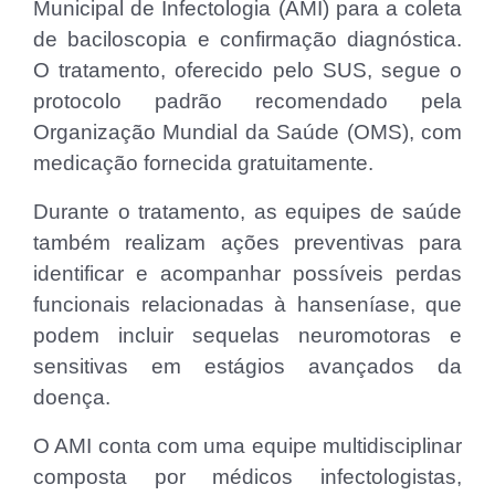
Municipal de Infectologia (AMI) para a coleta
de baciloscopia e confirmação diagnóstica.
O tratamento, oferecido pelo SUS, segue o
protocolo padrão recomendado pela
Organização Mundial da Saúde (OMS), com
medicação fornecida gratuitamente.
Durante o tratamento, as equipes de saúde
também realizam ações preventivas para
identificar e acompanhar possíveis perdas
funcionais relacionadas à hanseníase, que
podem incluir sequelas neuromotoras e
sensitivas em estágios avançados da
doença.
O AMI conta com uma equipe multidisciplinar
composta por médicos infectologistas,