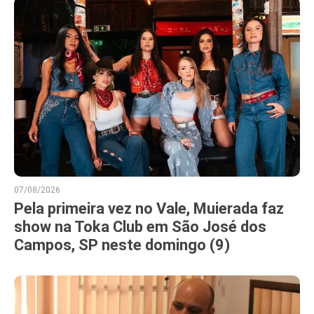
07/08/2026
Pela primeira vez no Vale, Muierada faz
show na Toka Club em São José dos
Campos, SP neste domingo (9)