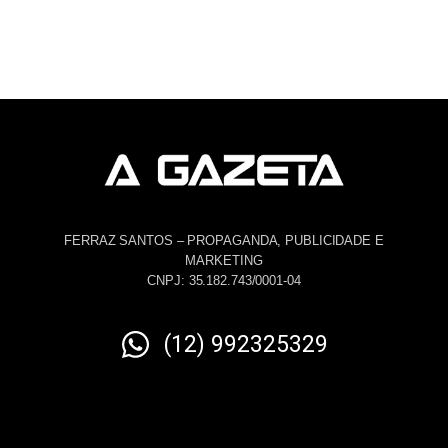
FERRAZ SANTOS – PROPAGANDA, PUBLICIDADE E
MARKETING
CNPJ: 35.182.743/0001-04
(12) 992325329