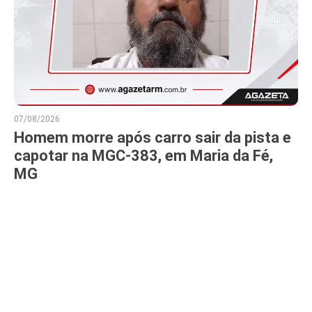
07/08/2026
Homem morre após carro sair da pista e
capotar na MGC-383, em Maria da Fé,
MG