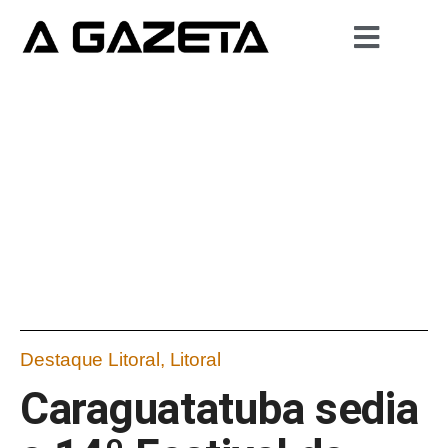
Destaque Litoral
,
Litoral
Caraguatatuba sedia