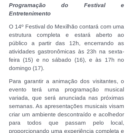
Programação do Festival e
Entretenimento
O 14º Festival do Mexilhão contará com uma
estrutura completa e estará aberto ao
público a partir das 12h, encerrando as
atividades gastronômicas às 23h na sexta-
feira (15) e no sábado (16), e às 17h no
domingo (17).
Para garantir a animação dos visitantes, o
evento terá uma programação musical
variada, que será anunciada nas próximas
semanas. As apresentações musicais visam
criar um ambiente descontraído e acolhedor
para todos que passam pelo local,
proporcionando uma experiência completa e