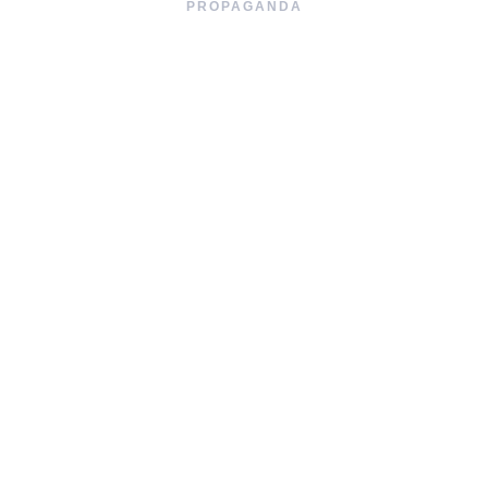
PROPAGANDA