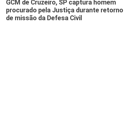
GCM de Cruzeiro, SP captura homem
procurado pela Justiça durante retorno
de missão da Defesa Civil