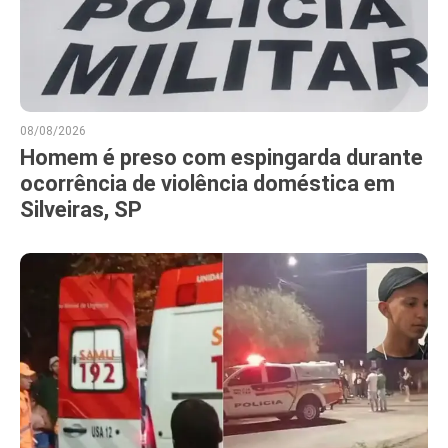
08/08/2026
Homem é preso com espingarda durante
ocorrência de violência doméstica em
Silveiras, SP