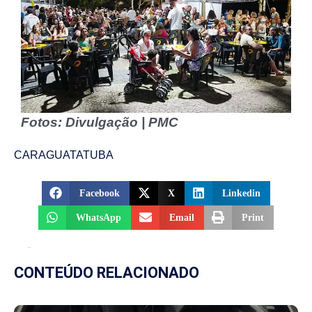
Fotos: Divulgação | PMC
CARAGUATATUBA
Facebook
X
Linkedin
WhatsApp
Email
Print
CONTEÚDO RELACIONADO