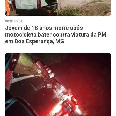
08/08/2026
Jovem de 18 anos morre após
motocicleta bater contra viatura da PM
em Boa Esperança, MG