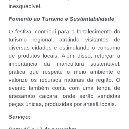
inesquecível.
Fomento ao Turismo e Sustentabilidade
O festival contribui para o fortalecimento do
turismo regional, atraindo visitantes de
diversas cidades e estimulando o consumo
de produtos locais. Além disso, reforçar a
importância da maricultura sustentável,
prática que respeite o meio ambiente e
valorize os recursos naturais da região. O
evento também conta com uma tenda de
artesanato caiçara, onde serão vendidas
peças únicas, produzidas por artesã locais.
Serviço: