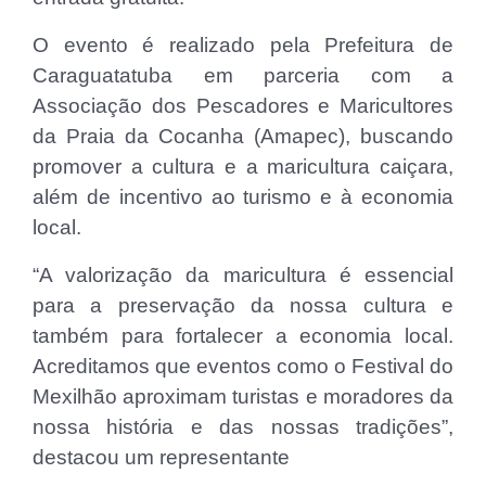
O evento é realizado pela Prefeitura de
Caraguatatuba em parceria com a
Associação dos Pescadores e Maricultores
da Praia da Cocanha (Amapec), buscando
promover a cultura e a maricultura caiçara,
além de incentivo ao turismo e à economia
local.
“A valorização da maricultura é essencial
para a preservação da nossa cultura e
também para fortalecer a economia local.
Acreditamos que eventos como o Festival do
Mexilhão aproximam turistas e moradores da
nossa história e das nossas tradições”,
destacou um representante