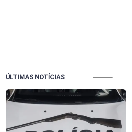
ÚLTIMAS NOTÍCIAS