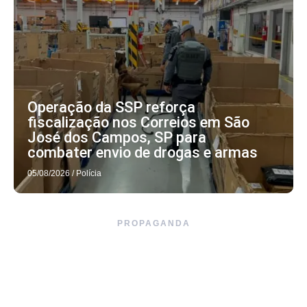
Operação da SSP reforça
fiscalização nos Correios em São
José dos Campos, SP para
combater envio de drogas e armas
05/08/2026
/
Polícia
PROPAGANDA