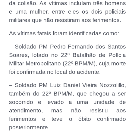
da colisão. As vítimas incluíam três homens
e uma mulher, entre eles os dois policiais
militares que não resistiram aos ferimentos.
As vítimas fatais foram identificadas como:
– Soldado PM Pedro Fernando dos Santos
Soares, lotado no 22º Batalhão de Polícia
Militar Metropolitano (22º BPM/M), cuja morte
foi confirmada no local do acidente.
– Soldado PM Luiz Daniel Vieira Nozzolillo,
também do 22º BPM/M, que chegou a ser
socorrido e levado a uma unidade de
atendimento, mas não resistiu aos
ferimentos e teve o óbito confirmado
posteriormente.