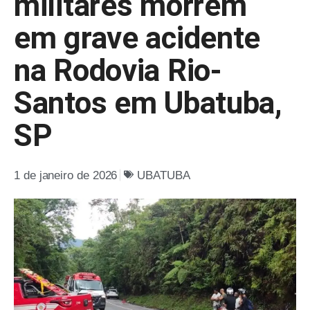
militares morrem
em grave acidente
na Rodovia Rio-
Santos em Ubatuba,
SP
1 de janeiro de 2026
UBATUBA