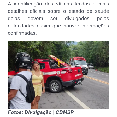
A identificação das vítimas feridas e mais
detalhes oficiais sobre o estado de saúde
delas devem ser divulgados pelas
autoridades assim que houver informações
confirmadas.
Fotos: Divulgação | CBMSP