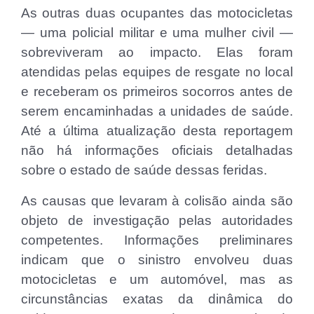
As outras duas ocupantes das motocicletas
— uma policial militar e uma mulher civil —
sobreviveram ao impacto. Elas foram
atendidas pelas equipes de resgate no local
e receberam os primeiros socorros antes de
serem encaminhadas a unidades de saúde.
Até a última atualização desta reportagem
não há informações oficiais detalhadas
sobre o estado de saúde dessas feridas.
As causas que levaram à colisão ainda são
objeto de investigação pelas autoridades
competentes. Informações preliminares
indicam que o sinistro envolveu duas
motocicletas e um automóvel, mas as
circunstâncias exatas da dinâmica do