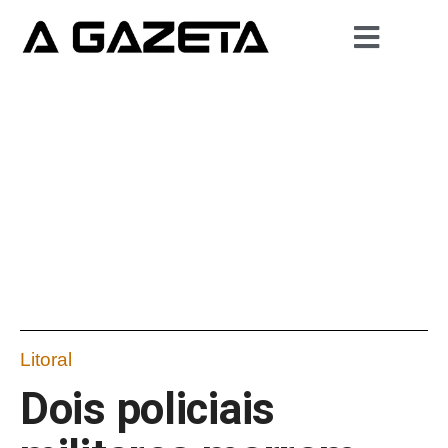
Litoral
Dois policiais