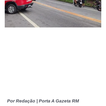
Por Redação | Porta A Gazeta RM