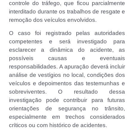
controle do tráfego, que ficou parcialmente
interditado durante os trabalhos de resgate e
remoção dos veículos envolvidos.
O caso foi registrado pelas autoridades
competentes e será investigado para
esclarecer a dinâmica do acidente, as
possíveis causas e eventuais
responsabilidades. A apuração deverá incluir
análise de vestígios no local, condições dos
veículos e depoimentos das testemunhas e
sobreviventes. O resultado dessa
investigação pode contribuir para futuras
orientações de segurança no trânsito,
especialmente em trechos considerados
críticos ou com histórico de acidentes.