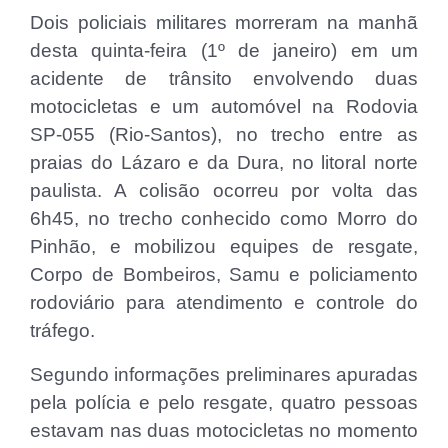
Dois policiais militares morreram na manhã
desta quinta-feira (1º de janeiro) em um
acidente de trânsito envolvendo duas
motocicletas e um automóvel na Rodovia
SP-055 (Rio-Santos), no trecho entre as
praias do Lázaro e da Dura, no litoral norte
paulista. A colisão ocorreu por volta das
6h45, no trecho conhecido como Morro do
Pinhão, e mobilizou equipes de resgate,
Corpo de Bombeiros, Samu e policiamento
rodoviário para atendimento e controle do
tráfego.
Segundo informações preliminares apuradas
pela polícia e pelo resgate, quatro pessoas
estavam nas duas motocicletas no momento