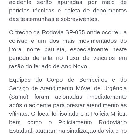
acidente serão apuradas por meio de
perícias técnicas e coleta de depoimentos
das testemunhas e sobreviventes.
O trecho da Rodovia SP-055 onde ocorreu a
colisão é um dos mais movimentados do
litoral norte paulista, especialmente neste
período de alta no fluxo de veículos em
razão do feriado de Ano Novo.
Equipes do Corpo de Bombeiros e do
Serviço de Atendimento Móvel de Urgência
(Samu) foram acionadas imediatamente
após o acidente para prestar atendimento às
vítimas. O local foi isolado e a Polícia Militar,
bem como o Policiamento Rodoviário
Estadual, atuaram na sinalização da via e no