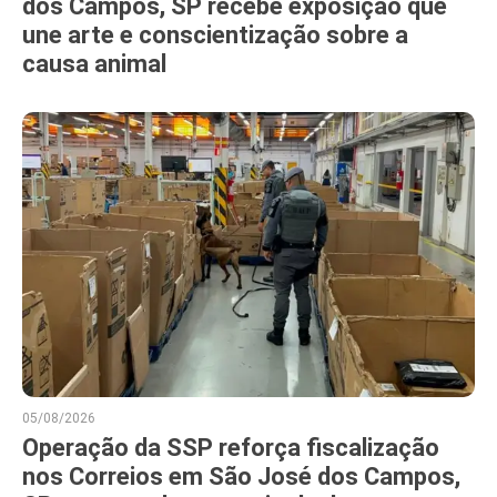
dos Campos, SP recebe exposição que
une arte e conscientização sobre a
causa animal
05/08/2026
Operação da SSP reforça fiscalização
nos Correios em São José dos Campos,