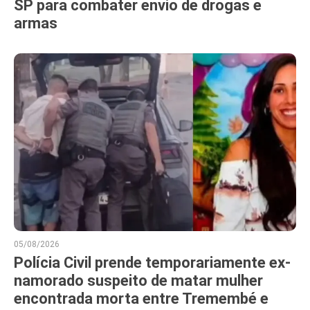
SP para combater envio de drogas e
armas
05/08/2026
Polícia Civil prende temporariamente ex-
namorado suspeito de matar mulher
encontrada morta entre Tremembé e