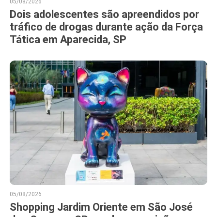
05/08/2026
Dois adolescentes são apreendidos por
tráfico de drogas durante ação da Força
Tática em Aparecida, SP
05/08/2026
Shopping Jardim Oriente em São José