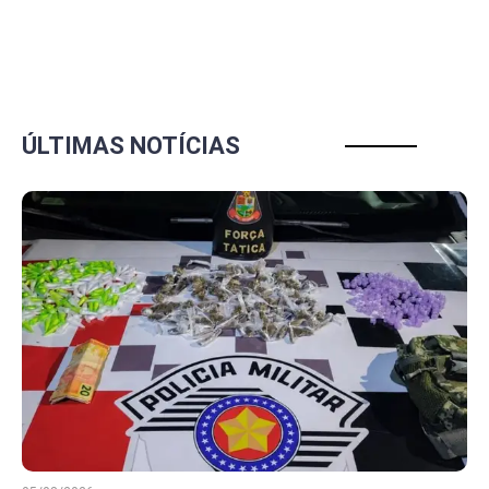
ÚLTIMAS NOTÍCIAS