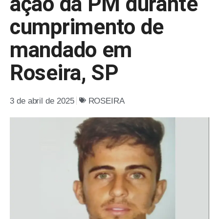
ação da PM durante
cumprimento de
mandado em
Roseira, SP
3 de abril de 2025
ROSEIRA