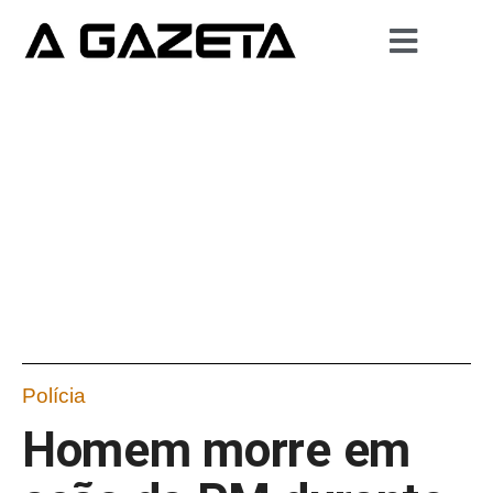
Polícia
Homem morre em