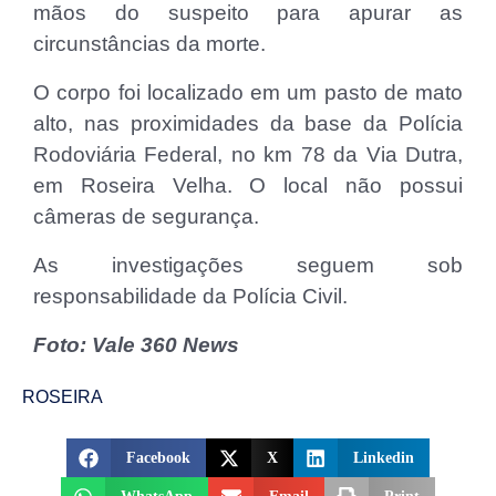
mãos do suspeito para apurar as
circunstâncias da morte.
O corpo foi localizado em um pasto de mato
alto, nas proximidades da base da Polícia
Rodoviária Federal, no km 78 da Via Dutra,
em Roseira Velha. O local não possui
câmeras de segurança.
As investigações seguem sob
responsabilidade da Polícia Civil.
Foto: Vale 360 News
ROSEIRA
Facebook
X
Linkedin