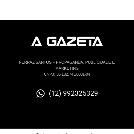
FERRAZ SANTOS – PROPAGANDA, PUBLICIDADE E
MARKETING
CNPJ: 35.182.743/0001-04
(12) 992325329