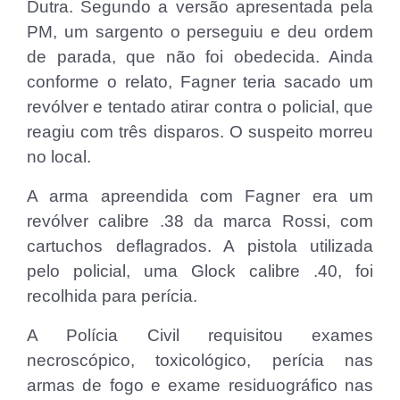
Dutra. Segundo a versão apresentada pela
PM, um sargento o perseguiu e deu ordem
de parada, que não foi obedecida. Ainda
conforme o relato, Fagner teria sacado um
revólver e tentado atirar contra o policial, que
reagiu com três disparos. O suspeito morreu
no local.
A arma apreendida com Fagner era um
revólver calibre .38 da marca Rossi, com
cartuchos deflagrados. A pistola utilizada
pelo policial, uma Glock calibre .40, foi
recolhida para perícia.
A Polícia Civil requisitou exames
necroscópico, toxicológico, perícia nas
armas de fogo e exame residuográfico nas