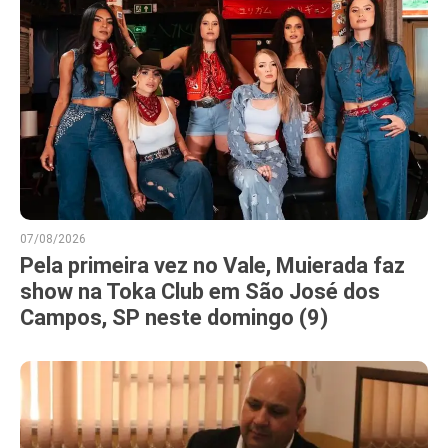
07/08/2026
Pela primeira vez no Vale, Muierada faz
show na Toka Club em São José dos
Campos, SP neste domingo (9)