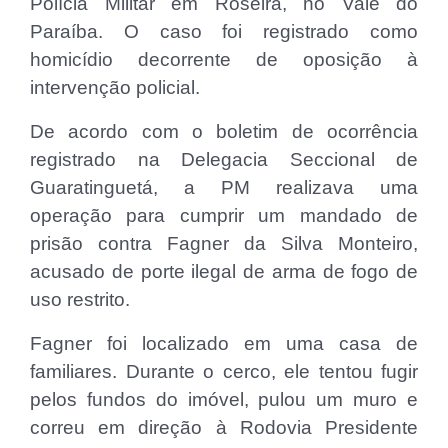
Polícia Militar em Roseira, no Vale do
Paraíba. O caso foi registrado como
homicídio decorrente de oposição à
intervenção policial.
De acordo com o boletim de ocorrência
registrado na Delegacia Seccional de
Guaratinguetá, a PM realizava uma
operação para cumprir um mandado de
prisão contra Fagner da Silva Monteiro,
acusado de porte ilegal de arma de fogo de
uso restrito.
Fagner foi localizado em uma casa de
familiares. Durante o cerco, ele tentou fugir
pelos fundos do imóvel, pulou um muro e
correu em direção à Rodovia Presidente