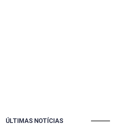
ÚLTIMAS NOTÍCIAS