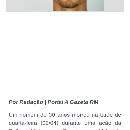
Por Redação | Portal A Gazeta RM
Um homem de 30 anos morreu na tarde de
quarta-feira (02/04) durante uma ação da