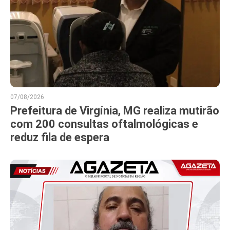
07/08/2026
Prefeitura de Virgínia, MG realiza mutirão
com 200 consultas oftalmológicas e
reduz fila de espera