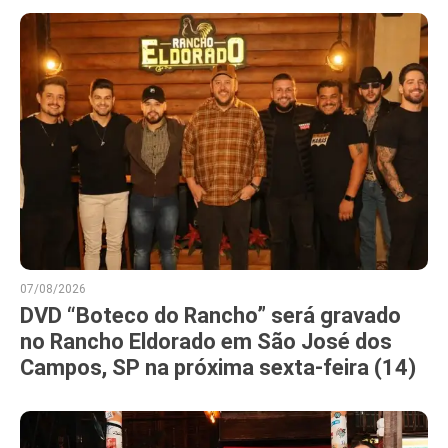
07/08/2026
DVD “Boteco do Rancho” será gravado
no Rancho Eldorado em São José dos
Campos, SP na próxima sexta-feira (14)