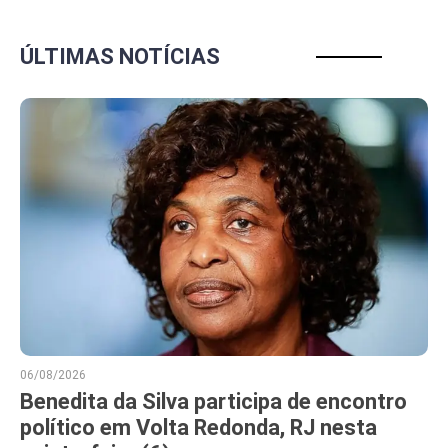
ÚLTIMAS NOTÍCIAS
06/08/2026
Benedita da Silva participa de encontro
político em Volta Redonda, RJ nesta