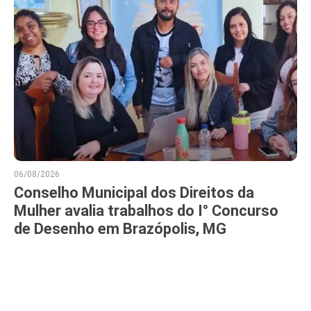
06/08/2026
Conselho Municipal dos Direitos da
Mulher avalia trabalhos do I° Concurso
de Desenho em Brazópolis, MG