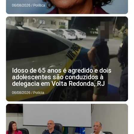
06/08/2026
/
Política
Idoso de 65 anos é agredido e dois
adolescentes são conduzidos à
delegacia em Volta Redonda, RJ
06/08/2026
/
Polícia