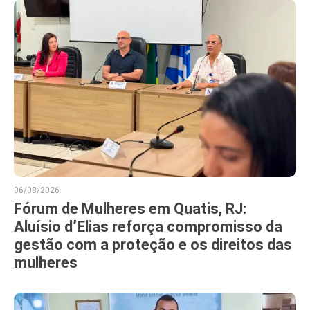
06/08/2026
Fórum de Mulheres em Quatis, RJ:
Aluísio d’Elias reforça compromisso da
gestão com a proteção e os direitos das
mulheres