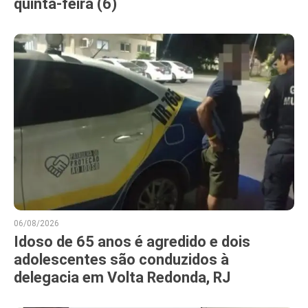
quinta-feira (6)
06/08/2026
Idoso de 65 anos é agredido e dois
adolescentes são conduzidos à
delegacia em Volta Redonda, RJ