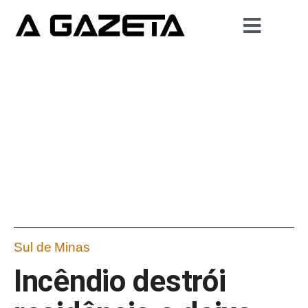
Sul de Minas
Incêndio destrói