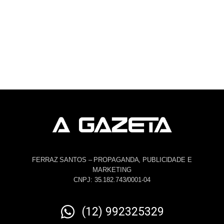
FERRAZ SANTOS – PROPAGANDA, PUBLICIDADE E
MARKETING
CNPJ: 35.182.743/0001-04
(12) 992325329