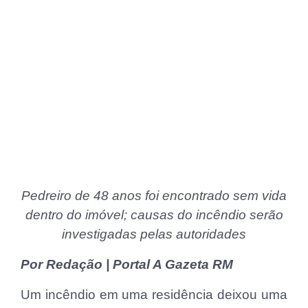
Pedreiro de 48 anos foi encontrado sem vida
dentro do imóvel; causas do incêndio serão
investigadas pelas autoridades
Por Redação | Portal A Gazeta RM
Um incêndio em uma residência deixou uma