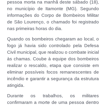
pessoa morta na manhã deste sábado (18),
no município de Itamonte (MG). Segundo
informações do Corpo de Bombeiros Militar
de São Lourenço, o chamado foi registrado
nas primeiras horas do dia.
Quando os bombeiros chegaram ao local, o
fogo já havia sido controlado pela Defesa
Civil municipal, que realizou o combate inicial
às chamas. Coube à equipe dos bombeiros
realizar o rescaldo, etapa que consiste em
eliminar possíveis focos remanescentes de
incêndio e garantir a segurança da estrutura
atingida.
Durante os trabalhos, os militares
confirmaram a morte de uma pessoa dentro