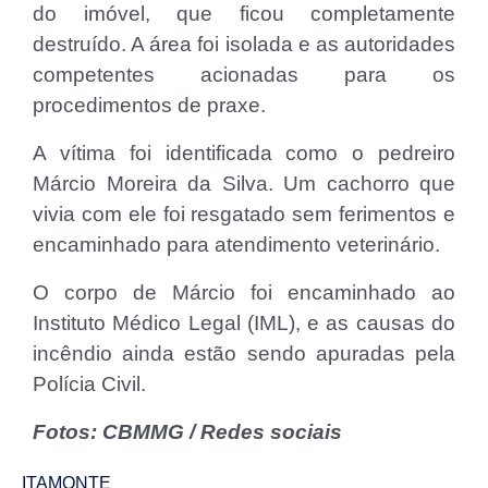
do imóvel, que ficou completamente
destruído. A área foi isolada e as autoridades
competentes acionadas para os
procedimentos de praxe.
A vítima foi identificada como o pedreiro
Márcio Moreira da Silva. Um cachorro que
vivia com ele foi resgatado sem ferimentos e
encaminhado para atendimento veterinário.
O corpo de Márcio foi encaminhado ao
Instituto Médico Legal (IML), e as causas do
incêndio ainda estão sendo apuradas pela
Polícia Civil.
Fotos: CBMMG / Redes sociais
ITAMONTE