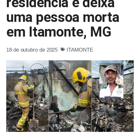
residência e deixa
uma pessoa morta
em Itamonte, MG
18 de outubro de 2025
ITAMONTE