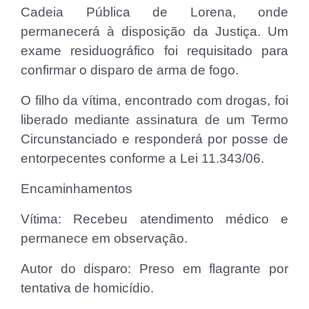
Cadeia Pública de Lorena, onde
permanecerá à disposição da Justiça. Um
exame residuográfico foi requisitado para
confirmar o disparo de arma de fogo.
O filho da vítima, encontrado com drogas, foi
liberado mediante assinatura de um Termo
Circunstanciado e responderá por posse de
entorpecentes conforme a Lei 11.343/06.
Encaminhamentos
Vítima: Recebeu atendimento médico e
permanece em observação.
Autor do disparo: Preso em flagrante por
tentativa de homicídio.