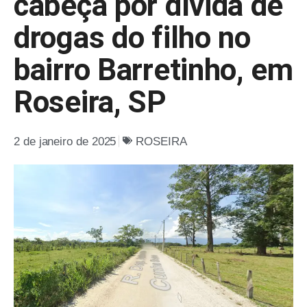
cabeça por dívida de
drogas do filho no
bairro Barretinho, em
Roseira, SP
2 de janeiro de 2025
ROSEIRA