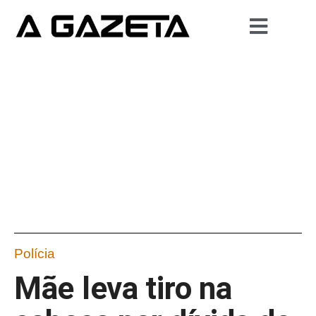
Polícia
Mãe leva tiro na