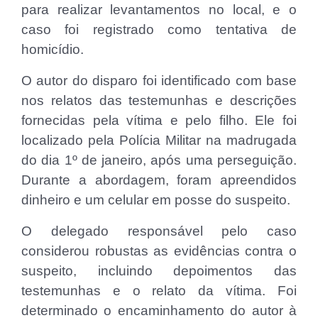
para realizar levantamentos no local, e o
caso foi registrado como tentativa de
homicídio.
O autor do disparo foi identificado com base
nos relatos das testemunhas e descrições
fornecidas pela vítima e pelo filho. Ele foi
localizado pela Polícia Militar na madrugada
do dia 1º de janeiro, após uma perseguição.
Durante a abordagem, foram apreendidos
dinheiro e um celular em posse do suspeito.
O delegado responsável pelo caso
considerou robustas as evidências contra o
suspeito, incluindo depoimentos das
testemunhas e o relato da vítima. Foi
determinado o encaminhamento do autor à