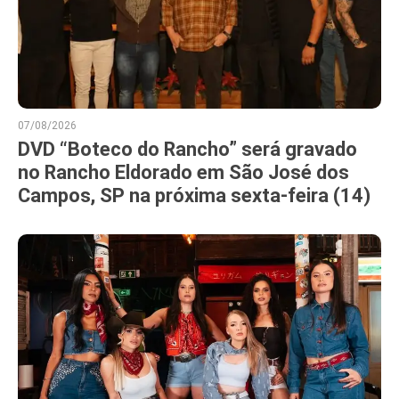
07/08/2026
DVD “Boteco do Rancho” será gravado
no Rancho Eldorado em São José dos
Campos, SP na próxima sexta-feira (14)