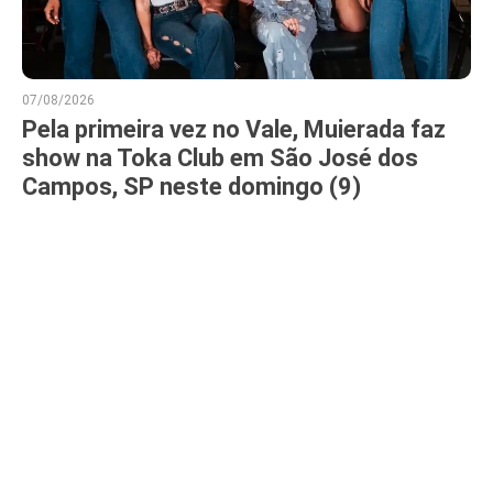
07/08/2026
Pela primeira vez no Vale, Muierada faz
show na Toka Club em São José dos
Campos, SP neste domingo (9)