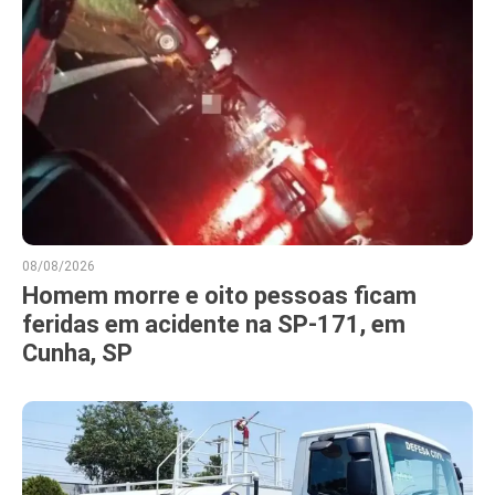
08/08/2026
Homem morre e oito pessoas ficam
feridas em acidente na SP-171, em
Cunha, SP