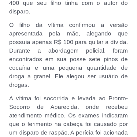
400 que seu filho tinha com o autor do
disparo.
O filho da vítima confirmou a versão
apresentada pela mãe, alegando que
possuía apenas R$ 100 para quitar a dívida.
Durante a abordagem policial, foram
encontrados em sua posse sete pinos de
cocaína e uma pequena quantidade de
droga a granel. Ele alegou ser usuário de
drogas.
A vítima foi socorrida e levada ao Pronto-
Socorro de Aparecida, onde recebeu
atendimento médico. Os exames indicaram
que o ferimento na cabeça foi causado por
um disparo de raspão. A perícia foi acionada