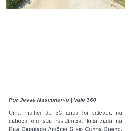
Por Jesse Nascimento | Vale 360
Uma mulher de 53 anos foi baleada na
cabeça em sua residência, localizada na
Rua Deputado Antônio Silvio Cunha Bueno,