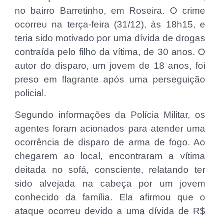
no bairro Barretinho, em Roseira. O crime
ocorreu na terça-feira (31/12), às 18h15, e
teria sido motivado por uma dívida de drogas
contraída pelo filho da vítima, de 30 anos. O
autor do disparo, um jovem de 18 anos, foi
preso em flagrante após uma perseguição
policial.
Segundo informações da Polícia Militar, os
agentes foram acionados para atender uma
ocorrência de disparo de arma de fogo. Ao
chegarem ao local, encontraram a vítima
deitada no sofá, consciente, relatando ter
sido alvejada na cabeça por um jovem
conhecido da família. Ela afirmou que o
ataque ocorreu devido a uma dívida de R$