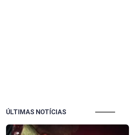
ÚLTIMAS NOTÍCIAS