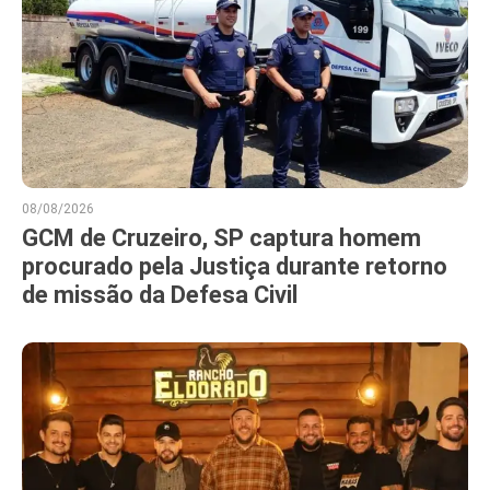
08/08/2026
GCM de Cruzeiro, SP captura homem
procurado pela Justiça durante retorno
de missão da Defesa Civil