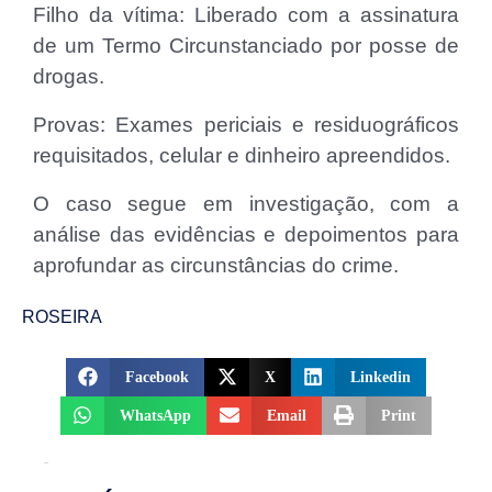
Filho da vítima: Liberado com a assinatura
de um Termo Circunstanciado por posse de
drogas.
Provas: Exames periciais e residuográficos
requisitados, celular e dinheiro apreendidos.
O caso segue em investigação, com a
análise das evidências e depoimentos para
aprofundar as circunstâncias do crime.
ROSEIRA
Facebook
X
Linkedin
WhatsApp
Email
Print