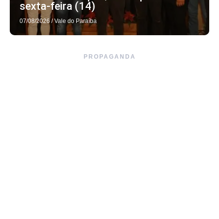
sexta-feira (14)
07/08/2026
/
Vale do Paraíba
PROPAGANDA